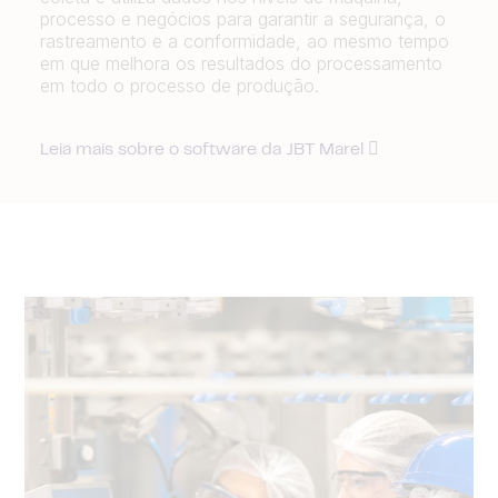
processo e negócios para garantir a segurança, o
rastreamento e a conformidade, ao mesmo tempo
em que melhora os resultados do processamento
em todo o processo de produção.
Leia mais sobre o software da JBT Marel