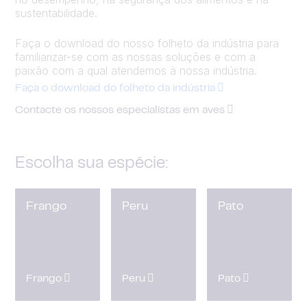
sustentabilidade.
Faça o download do nosso folheto da indústria para
familiarizar-se com as nossas soluções e com a
paixão com a qual atendemos à nossa indústria.
Faça o download do folheto da indústria
Contacte os nossos especialistas em aves
Escolha sua espécie:
Frango
Peru
Pato
Frango
Peru
Pato