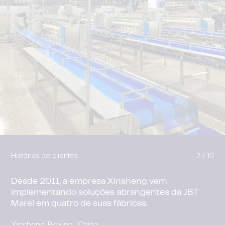
Histórias de clientes
2 / 10
Desde 2011, a empresa Xinsheng vem
implementando soluções abrangentes da JBT
Marel em quatro de suas fábricas.
Xinsheng Boxing, China