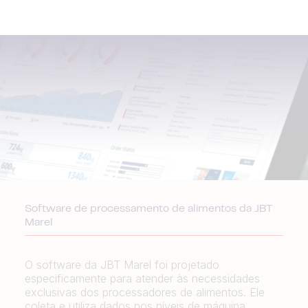
Software de processamento de alimentos da JBT
Marel
O software da JBT Marel foi projetado
especificamente para atender às necessidades
exclusivas dos processadores de alimentos. Ele
coleta e utiliza dados nos níveis de máquina,