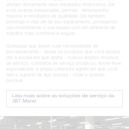
afetam diretamente seus resultados financeiros. Ele
evita avarias inesperadas, permite desempenho
máximo e resultados de qualidade. Ele também
prolonga a vida útil do seu equipamento, protegendo
seu investimento e sua equipe com um ambiente de
trabalho mais confiável e seguro.
Quaisquer que sejam suas necessidades de
processamento - desde os produtos que você produz
até a escala em que opera - nossos amplos recursos
de serviço, contratos de serviço proativos, know-how
especializado e ampla cobertura significam que você
tem o suporte de que precisa - onde e quando
precisar.
Leia mais sobre as soluções de serviço da
JBT Marel