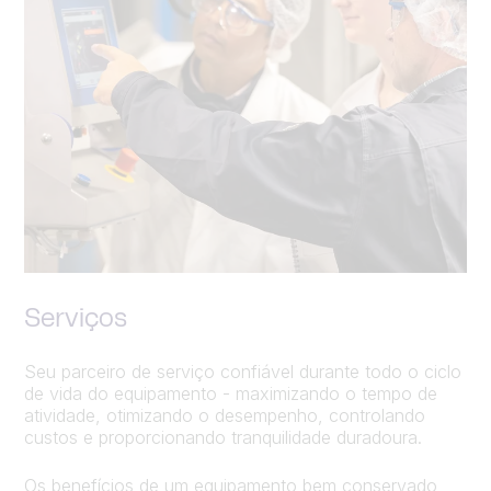
Serviços
Seu parceiro de serviço confiável durante todo o ciclo
de vida do equipamento - maximizando o tempo de
atividade, otimizando o desempenho, controlando
custos e proporcionando tranquilidade duradoura.
Os benefícios de um equipamento bem conservado