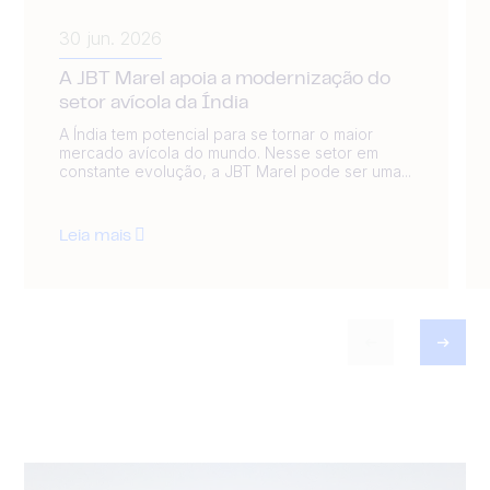
30 jun. 2026
A JBT Marel apoia a modernização do
setor avícola da Índia
A Índia tem potencial para se tornar o maior
mercado avícola do mundo. Nesse setor em
constante evolução, a JBT Marel pode ser uma...
Leia mais