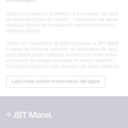
Destaque
Dados os requisitos ambientais e a escassez de água
em algumas partes do mundo, o tratamento de águas
residuais tornou-se um aspecto muito importante na
indústria avícola.
Sendo um fornecedor de linha completa, a JBT Marel
é capaz de fornecer soluções de tratamento de água
sob medida. Esses sistemas econômicos e eficientes
em termos de energia resolvem os muitos desafios
complexos impostos pelo descarte de águas residuais.
Leia mais sobre tratamento de água