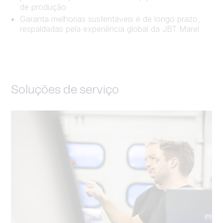
de produção
Garanta melhorias sustentáveis e de longo prazo,
respaldadas pela experiência global da JBT Marel
Soluções de serviço