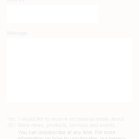
Message
Yes, I would like to receive occasional emails about
JBT Marel news, products, services and events.
You can unsubscribe at any time. For more
information on how to unsubscribe, our privacy