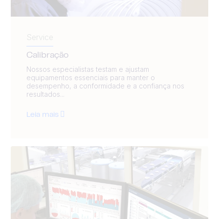
Service
Calibração
Nossos especialistas testam e ajustam
equipamentos essenciais para manter o
desempenho, a conformidade e a confiança nos
resultados...
Leia mais