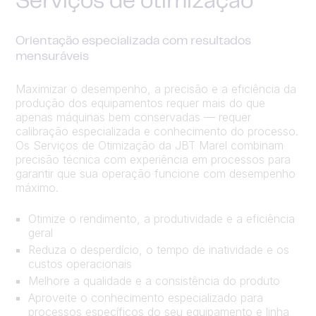
Serviços de otimização
Orientação especializada com resultados
mensuráveis
Maximizar o desempenho, a precisão e a eficiência da
produção dos equipamentos requer mais do que
apenas máquinas bem conservadas — requer
calibração especializada e conhecimento do processo.
Os Serviços de Otimização da JBT Marel combinam
precisão técnica com experiência em processos para
garantir que sua operação funcione com desempenho
máximo.
Otimize o rendimento, a produtividade e a eficiência
geral
Reduza o desperdício, o tempo de inatividade e os
custos operacionais
Melhore a qualidade e a consistência do produto
Aproveite o conhecimento especializado para
processos específicos do seu equipamento e linha