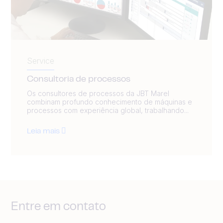
Service
Consultoria de processos
Os consultores de processos da JBT Marel
combinam profundo conhecimento de máquinas e
processos com experiência global, trabalhando...
Leia mais
Entre em contato