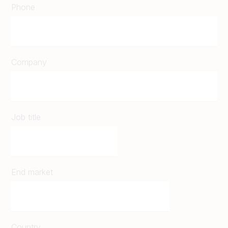
Phone
Company
Job title
End market
Country