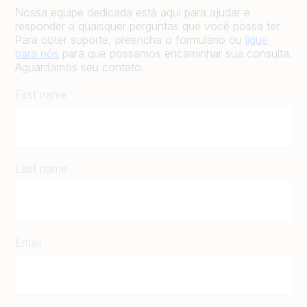
Nossa equipe dedicada está aqui para ajudar e
responder a quaisquer perguntas que você possa ter.
Para obter suporte, preencha o formulário ou
ligue
para nós
para que possamos encaminhar sua consulta.
Aguardamos seu contato.
First name
Last name
Email