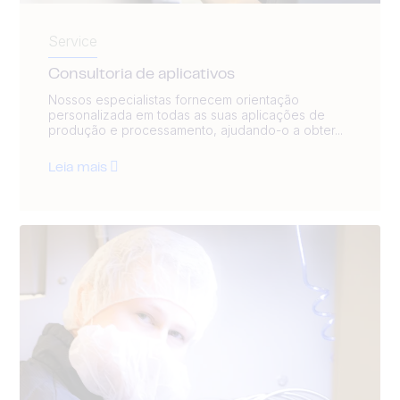
Service
Consultoria de aplicativos
Nossos especialistas fornecem orientação
personalizada em todas as suas aplicações de
produção e processamento, ajudando-o a obter...
Leia mais