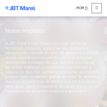
POR
Menu
Nosso impacto
A JBT Marel é uma fornecedora líder global de
tecnologia integrada, equipamentos, software e
serviços para clientes do setor de alimentos e bebidas.
Nossa experiência nos permite oferecer soluções
abrangentes e inteligentes que reduzem a perda de
alimentos, melhoram o rendimento e aumentam a
segurança. Isso nos permite proporcionar um impacto
positivo para os clientes globais do setor de alimentos
que buscam melhorias de eficiência e produtividade.
Além disso, apoia a crescente demanda global por um
suprimento de alimentos resiliente e abundante.