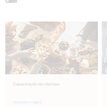
Capacitação de clientes
Descubra mais