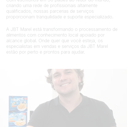
criando uma rede de profissionais altamente
qualificados, nossas parcerias de serviços
proporcionam tranquilidade e suporte especializado.
A JBT Marel está transformando o processamento de
alimentos com conhecimento local apoiado por
alcance global. Onde quer que você esteja, os
especialistas em vendas e serviços da JBT Marel
estão por perto e prontos para ajudar.