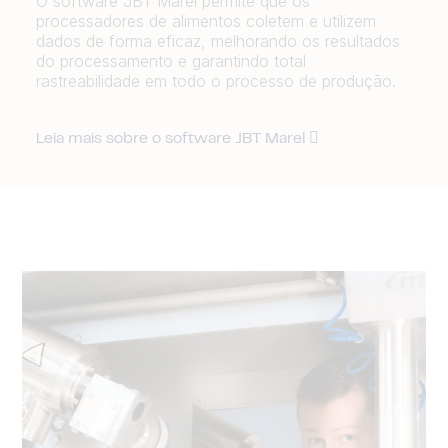
O software JBT Marel permite que os
processadores de alimentos coletem e utilizem
dados de forma eficaz, melhorando os resultados
do processamento e garantindo total
rastreabilidade em todo o processo de produção.
Leia mais sobre o software JBT Marel