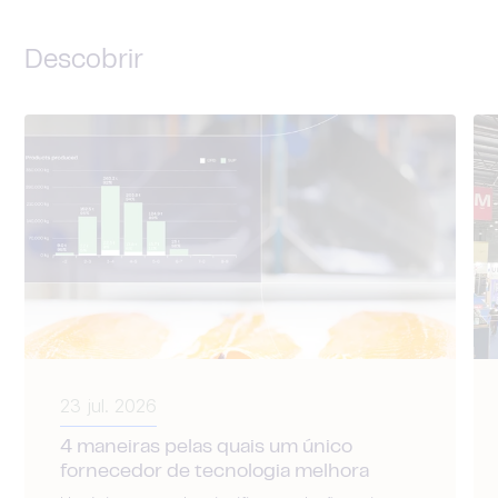
Descobrir
23 jul. 2026
4 maneiras pelas quais um único
fornecedor de tecnologia melhora