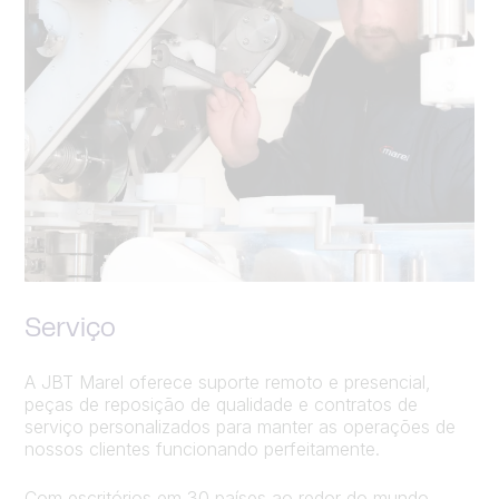
Serviço
A JBT Marel oferece suporte remoto e presencial,
peças de reposição de qualidade e contratos de
serviço personalizados para manter as operações de
nossos clientes funcionando perfeitamente.
Com escritórios em 30 países ao redor do mundo,