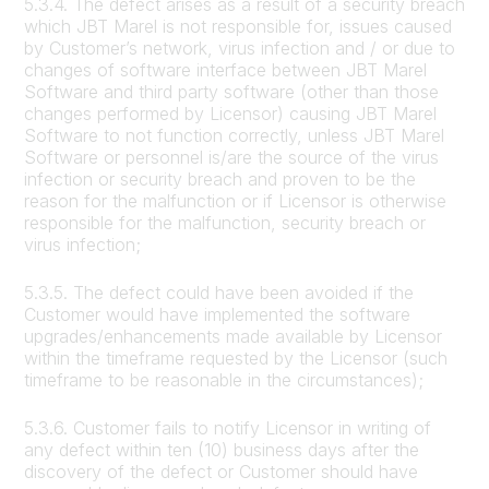
5.3.4. The defect arises as a result of a security breach
which JBT Marel is not responsible for, issues caused
by Customer’s network, virus infection and / or due to
changes of software interface between JBT Marel
Software and third party software (other than those
changes performed by Licensor) causing JBT Marel
Software to not function correctly, unless JBT Marel
Software or personnel is/are the source of the virus
infection or security breach and proven to be the
reason for the malfunction or if Licensor is otherwise
responsible for the malfunction, security breach or
virus infection;
5.3.5. The defect could have been avoided if the
Customer would have implemented the software
upgrades/enhancements made available by Licensor
within the timeframe requested by the Licensor (such
timeframe to be reasonable in the circumstances);
5.3.6. Customer fails to notify Licensor in writing of
any defect within ten (10) business days after the
discovery of the defect or Customer should have