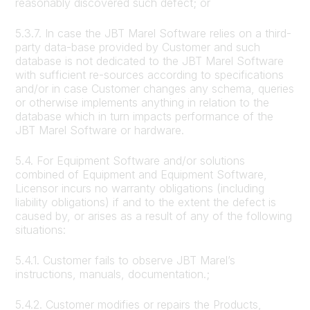
reasonably discovered such defect; or
5.3.7. In case the JBT Marel Software relies on a third-
party data-base provided by Customer and such
database is not dedicated to the JBT Marel Software
with sufficient re-sources according to specifications
and/or in case Customer changes any schema, queries
or otherwise implements anything in relation to the
database which in turn impacts performance of the
JBT Marel Software or hardware.
5.4. For Equipment Software and/or solutions
combined of Equipment and Equipment Software,
Licensor incurs no warranty obligations (including
liability obligations) if and to the extent the defect is
caused by, or arises as a result of any of the following
situations:
5.4.1. Customer fails to observe JBT Marel’s
instructions, manuals, documentation.;
5.4.2. Customer modifies or repairs the Products,