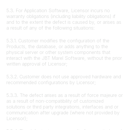
5.3. For Application Software, Licensor incurs no
warranty obligations (including liability obligations) if
and to the extent the defect is caused by, or arises as
a result of any of the following situations:
5.3.1. Customer modifies the configuration of the
Products, the database, or adds anything to the
physical server or other system components that
interact with the JBT Marel Software, without the prior
written approval of Licensor;
5.3.2. Customer does not use approved hardware and
recommended configurations by Licensor;
5.3.3. The defect arises as a result of force majeure or
as a result of non-compatibility of customized
solutions or third party integrations, interfaces and or
communication after upgrade (where not provided by
Licensor);