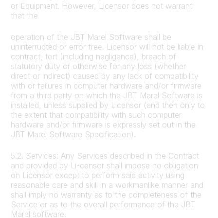
or Equipment. However, Licensor does not warrant
that the
operation of the JBT Marel Software shall be
uninterrupted or error free. Licensor will not be liable in
contract, tort (including negligence), breach of
statutory duty or otherwise for any loss (whether
direct or indirect) caused by any lack of compatibility
with or failures in computer hardware and/or firmware
from a third party on which the JBT Marel Software is
installed, unless supplied by Licensor (and then only to
the extent that compatibility with such computer
hardware and/or firmware is expressly set out in the
JBT Marel Software Specification).
5.2. Services: Any Services described in the Contract
and provided by Li-censor shall impose no obligation
on Licensor except to perform said activity using
reasonable care and skill in a workmanlike manner and
shall imply no warranty as to the completeness of the
Service or as to the overall performance of the JBT
Marel software.