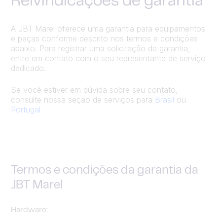
Reivindicações de garantia
A JBT Marel oferece uma garantia para equipamentos
e peças conforme descrito nos termos e condições
abaixo. Para registrar uma solicitação de garantia,
entre em contato com o seu representante de serviço
dedicado.
Se você estiver em dúvida sobre seu contato,
consulte nossa seção de serviços para
Brasil
ou
Portugal
Termos e condições da garantia da
JBT Marel
Hardware: