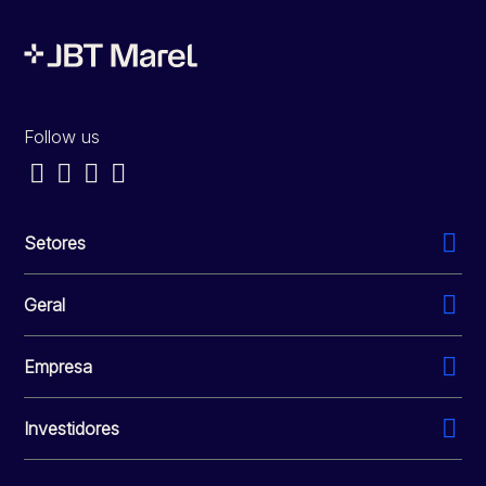
Follow us
Setores
Geral
Empresa
Investidores