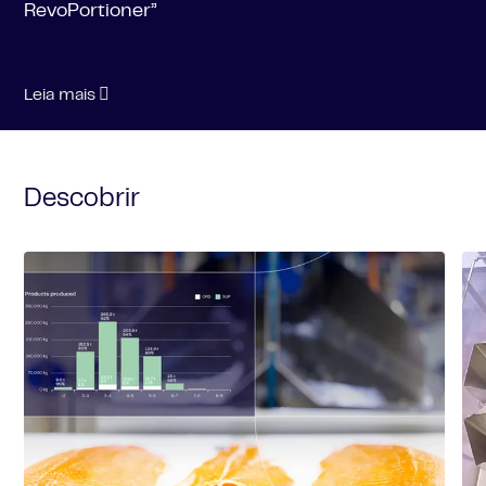
RevoPortioner”
Leia mais
Descobrir