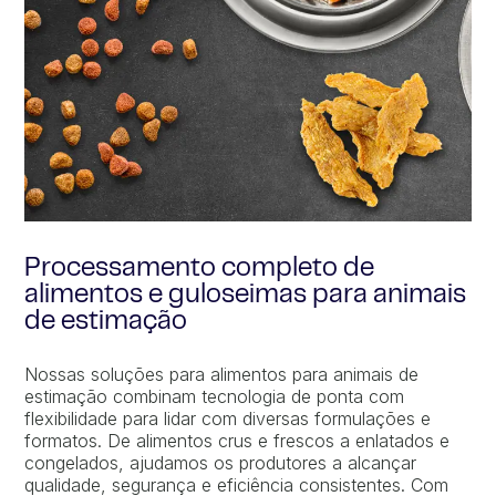
Processamento completo de
alimentos e guloseimas para animais
de estimação
Nossas soluções para alimentos para animais de
estimação combinam tecnologia de ponta com
flexibilidade para lidar com diversas formulações e
formatos. De alimentos crus e frescos a enlatados e
congelados, ajudamos os produtores a alcançar
qualidade, segurança e eficiência consistentes. Com