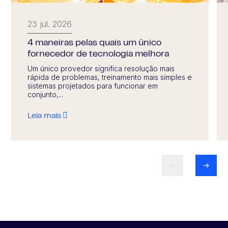
23 jul. 2026
4 maneiras pelas quais um único
fornecedor de tecnologia melhora
Um único provedor significa resolução mais
rápida de problemas, treinamento mais simples e
sistemas projetados para funcionar em
conjunto,...
Leia mais