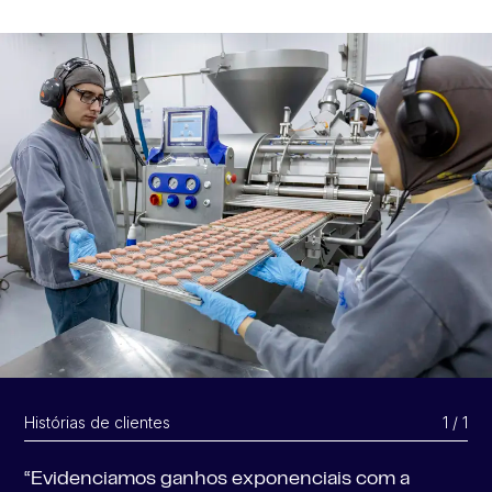
Histórias de clientes
1 / 1
“Evidenciamos ganhos exponenciais com a