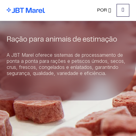
POR
Menu
Ração para animais de estimação
A JBT Marel oferece sistemas de processamento de
ponta a ponta para rações e petiscos úmidos, secos,
crus, frescos, congelados e enlatados, garantindo
segurança, qualidade, variedade e eficiência.