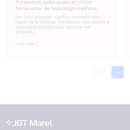
4 maneiras pelas quais um único
fornecedor de tecnologia melhora
Um único provedor significa resolução mais
rápida de problemas, treinamento mais simples e
sistemas projetados para funcionar em
conjunto,...
Leia mais