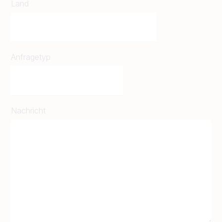
Land
Anfragetyp
Nachricht