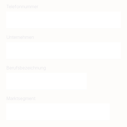
Telefonnummer
Unternehmen
Berufsbezeichnung
Marktsegment