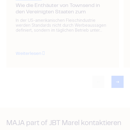
Wie die Enthäuter von Townsend in
den Vereinigten Staaten zum
In der US-amerikanischen Fleischindustrie
werden Standards nicht durch Werbeaussagen
definiert, sondern im täglichen Betrieb unter...
Weiterlesen
MAJA part of JBT Marel kontaktieren