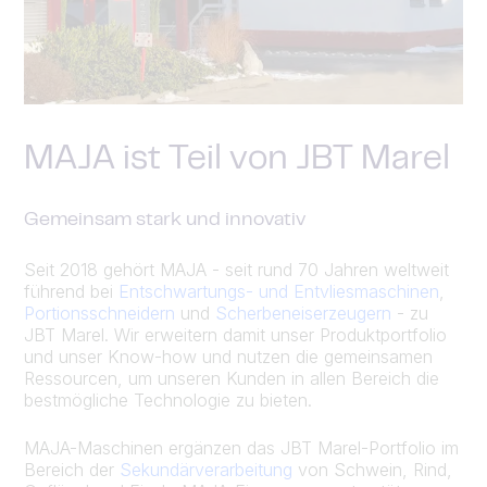
MAJA ist Teil von JBT Marel
Gemeinsam stark und innovativ
Seit 2018 gehört MAJA - seit rund 70 Jahren weltweit
führend bei
Entschwartungs- und Entvliesmaschinen
,
Portionsschneidern
und
Scherbeneiserzeugern
- zu
JBT Marel. Wir erweitern damit unser Produktportfolio
und unser Know-how und nutzen die gemeinsamen
Ressourcen, um unseren Kunden in allen Bereich die
bestmögliche Technologie zu bieten.
MAJA-Maschinen ergänzen das JBT Marel-Portfolio im
Bereich der
Sekundärverarbeitung
von Schwein, Rind,