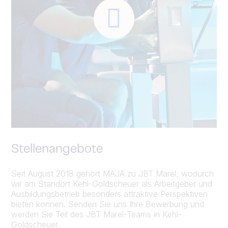
Stellenangebote
Seit August 2018 gehört MAJA zu JBT Marel, wodurch
wir am Standort Kehl-Goldscheuer als Arbeitgeber und
Ausbildungsbetrieb besonders attraktive Perspektiven
bieten können. Senden Sie uns Ihre Bewerbung und
werden Sie Teil des JBT Marel-Teams in Kehl-
Goldscheuer.