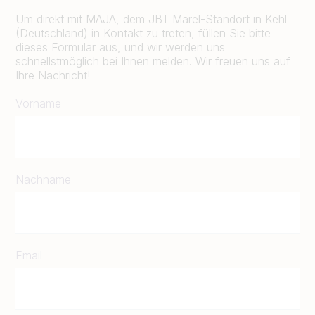
Um direkt mit MAJA, dem JBT Marel-Standort in Kehl
(Deutschland) in Kontakt zu treten, füllen Sie bitte
dieses Formular aus, und wir werden uns
schnellstmöglich bei Ihnen melden. Wir freuen uns auf
Ihre Nachricht!
Vorname
Nachname
Email