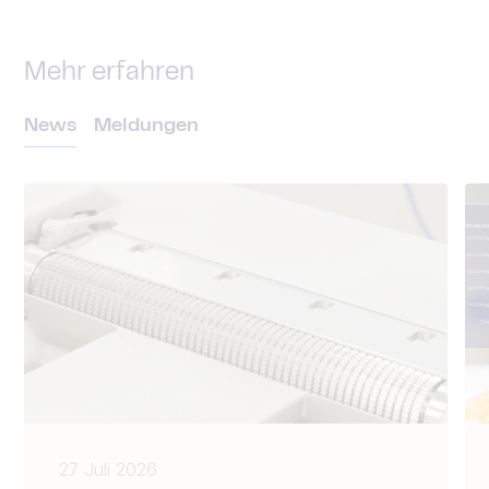
Mehr erfahren
News
Meldungen
27 Juli 2026