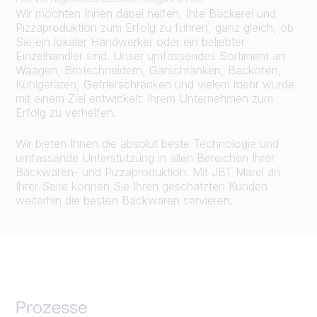
Wir möchten Ihnen dabei helfen, Ihre Bäckerei und
Pizzaproduktion zum Erfolg zu führen, ganz gleich, ob
Sie ein lokaler Handwerker oder ein beliebter
Einzelhändler sind. Unser umfassendes Sortiment an
Waagen, Brotschneidern, Gärschränken, Backöfen,
Kühlgeräten, Gefrierschränken und vielem mehr wurde
mit einem Ziel entwickelt: Ihrem Unternehmen zum
Erfolg zu verhelfen.
Wir bieten Ihnen die absolut beste Technologie und
umfassende Unterstützung in allen Bereichen Ihrer
Backwaren- und Pizzaproduktion. Mit JBT Marel an
Ihrer Seite können Sie Ihren geschätzten Kunden
weiterhin die besten Backwaren servieren.
Prozesse