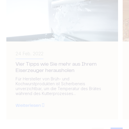
24 Feb. 2022
Vier Tipps wie Sie mehr aus Ihrem
Eiserzeuger herausholen
Für Hersteller von Brüh- und
Kochwurstprodukten ist Scherbeneis
unverzichtbar, um die Temperatur des Brätes
während des Kutterprozesses...
Weiterlesen