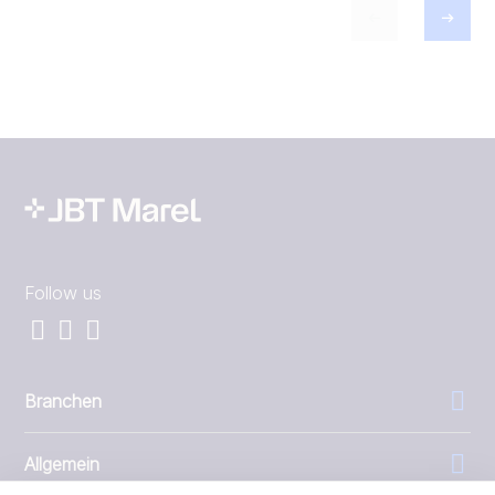
Follow us
Branchen
Allgemein