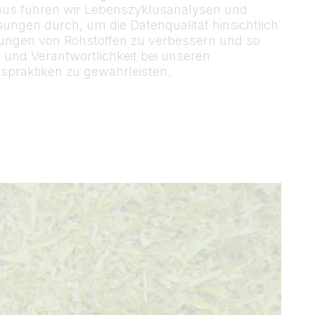
aus führen wir Lebenszyklusanalysen und
ungen durch, um die Datenqualität hinsichtlich
ungen von Rohstoffen zu verbessern und so
und Verantwortlichkeit bei unseren
spraktiken zu gewährleisten.