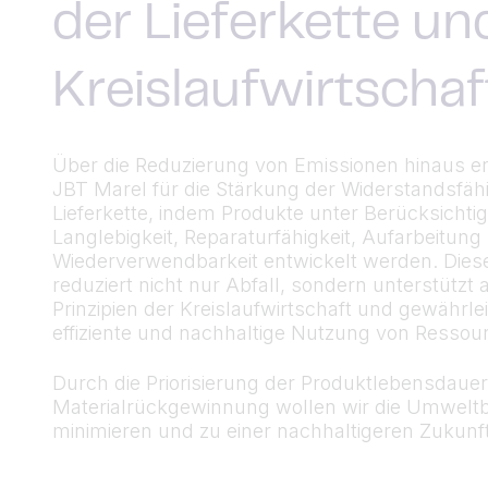
der Lieferkette un
Kreislaufwirtschaf
Über die Reduzierung von Emissionen hinaus en
JBT Marel für die Stärkung der Widerstandsfähi
Lieferkette, indem Produkte unter Berücksichti
Langlebigkeit, Reparaturfähigkeit, Aufarbeitung
Wiederverwendbarkeit entwickelt werden. Dies
reduziert nicht nur Abfall, sondern unterstützt 
Prinzipien der Kreislaufwirtschaft und gewährlei
effiziente und nachhaltige Nutzung von Ressou
Durch die Priorisierung der Produktlebensdaue
Materialrückgewinnung wollen wir die Umwelt
minimieren und zu einer nachhaltigeren Zukunft