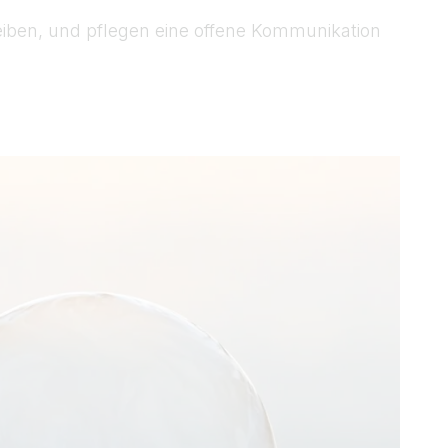
eiben, und pflegen eine offene Kommunikation