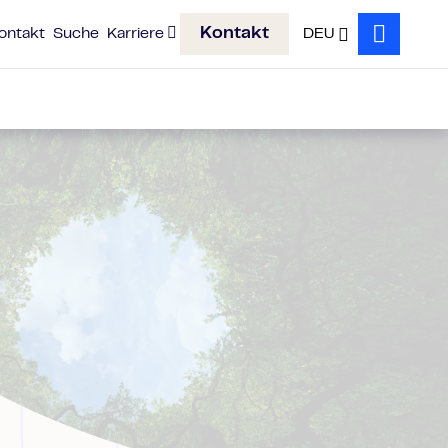
Kontakt
ontakt
Suche
Karriere
DEU
Search