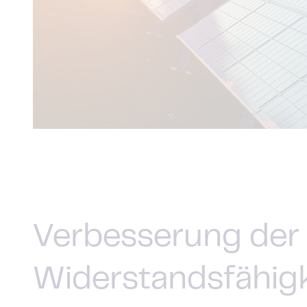
Verbesserung der
Widerstandsfähigk