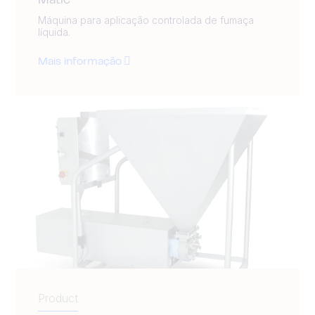
Matic
Máquina para aplicação controlada de fumaça
líquida.
Mais informação
Product