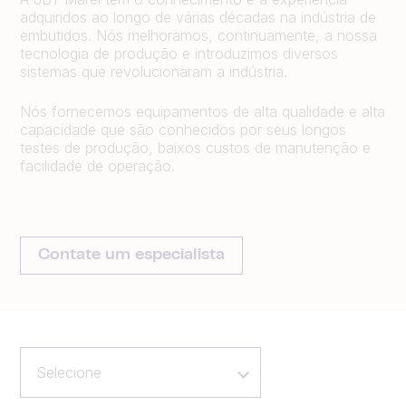
adquiridos ao longo de várias décadas na indústria de
embutidos. Nós melhoramos, continuamente, a nossa
tecnologia de produção e introduzimos diversos
sistemas que revolucionaram a indústria.
Nós fornecemos equipamentos de alta qualidade e alta
capacidade que são conhecidos por seus longos
testes de produção, baixos custos de manutenção e
facilidade de operação.
Contate um especialista
Selecione