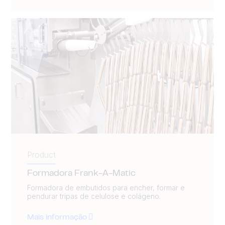
Product
Formadora Frank-A-Matic
Formadora de embutidos para encher, formar e
pendurar tripas de celulose e colágeno.
Mais informação