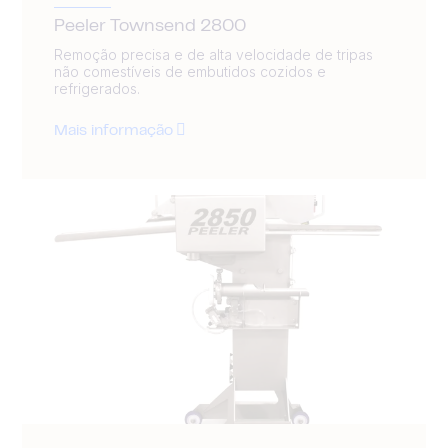
Peeler Townsend 2800
Remoção precisa e de alta velocidade de tripas
não comestíveis de embutidos cozidos e
refrigerados.
Mais informação