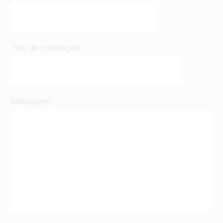
Tipo de solicitação
Mensagem