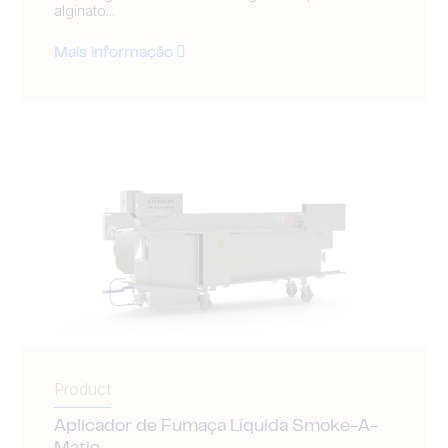
alginato...
Mais informação
Product
Aplicador de Fumaça Líquida Smoke-A-