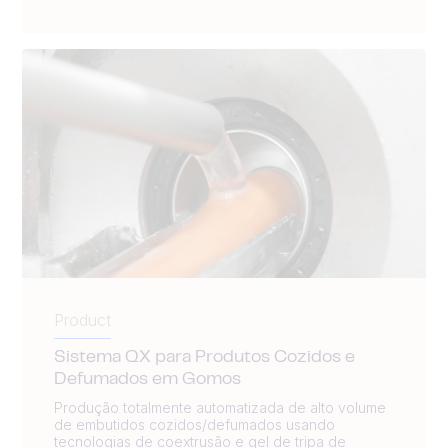
Product
Sistema QX para Produtos Cozidos e
Defumados em Gomos
Produção totalmente automatizada de alto volume
de embutidos cozidos/defumados usando
tecnologias de coextrusão e gel de tripa de