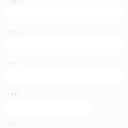
E-mail
Telefone
Empresa
Cargo
País