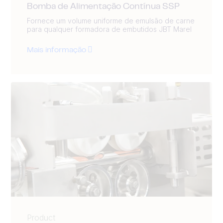
Bomba de Alimentação Contínua SSP
Fornece um volume uniforme de emulsão de carne
para qualquer formadora de embutidos JBT Marel
Mais informação
Product