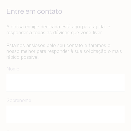
Entre em contato
A nossa equipe dedicada está aqui para ajudar e
responder a todas as dúvidas que você tiver.
Estamos ansiosos pelo seu contato e faremos o
nosso melhor para responder à sua solicitação o mais
rápido possível.
Nome
Sobrenome