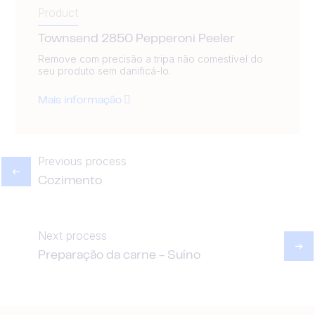
Product
Townsend 2850 Pepperoni Peeler
Remove com precisão a tripa não comestível do
seu produto sem danificá-lo.
Mais informação
Previous process
Cozimento
Next process
Preparação da carne - Suíno