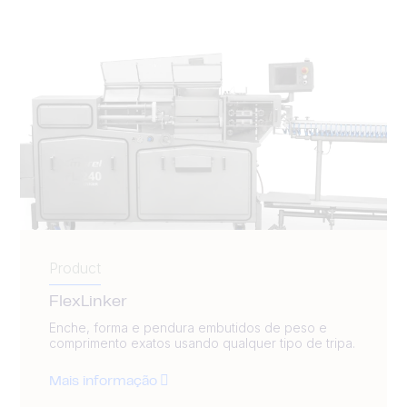
Product
FlexLinker
Enche, forma e pendura embutidos de peso e
comprimento exatos usando qualquer tipo de tripa.
Mais informação