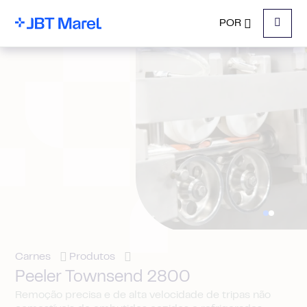
POR
Menu
Carnes
Produtos
Peeler Townsend 2800
Remoção precisa e de alta velocidade de tripas não