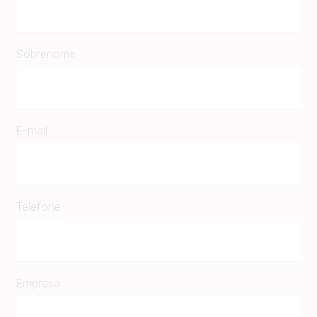
Sobrenome
E-mail
Telefone
Empresa