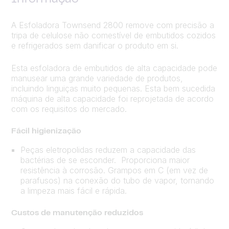
A Esfoladora Townsend 2800 remove com precisão a
tripa de celulose não comestível de embutidos cozidos
e refrigerados sem danificar o produto em si.
Esta esfoladora de embutidos de alta capacidade pode
manusear uma grande variedade de produtos,
incluindo linguiças muito pequenas. Esta bem sucedida
máquina de alta capacidade foi reprojetada de acordo
com os requisitos do mercado.
Fácil higienização
Peças eletropolidas reduzem a capacidade das
bactérias de se esconder. Proporciona maior
resistência à corrosão. Grampos em C (em vez de
parafusos) na conexão do tubo de vapor, tornando
a limpeza mais fácil e rápida.
Custos de manutenção reduzidos