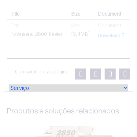
Title
Size
Document
Title
Size
Document
Townsend 2800 Peeler
(0,4MB)
Download
Compartilhe esta página:
Produtos e soluções relacionados