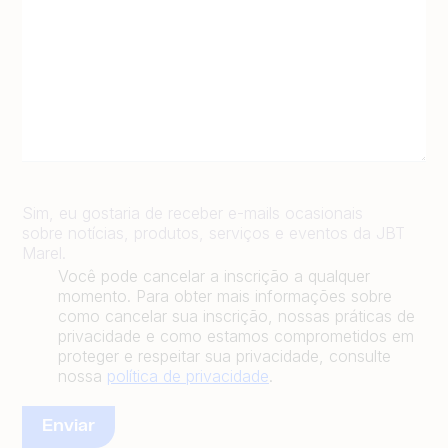
Sim, eu gostaria de receber e-mails ocasionais
sobre notícias, produtos, serviços e eventos da JBT
Marel.
Você pode cancelar a inscrição a qualquer
momento. Para obter mais informações sobre
como cancelar sua inscrição, nossas práticas de
privacidade e como estamos comprometidos em
proteger e respeitar sua privacidade, consulte
nossa
política de privacidade
.