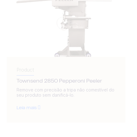
Product
Townsend 2850 Pepperoni Peeler
Remove com precisão a tripa não comestível do
seu produto sem danificá-lo.
Leia mais