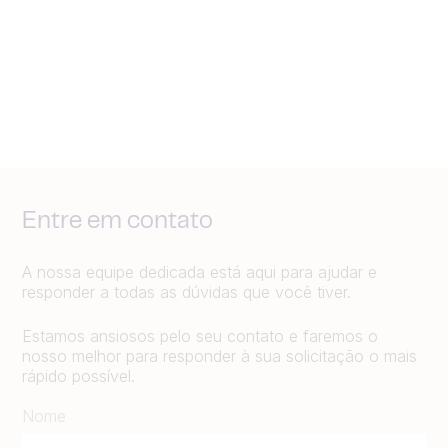
Entre em contato
A nossa equipe dedicada está aqui para ajudar e
responder a todas as dúvidas que você tiver.
Estamos ansiosos pelo seu contato e faremos o
nosso melhor para responder à sua solicitação o mais
rápido possível.
Nome