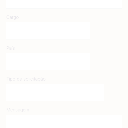
Cargo
País
Tipo de solicitação
Mensagem