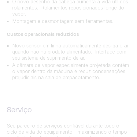
O novo desenho da cabeça aumenta a vida útil dos
rolamentos. Rolamentos reposicionados longe do
vapor.
Montagem e desmontagem sem ferramentas.
Custos operacionais reduzidos
Novo sensor em linha automaticamente desliga o ar
quando não há produto alimentado. Interface com
seu sistema de suprimento de ar.
A câmara de vapor especialmente projetada contém
o vapor dentro da máquina e reduz condensações
prejudiciais na sala de empacotamento.
Serviço
Seu parceiro de serviços confiável durante todo o
ciclo de vida do equipamento - maximizando o tempo