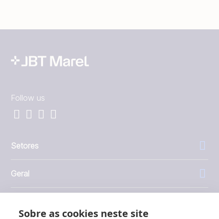
Follow us
Setores
Geral
Empresa
Sobre as cookies neste site