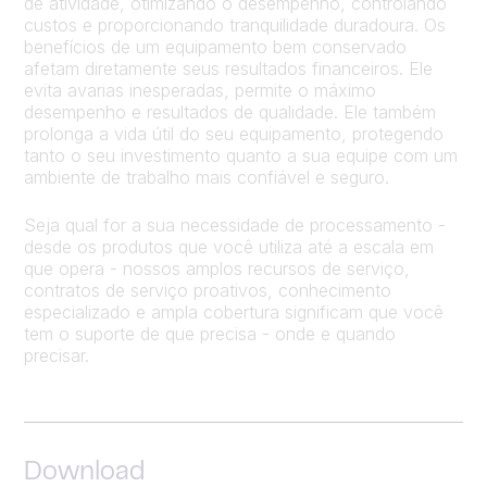
de atividade, otimizando o desempenho, controlando
custos e proporcionando tranquilidade duradoura. Os
benefícios de um equipamento bem conservado
afetam diretamente seus resultados financeiros. Ele
evita avarias inesperadas, permite o máximo
desempenho e resultados de qualidade. Ele também
prolonga a vida útil do seu equipamento, protegendo
tanto o seu investimento quanto a sua equipe com um
ambiente de trabalho mais confiável e seguro.
Seja qual for a sua necessidade de processamento -
desde os produtos que você utiliza até a escala em
que opera - nossos amplos recursos de serviço,
contratos de serviço proativos, conhecimento
especializado e ampla cobertura significam que você
tem o suporte de que precisa - onde e quando
precisar.
Download