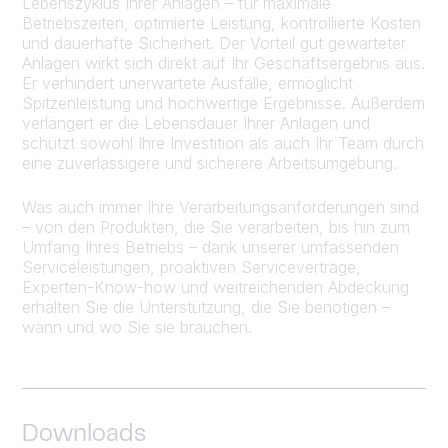
Lebenszyklus Ihrer Anlagen – für maximale
Betriebszeiten, optimierte Leistung, kontrollierte Kosten
und dauerhafte Sicherheit. Der Vorteil gut gewarteter
Anlagen wirkt sich direkt auf Ihr Geschäftsergebnis aus.
Er verhindert unerwartete Ausfälle, ermöglicht
Spitzenleistung und hochwertige Ergebnisse. Außerdem
verlängert er die Lebensdauer Ihrer Anlagen und
schützt sowohl Ihre Investition als auch Ihr Team durch
eine zuverlässigere und sicherere Arbeitsumgebung.
Was auch immer Ihre Verarbeitungsanforderungen sind
– von den Produkten, die Sie verarbeiten, bis hin zum
Umfang Ihres Betriebs – dank unserer umfassenden
Serviceleistungen, proaktiven Serviceverträge,
Experten-Know-how und weitreichenden Abdeckung
erhalten Sie die Unterstützung, die Sie benötigen –
wann und wo Sie sie brauchen.
Downloads