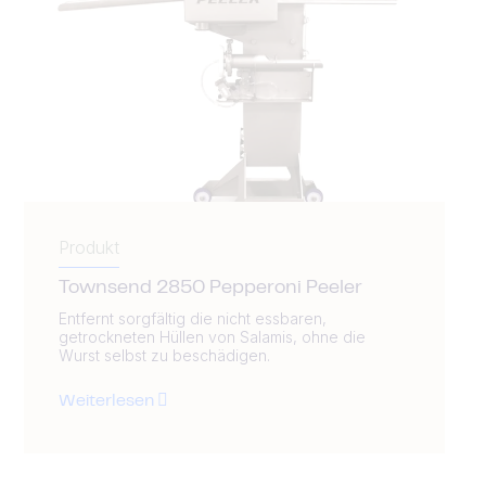
Produkt
Townsend 2850 Pepperoni Peeler
Entfernt sorgfältig die nicht essbaren,
getrockneten Hüllen von Salamis, ohne die
Wurst selbst zu beschädigen.
Weiterlesen