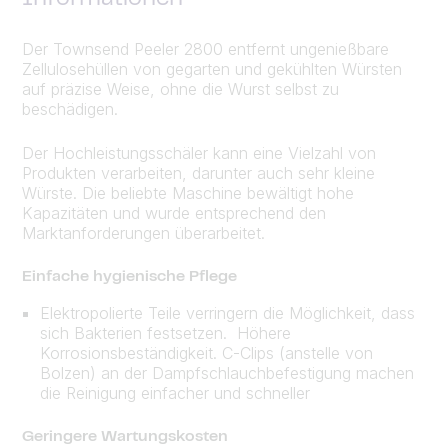
Der Townsend Peeler 2800 entfernt ungenießbare
Zellulosehüllen von gegarten und gekühlten Würsten
auf präzise Weise, ohne die Wurst selbst zu
beschädigen.
Der Hochleistungsschäler kann eine Vielzahl von
Produkten verarbeiten, darunter auch sehr kleine
Würste. Die beliebte Maschine bewältigt hohe
Kapazitäten und wurde entsprechend den
Marktanforderungen überarbeitet.
Einfache hygienische Pflege
Elektropolierte Teile verringern die Möglichkeit, dass
sich Bakterien festsetzen. Höhere
Korrosionsbeständigkeit. C-Clips (anstelle von
Bolzen) an der Dampfschlauchbefestigung machen
die Reinigung einfacher und schneller
Geringere Wartungskosten