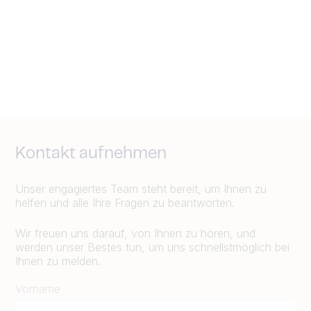
Kontakt aufnehmen
Unser engagiertes Team steht bereit, um Ihnen zu
helfen und alle Ihre Fragen zu beantworten.
Wir freuen uns darauf, von Ihnen zu hören, und
werden unser Bestes tun, um uns schnellstmöglich bei
Ihnen zu melden.
Vorname