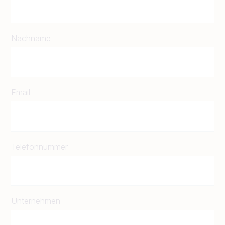
Nachname
Email
Telefonnummer
Unternehmen