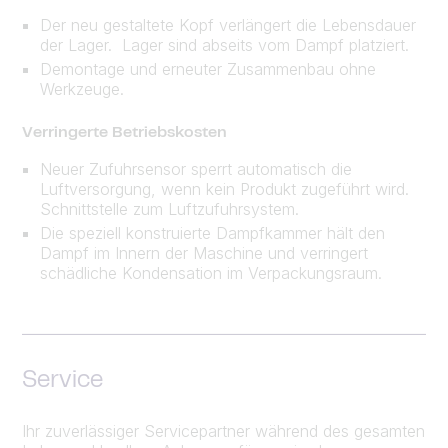
Der neu gestaltete Kopf verlängert die Lebensdauer
der Lager. Lager sind abseits vom Dampf platziert.
Demontage und erneuter Zusammenbau ohne
Werkzeuge.
Verringerte Betriebskosten
Neuer Zufuhrsensor sperrt automatisch die
Luftversorgung, wenn kein Produkt zugeführt wird.
Schnittstelle zum Luftzufuhrsystem.
Die speziell konstruierte Dampfkammer hält den
Dampf im Innern der Maschine und verringert
schädliche Kondensation im Verpackungsraum.
Service
Ihr zuverlässiger Servicepartner während des gesamten