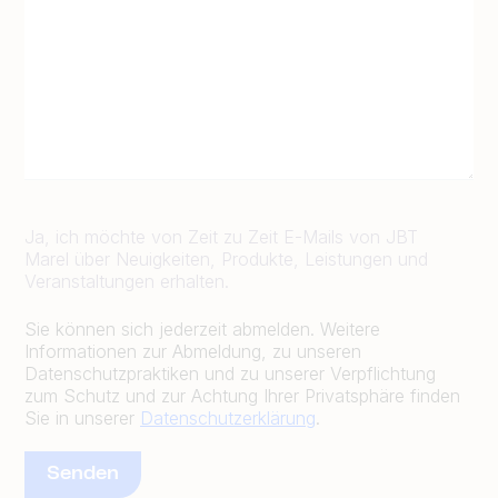
Ja, ich möchte von Zeit zu Zeit E-Mails von JBT
Marel über Neuigkeiten, Produkte, Leistungen und
Veranstaltungen erhalten.
Sie können sich jederzeit abmelden. Weitere
Informationen zur Abmeldung, zu unseren
Datenschutzpraktiken und zu unserer Verpflichtung
zum Schutz und zur Achtung Ihrer Privatsphäre finden
Sie in unserer
Datenschutzerklärung
.