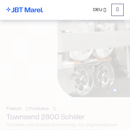
DEU
Menu
Fleisch
Produkte
Townsend 2800 Schäler
Schnelle und präzise Entfernung von ungenießbaren