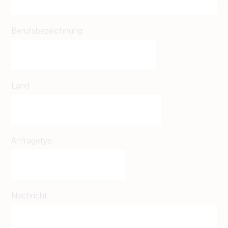
Berufsbezeichnung
Land
Anfragetyp
Nachricht