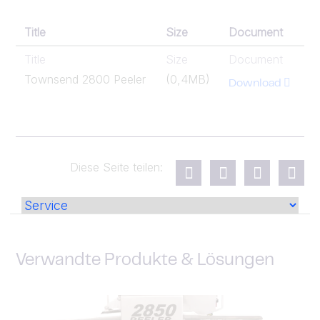
Title
Size
Document
Title
Size
Document
Townsend 2800 Peeler
(0,4MB)
Download
Diese Seite teilen:
Verwandte Produkte & Lösungen