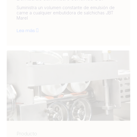
Suministra un volumen constante de emulsión de
carne a cualquier embutidora de salchichas JBT
Marel
Lea más
Producto