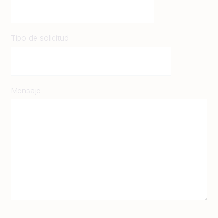
Tipo de solicitud
Mensaje