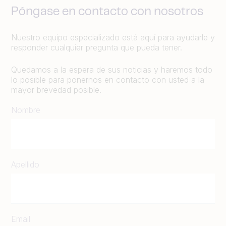
Póngase en contacto con nosotros
Nuestro equipo especializado está aquí para ayudarle y
responder cualquier pregunta que pueda tener.
Quedamos a la espera de sus noticias y haremos todo
lo posible para ponernos en contacto con usted a la
mayor brevedad posible.
Nombre
Apellido
Email