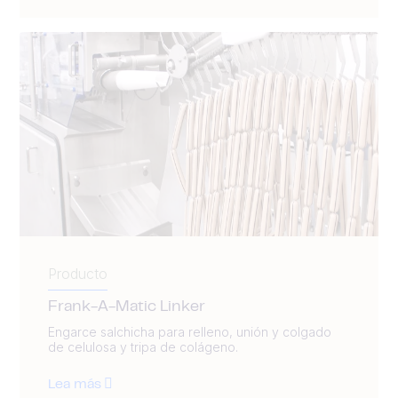
Producto
Frank-A-Matic Linker
Engarce salchicha para relleno, unión y colgado
de celulosa y tripa de colágeno.
Lea más