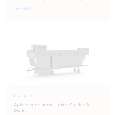
Lea más
Producto
Aplicador de humo líquido Smoke-A-
Matic