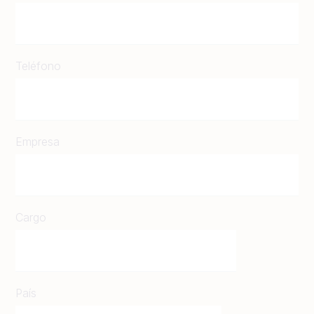
Teléfono
Empresa
Cargo
País