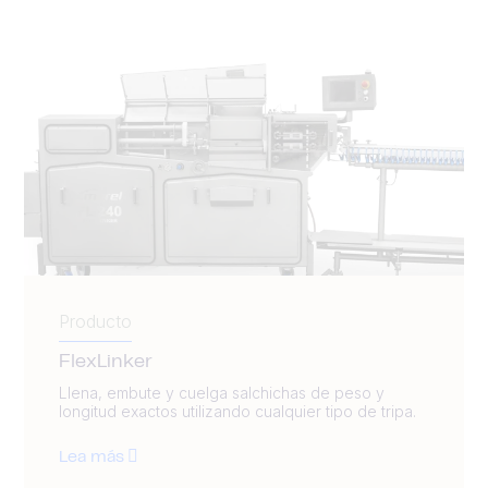
Producto
FlexLinker
Llena, embute y cuelga salchichas de peso y
longitud exactos utilizando cualquier tipo de tripa.
Lea más