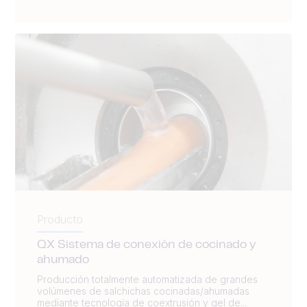
Producto
QX Sistema de conexión de cocinado y
ahumado
Producción totalmente automatizada de grandes
volúmenes de salchichas cocinadas/ahumadas
mediante tecnología de coextrusión y gel de...