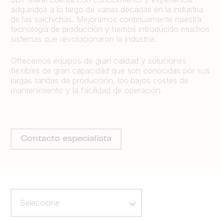
adquiridos a lo largo de varias décadas en la industria
de las salchichas. Mejoramos continuamente nuestra
tecnología de producción y hemos introducido muchos
sistemas que revolucionaron la industria.
Ofrecemos equipos de gran calidad y soluciones
flexibles de gran capacidad que son conocidas por sus
largas tandas de producción, los bajos costes de
mantenimiento y la facilidad de operación.
Contacto especialista
Seleccione