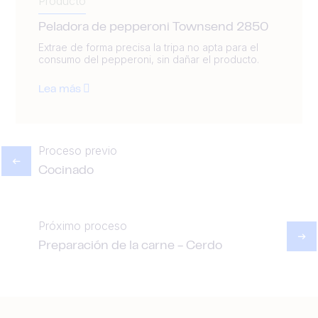
Producto
Peladora de pepperoni Townsend 2850
Extrae de forma precisa la tripa no apta para el
consumo del pepperoni, sin dañar el producto.
Lea más
Proceso previo
Cocinado
Próximo proceso
Preparación de la carne - Cerdo