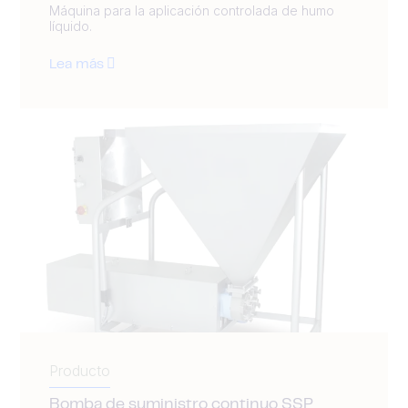
Máquina para la aplicación controlada de humo
líquido.
Lea más
Producto
Bomba de suministro continuo SSP