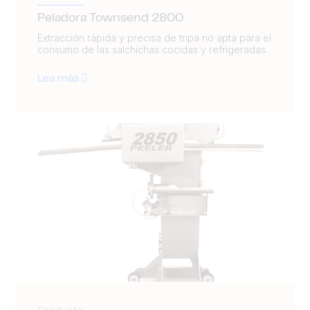
Peladora Townsend 2800
Extracción rápida y precisa de tripa no apta para el
consumo de las salchichas cocidas y refrigeradas.
Lea más