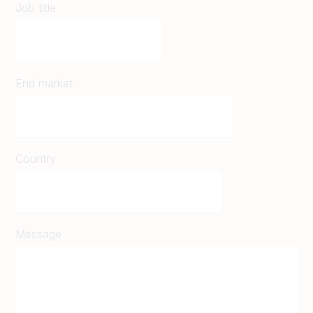
Job title
End market
Country
Message