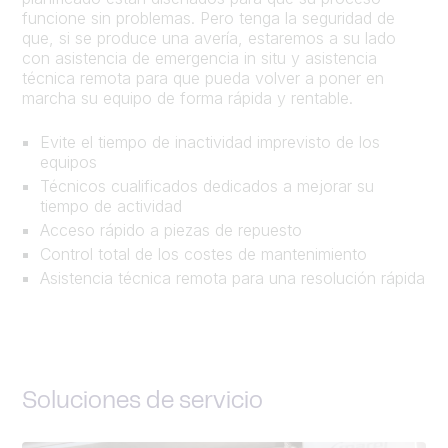
funcione sin problemas. Pero tenga la seguridad de
que, si se produce una avería, estaremos a su lado
con asistencia de emergencia in situ y asistencia
técnica remota para que pueda volver a poner en
marcha su equipo de forma rápida y rentable.
Evite el tiempo de inactividad imprevisto de los
equipos
Técnicos cualificados dedicados a mejorar su
tiempo de actividad
Acceso rápido a piezas de repuesto
Control total de los costes de mantenimiento
Asistencia técnica remota para una resolución rápida
Soluciones de servicio