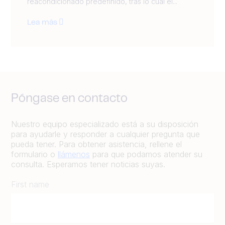
reacondicionado predefinido, tras lo cual el...
Lea más
Póngase en contacto
Nuestro equipo especializado está a su disposición
para ayudarle y responder a cualquier pregunta que
pueda tener. Para obtener asistencia, rellene el
formulario o
llámenos
para que podamos atender su
consulta. Esperamos tener noticias suyas.
First name