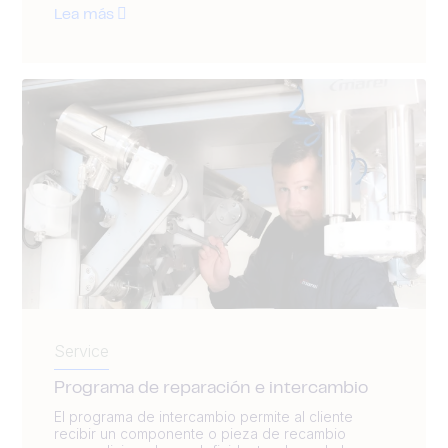
Lea más
Service
Programa de reparación e intercambio
El programa de intercambio permite al cliente
recibir un componente o pieza de recambio