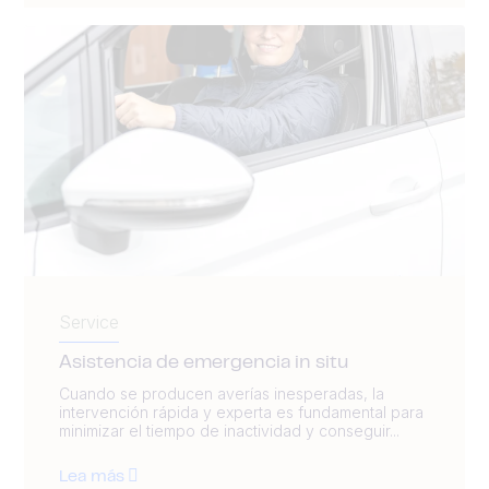
Service
Asistencia de emergencia in situ
Cuando se producen averías inesperadas, la
intervención rápida y experta es fundamental para
minimizar el tiempo de inactividad y conseguir...
Lea más