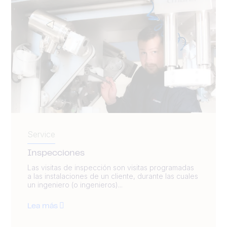
Service
Inspecciones
Las visitas de inspección son visitas programadas
a las instalaciones de un cliente, durante las cuales
un ingeniero (o ingenieros)...
Lea más