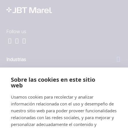
Follow us
Industrias
General
Sobre las cookies en este sitio
web
Empresa
Usamos cookies para recolectar y analizar
información relacionada con el uso y desempeño de
Inversores
nuestro sitio web para poder proveer funcionalidades
relacionadas con las redes sociales, y para mejorar y
personalizar adecuadamente el contenido y