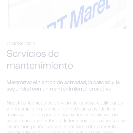
Inicio
Servicio
Servicios de
mantenimiento
Maximizar el tiempo de actividad, la calidad y la
seguridad con un mantenimiento proactivo
Nuestros técnicos de servicio de campo, cualificados
y con amplia experiencia, se dedican a ayudarle a
minimizar los tiempos de inactividad imprevistos, no
programados y costosos de los equipos. Las visitas de
inspección periódicas y el mantenimiento preventivo
planificado están diseñados para que su proceso