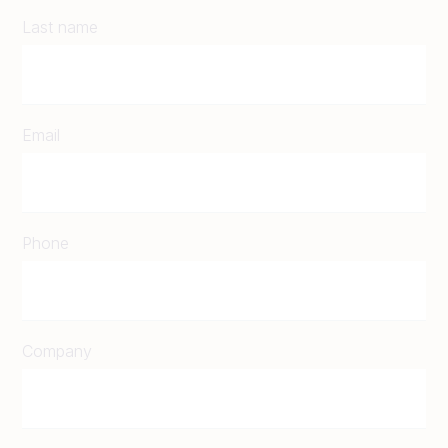
Last name
Email
Phone
Company