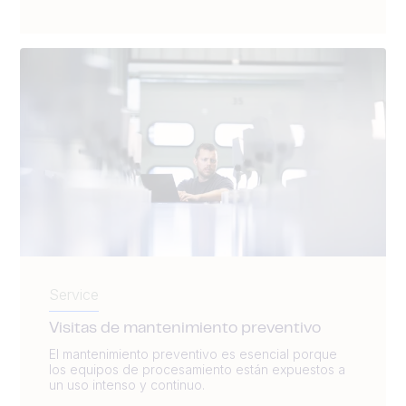
Service
Visitas de mantenimiento preventivo
El mantenimiento preventivo es esencial porque
los equipos de procesamiento están expuestos a
un uso intenso y continuo.