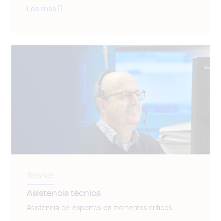
Lea más
Service
Asistencia técnica
Asistencia de expertos en momentos críticos