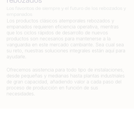
rebozados
Los favoritos de siempre y el futuro de los rebozados y
empanados
Los productos clásicos atemporales rebozados y
empanados requieren eficiencia operativa, mientras
que los ciclos rápidos de desarrollo de nuevos
productos son necesarios para mantenerse a la
vanguardia en este mercado cambiante. Sea cual sea
su reto, nuestras soluciones integrales están aquí para
ayudarle.
Ofrecemos asistencia para todo tipo de instalaciones,
desde pequeñas y medianas hasta plantas industriales
de gran capacidad, añadiendo valor a cada paso del
proceso de producción en función de sus
necesidades.