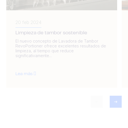
20 feb 2024
Limpieza de tambor sostenible
El nuevo concepto de Lavadora de Tambor
RevoPortioner ofrece excelentes resultados de
limpieza, al tiempo que reduce
significativamente...
Lea más