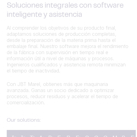
Soluciones integrales con software
inteligente y asistencia
Al comprender los objetivos de su producto final,
adaptamos soluciones de producción completas,
desde la preparación de la materia prima hasta el
embalaje final. Nuestro software mejora el rendimiento
de la fábrica con supervisión en tiempo real e
información útil a nivel de máquinas y procesos.
Ingenieros cualificados y asistencia remota minimizan
el tiempo de inactividad.
Con JBT Marel, obtienes más que maquinaria
avanzada. Ganas un socio dedicado a optimizar
procesos, reducir residuos y acelerar el tiempo de
comercialización.
Our solutions: