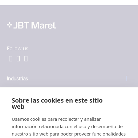
Follow us
Industrias
General
Sobre las cookies en este sitio
web
Empresa
Usamos cookies para recolectar y analizar
información relacionada con el uso y desempeño de
Inversores
nuestro sitio web para poder proveer funcionalidades