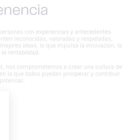
enencia
personas con experiencias y antecedentes
enten reconocidas, valoradas y respetadas,
mejores ideas, lo que impulsa la innovación, la
 la rentabilidad.
l, nos comprometemos a crear una cultura de
en la que todos puedan prosperar y contribuir
potencial.