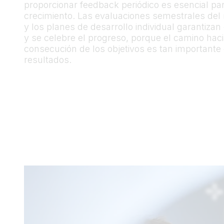
proporcionar feedback periódico es esencial par
crecimiento. Las evaluaciones semestrales del
y los planes de desarrollo individual garantiza
y se celebre el progreso, porque el camino haci
consecución de los objetivos es tan importante
resultados.