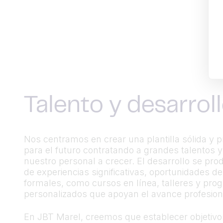
Talento y desarrol
Nos centramos en crear una plantilla sólida y 
para el futuro contratando a grandes talentos 
nuestro personal a crecer. El desarrollo se pro
de experiencias significativas, oportunidades de
formales, como cursos en línea, talleres y pr
personalizados que apoyan el avance profesion
En JBT Marel, creemos que establecer objetivo