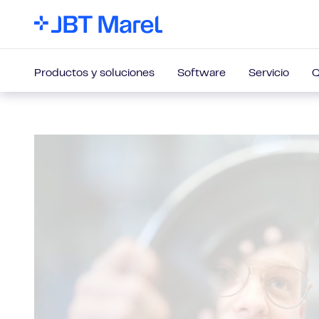
Productos y soluciones
Software
Servicio
Q