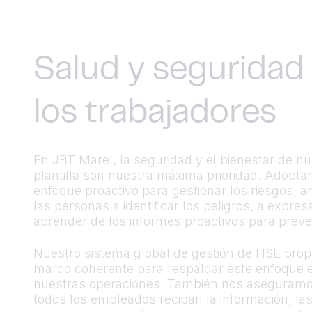
Salud y seguridad
los trabajadores
En JBT Marel, la seguridad y el bienestar de nu
plantilla son nuestra máxima prioridad. Adopt
enfoque proactivo para gestionar los riesgos, 
las personas a identificar los peligros, a expres
aprender de los informes proactivos para preve
Nuestro sistema global de gestión de HSE prop
marco coherente para respaldar este enfoque 
nuestras operaciones. También nos aseguram
todos los empleados reciban la información, la