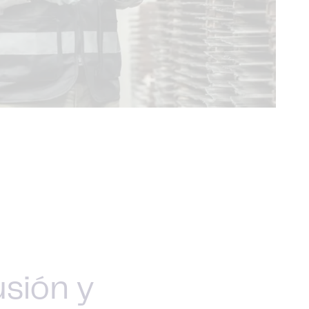
usión y