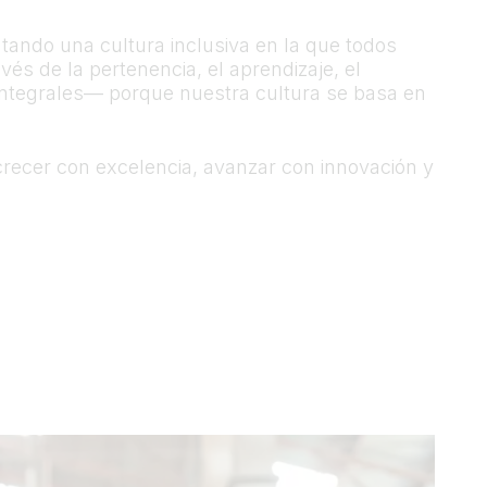
ando una cultura inclusiva en la que todos
és de la pertenencia, el aprendizaje, el
 integrales— porque nuestra cultura se basa en
crecer con excelencia, avanzar con innovación y