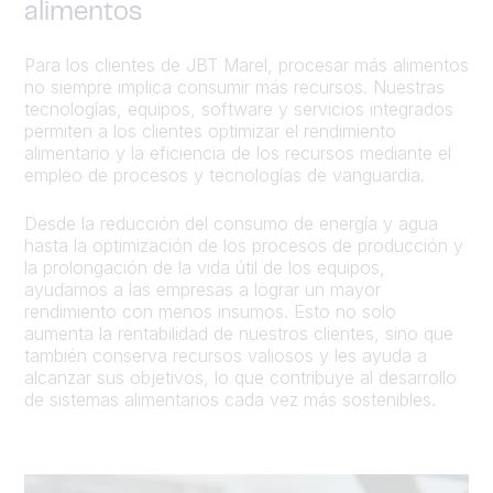
alimentos
Para los clientes de JBT Marel, procesar más alimentos
no siempre implica consumir más recursos. Nuestras
tecnologías, equipos, software y servicios integrados
permiten a los clientes optimizar el rendimiento
alimentario y la eficiencia de los recursos mediante el
empleo de procesos y tecnologías de vanguardia.
Desde la reducción del consumo de energía y agua
hasta la optimización de los procesos de producción y
la prolongación de la vida útil de los equipos,
ayudamos a las empresas a lograr un mayor
rendimiento con menos insumos. Esto no solo
aumenta la rentabilidad de nuestros clientes, sino que
también conserva recursos valiosos y les ayuda a
alcanzar sus objetivos, lo que contribuye al desarrollo
de sistemas alimentarios cada vez más sostenibles.