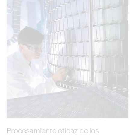
Procesamiento eficaz de los