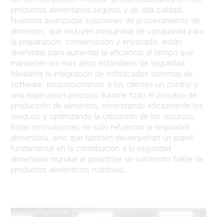
productos alimentarios seguros y de alta calidad.
Nuestras avanzadas soluciones de procesamiento de
alimentos, que incluyen maquinaria de vanguardia para
la preparación, conservación y envasado, están
diseñadas para aumentar la eficiencia al tiempo que
mantienen los más altos estándares de seguridad.
Mediante la integración de sofisticados sistemas de
software, proporcionamos a los clientes un control y
una supervisión precisos durante todo el proceso de
producción de alimentos, minimizando eficazmente los
residuos y optimizando la utilización de los recursos.
Estas innovaciones no sólo refuerzan la seguridad
alimentaria, sino que también desempeñan un papel
fundamental en la contribución a la seguridad
alimentaria mundial al garantizar un suministro fiable de
productos alimenticios nutritivos.