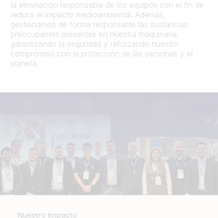
la eliminación responsable de los equipos con el fin de
reducir el impacto medioambiental. Además,
gestionamos de forma responsable las sustancias
preocupantes presentes en nuestra maquinaria,
garantizando la seguridad y reforzando nuestro
compromiso con la protección de las personas y el
planeta.
Nuestro impacto