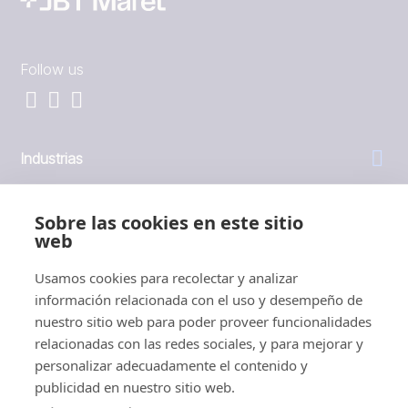
Follow us
Industrias
General
Sobre las cookies en este sitio
web
Empresa
Usamos cookies para recolectar y analizar
información relacionada con el uso y desempeño de
Inversores
nuestro sitio web para poder proveer funcionalidades
relacionadas con las redes sociales, y para mejorar y
personalizar adecuadamente el contenido y
publicidad en nuestro sitio web.