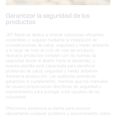
Garantizar la seguridad de los
productos
JBT Marel se dedica a ofrecer soluciones eficientes,
sostenibles y seguras mediante la integración de
consideraciones de salud, seguridad y medio ambiente
a lo largo de todo el ciclo de vida del producto.
Nuestros productos cumplen con las normas de
seguridad desde el diseño hasta el desarrollo, y
nuestra plantilla está capacitada para identificar
problemas de salud, seguridad y medio ambiente
durante la producción. Las auditorías periódicas
garantizan el cumplimiento, mientras que los manuales
de usuario proporcionan directrices de seguridad y
mantenimiento para proteger a los usuarios de las
soluciones.
Ofrecemos asistencia al cliente para resolver
rápidamente cualquier problema y asesoramiento sobre