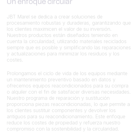
Un enfoque circular
JBT Marel se dedica a crear soluciones de
procesamiento robustas y duraderas, garantizando que
los clientes maximicen el valor de su inversión.
Nuestros productos están diseñados teniendo en
cuenta la circularidad, utilizando materiales reciclados
siempre que es posible y simplificando las reparaciones
y actualizaciones para minimizar los residuos y los
costes.
Prolongamos el ciclo de vida de los equipos mediante
un mantenimiento preventivo basado en datos y
ofrecemos equipos reacondicionados para su compra
o alquiler con el fin de satisfacer diversas necesidades.
Nuestro programa de reparación y sustitución
proporciona piezas reacondicionadas, lo que permite a
los clientes sustituir componentes y devolver los
antiguos para su reacondicionamiento. Este enfoque
reduce los costes de propiedad y refuerza nuestro
compromiso con la sostenibilidad y la circularidad.