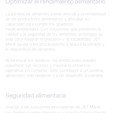
Optimizar el rendimiento alimentario
La pérdida de alimentos puede afectar a la rentabilidad
de los productores alimentarios y dificultar su
capacidad para cumplir los objetivos
medioambientales. Con soluciones que preservan la
calidad y la seguridad de los alimentos, prolongan su
vida útil y mejoran la precisión y la trazabilidad, JBT
Marel ayuda a los procesadores a reducir la pérdida y
el desperdicio de alimentos.
Al minimizar los residuos, los productores pueden
maximizar sus recursos y mejorar la eficiencia
operativa. En conjunto, esto contribuye a un sistema
alimentario más resiliente y a un desarrollo sostenible.
Seguridad alimentaria
Gracias a las soluciones innovadoras de JBT Marel,
los clientes pueden mejorar su capacidad para ofrecer