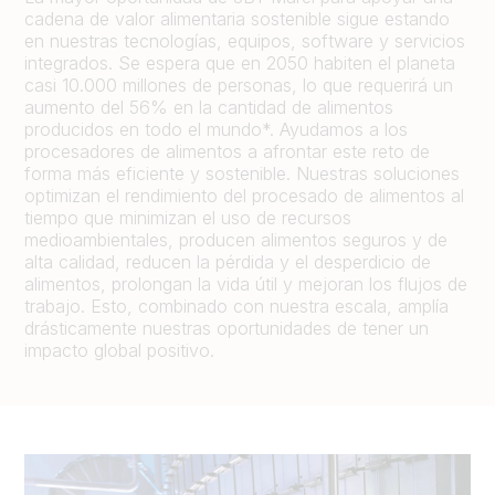
cadena de valor alimentaria sostenible sigue estando
en nuestras tecnologías, equipos, software y servicios
integrados. Se espera que en 2050 habiten el planeta
casi 10.000 millones de personas, lo que requerirá un
aumento del 56% en la cantidad de alimentos
producidos en todo el mundo*. Ayudamos a los
procesadores de alimentos a afrontar este reto de
forma más eficiente y sostenible. Nuestras soluciones
optimizan el rendimiento del procesado de alimentos al
tiempo que minimizan el uso de recursos
medioambientales, producen alimentos seguros y de
alta calidad, reducen la pérdida y el desperdicio de
alimentos, prolongan la vida útil y mejoran los flujos de
trabajo. Esto, combinado con nuestra escala, amplía
drásticamente nuestras oportunidades de tener un
impacto global positivo.