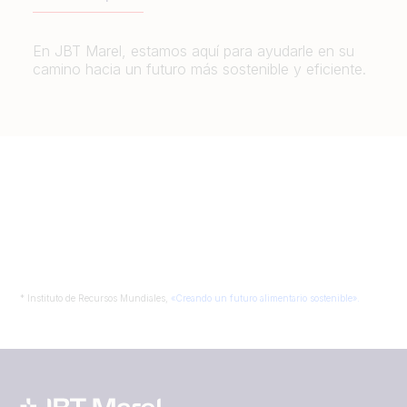
En JBT Marel, estamos aquí para ayudarle en su
camino hacia un futuro más sostenible y eficiente.
* Instituto de Recursos Mundiales,
«Creando un futuro alimentario sostenible».