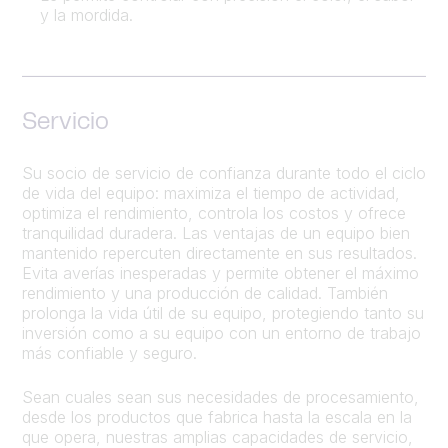
y la mordida.
Servicio
Su socio de servicio de confianza durante todo el ciclo
de vida del equipo: maximiza el tiempo de actividad,
optimiza el rendimiento, controla los costos y ofrece
tranquilidad duradera. Las ventajas de un equipo bien
mantenido repercuten directamente en sus resultados.
Evita averías inesperadas y permite obtener el máximo
rendimiento y una producción de calidad. También
prolonga la vida útil de su equipo, protegiendo tanto su
inversión como a su equipo con un entorno de trabajo
más confiable y seguro.
Sean cuales sean sus necesidades de procesamiento,
desde los productos que fabrica hasta la escala en la
que opera, nuestras amplias capacidades de servicio,