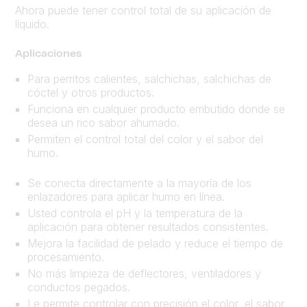
Ahora puede tener control total de su aplicación de
líquido.
Aplicaciones
Para perritos calientes, salchichas, salchichas de
cóctel y otros productos.
Funciona en cualquier producto embutido donde se
desea un rico sabor ahumado.
Permiten el control total del color y el sabor del
humo.
Se conecta directamente a la mayoría de los
enlazadores para aplicar humo en línea.
Usted controla el pH y la temperatura de la
aplicación para obtener resultados consistentes.
Mejora la facilidad de pelado y reduce el tiempo de
procesamiento.
No más limpieza de deflectores, ventiladores y
conductos pegados.
Le permite controlar con precisión el color, el sabor