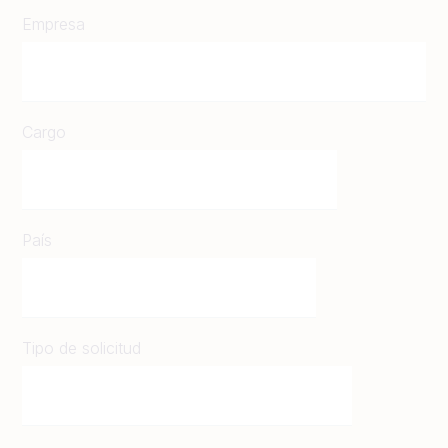
Empresa
Cargo
País
Tipo de solicitud