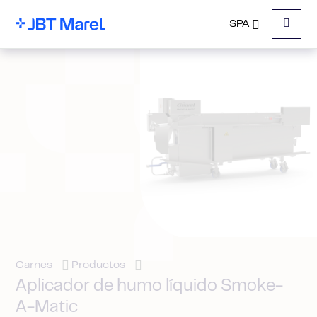
SPA
Menu
Carnes
Productos
Aplicador de humo líquido Smoke-
A-Matic