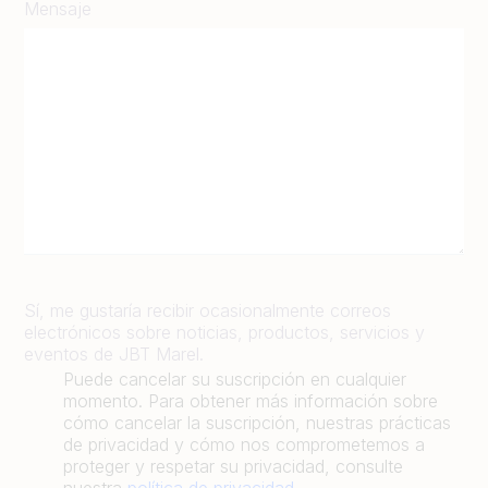
Mensaje
Sí, me gustaría recibir ocasionalmente correos
electrónicos sobre noticias, productos, servicios y
eventos de JBT Marel.
Puede cancelar su suscripción en cualquier
momento. Para obtener más información sobre
cómo cancelar la suscripción, nuestras prácticas
de privacidad y cómo nos comprometemos a
proteger y respetar su privacidad, consulte