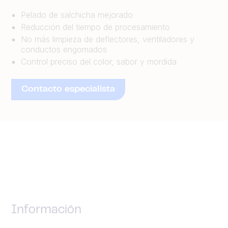
Pelado de salchicha mejorado
Reducción del tiempo de procesamiento
No más limpieza de deflectores, ventiladores y
conductos engomados
Control preciso del color, sabor y mordida
Contacto especialista
Información