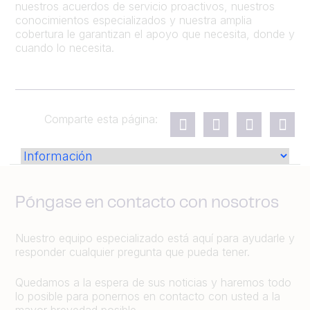
nuestros acuerdos de servicio proactivos, nuestros
conocimientos especializados y nuestra amplia
cobertura le garantizan el apoyo que necesita, donde y
cuando lo necesita.
Comparte esta página:
Póngase en contacto con nosotros
Nuestro equipo especializado está aquí para ayudarle y
responder cualquier pregunta que pueda tener.
Quedamos a la espera de sus noticias y haremos todo
lo posible para ponernos en contacto con usted a la