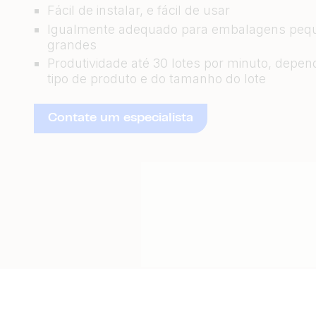
Fácil de instalar, e fácil de usar
Igualmente adequado para embalagens peq
grandes
Produtividade até 30 lotes por minuto, depe
tipo de produto e do tamanho do lote
Contate um especialista