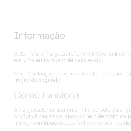
Informação
A JBT Marel TargetBatcher é o modo fácil de 
em uma embalagem de peso exato.
Com 7 balanças individuais de alta precisão e
fração de segundo.
Como funciona
A TargetBatcher usa uma linha de sete balanç
produto é registado, após o que o depósito de
melhor combinação possível dos pesos nos depó