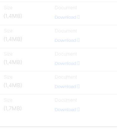
Size
Document
(1,4MB)
Download
Size
Document
(1,4MB)
Download
Size
Document
(1,4MB)
Download
Size
Document
(1,4MB)
Download
Size
Document
(1,7MB)
Download