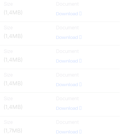
Size
Document
(1,4MB)
Download
Size
Document
(1,4MB)
Download
Size
Document
(1,4MB)
Download
Size
Document
(1,4MB)
Download
Size
Document
(1,4MB)
Download
Size
Document
(1,7MB)
Download