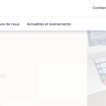
Contac
pos de nous
Actualités et événements
ne