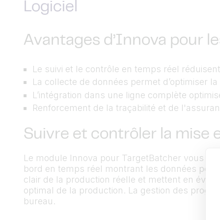
Logiciel
Avantages d’Innova pour l
Le suivi et le contrôle en temps réel réduisen
La collecte de données permet d’optimiser la
L’intégration dans une ligne complète optimi
Renforcement de la traçabilité et de l'assuran
Suivre et contrôler la mise 
Le module Innova pour TargetBatcher vous perme
bord en temps réel montrant les données pour l
clair de la production réelle et mettent en évi
optimal de la production. La gestion des prog
bureau.