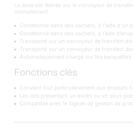
La dose est libérée sur le convoyeur de transfert
normalement :
Conditionné dans des sachets, à l'aide d'un
Conditionné dans des sachets, à l’aide d’ens
Transporté sur un convoyeur de transfert de
Transporté sur un convoyeur de transfert de
Automatiquement chargé sur les barquettes.
Fonctions clés
Convient tout particulièrement aux produits fr
Les lots présentant un excès ou un sous-po
Compatible avec le logiciel de gestion de p