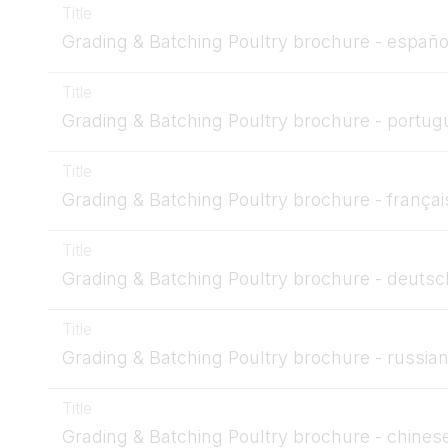
Title
Grading & Batching Poultry brochure - españo
Title
Grading & Batching Poultry brochure - portug
Title
Grading & Batching Poultry brochure - françai
Title
Grading & Batching Poultry brochure - deutsc
Title
Grading & Batching Poultry brochure - russia
Title
Grading & Batching Poultry brochure - chines