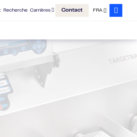
Contact
t
Recherche
Carrières
FRA
Search