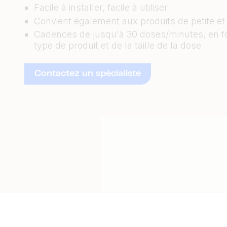
Facile à installer, facile à utiliser
Convient également aux produits de petite et 
Cadences de jusqu'à 30 doses/minutes, en f
type de produit et de la taille de la dose
Contactez un spécialiste