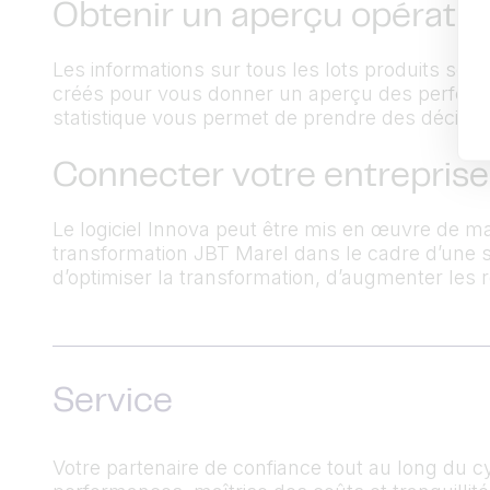
Obtenir un aperçu opératio
Les informations sur tous les lots produits so
créés pour vous donner un aperçu des perform
statistique vous permet de prendre des décision
Connecter votre entreprise
Le logiciel Innova peut être mis en œuvre de ma
transformation JBT Marel dans le cadre d’une s
d’optimiser la transformation, d’augmenter les 
Service
Votre partenaire de confiance tout au long du 