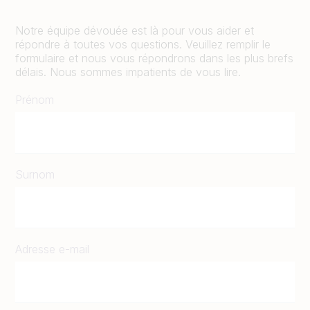
Notre équipe dévouée est là pour vous aider et
répondre à toutes vos questions. Veuillez remplir le
formulaire et nous vous répondrons dans les plus brefs
délais. Nous sommes impatients de vous lire.
Prénom
Surnom
Adresse e-mail