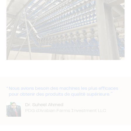
Nous avions besoin des machines les plus efficaces
pour obtenir des produits de qualité supérieure.
Dr. Suheel Ahmed
PDG d'Arabian Farms Investment LLC