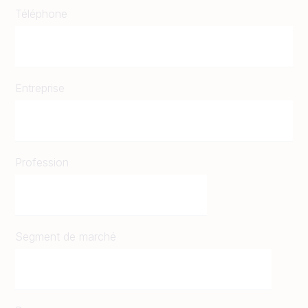
Téléphone
Entreprise
Profession
Segment de marché