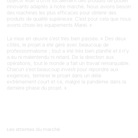
objectif était d’offrir localement des produits de poulet
innovants adaptés à notre marché. Nous avions besoin
des machines les plus efficaces pour obtenir des
produits de qualité supérieure. C’est pour cela que nous
avons choisi les équipements Marel. »
La mise en œuvre s’est très bien passée. « Des deux
côtés, le projet a été géré avec beaucoup de
professionnalisme ; tout a été très bien planifié et il n’y
a eu ni malentendu ni retard. De la direction aux
opérations, tout le monde a fait un travail remarquable.
Chacun s’est beaucoup investi pour répondre aux
exigences, terminer le projet dans un délai
extrêmement court et ce, malgré la pandémie dans la
dernière phase du projet. »
Les attentes du marché