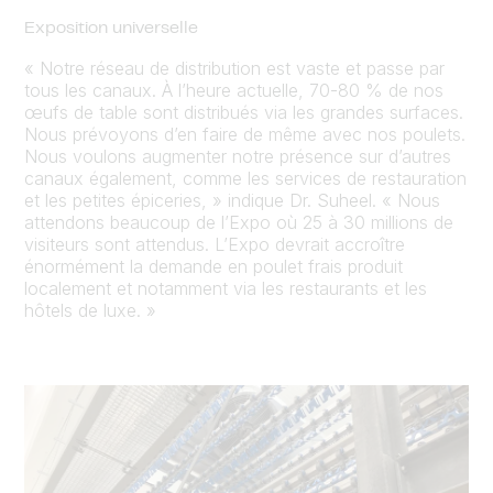
Exposition universelle
« Notre réseau de distribution est vaste et passe par
tous les canaux. À l’heure actuelle, 70-80 % de nos
œufs de table sont distribués via les grandes surfaces.
Nous prévoyons d’en faire de même avec nos poulets.
Nous voulons augmenter notre présence sur d’autres
canaux également, comme les services de restauration
et les petites épiceries, » indique Dr. Suheel. « Nous
attendons beaucoup de l’Expo où 25 à 30 millions de
visiteurs sont attendus. L’Expo devrait accroître
énormément la demande en poulet frais produit
localement et notamment via les restaurants et les
hôtels de luxe. »