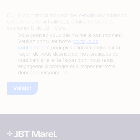
Oui, je souhaiterai recevoir des e-mails occasionnels
concernant les actualités, produits, services et
événements de JBT Marel.
Vous pouvez vous désinscrire à tout moment.
Veuillez consulter notre
politique de
confidentialité
pour plus d'informations sur la
façon de vous désinscrire, nos pratiques de
confidentialité et la façon dont nous nous
engageons à protéger et à respecter votre
données personnelles.