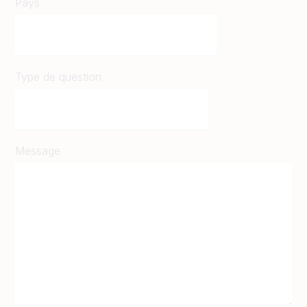
Pays
Type de question
Message