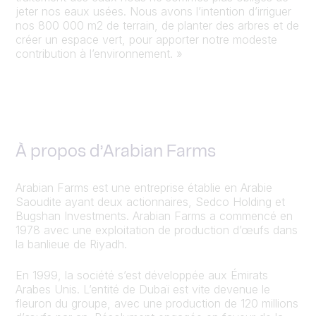
jeter nos eaux usées. Nous avons l’intention d’irriguer
nos 800 000 m2 de terrain, de planter des arbres et de
créer un espace vert, pour apporter notre modeste
contribution à l’environnement. »
À propos d’Arabian Farms
Arabian Farms est une entreprise établie en Arabie
Saoudite ayant deux actionnaires, Sedco Holding et
Bugshan Investments. Arabian Farms a commencé en
1978 avec une exploitation de production d’œufs dans
la banlieue de Riyadh.
En 1999, la société s’est développée aux Émirats
Arabes Unis. L’entité de Dubaï est vite devenue le
fleuron du groupe, avec une production de 120 millions