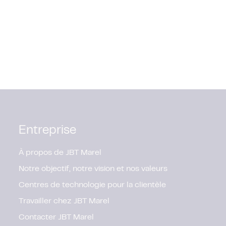
Entreprise
À propos de JBT Marel
Notre objectif, notre vision et nos valeurs
Centres de technologie pour la clientèle
Travailler chez JBT Marel
Contacter JBT Marel