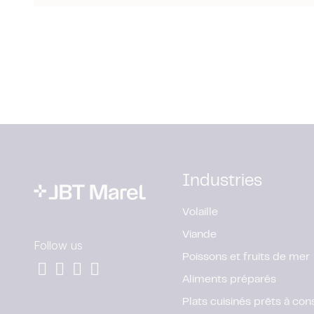
Industries
Volaille
Viande
Follow us
Poissons et fruits de mer
Aliments préparés
Plats cuisinés prêts à c