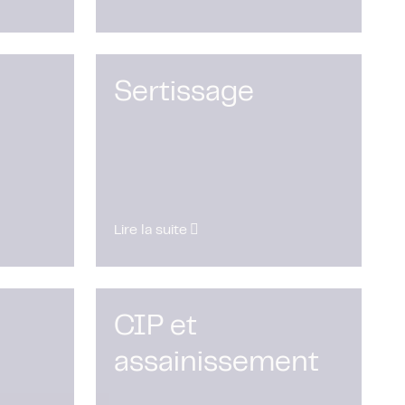
Sertissage
Lire la suite
CIP et
assainissement