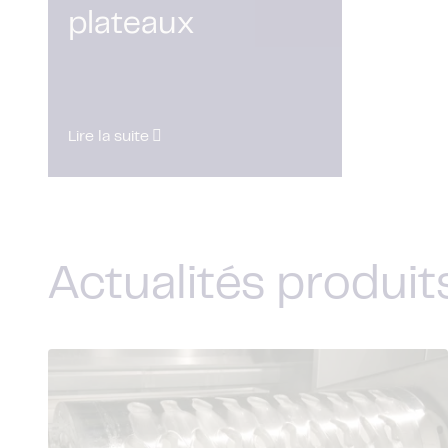
plateaux
Lire la suite
Actualités produit