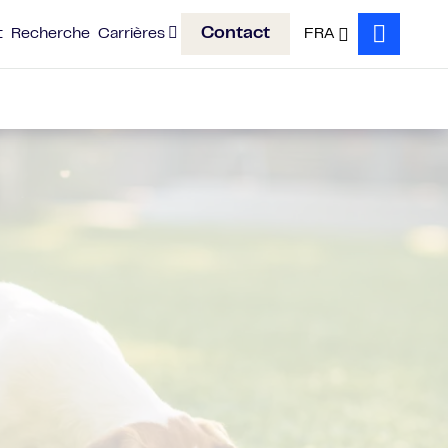
Contact
t
Recherche
Carrières
FRA
Search