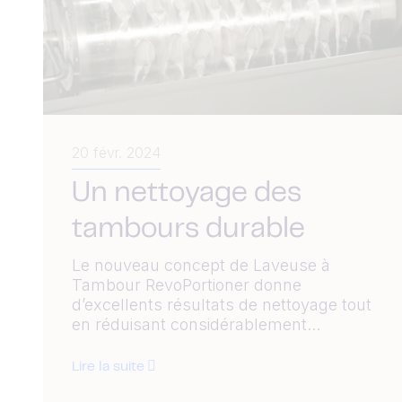
20 févr. 2024
Un nettoyage des
tambours durable
Le nouveau concept de Laveuse à
Tambour RevoPortioner donne
d’excellents résultats de nettoyage tout
en réduisant considérablement...
Lire la suite