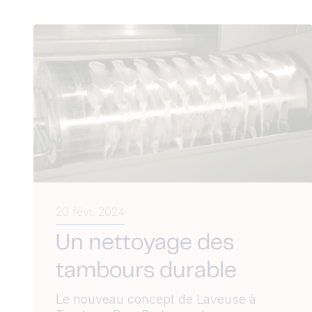
20 févr. 2024
Un nettoyage des
tambours durable
Le nouveau concept de Laveuse à