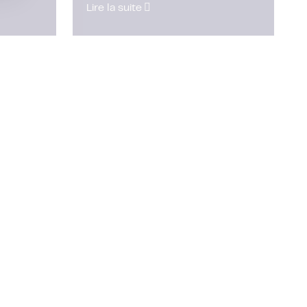
Lire la suite