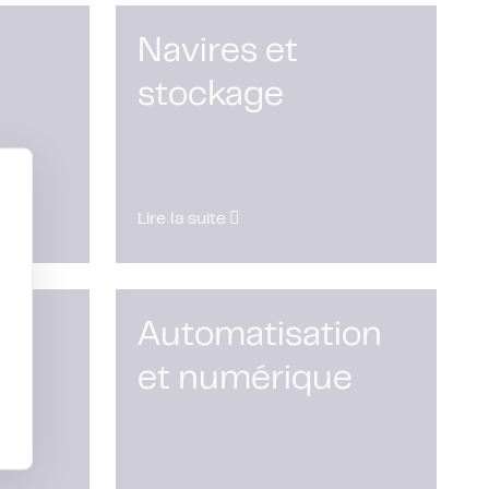
Navires et
stockage
Lire la suite
Automatisation
et numérique