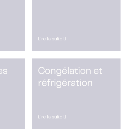
Lire la suite
es
Congélation et
réfrigération
Lire la suite