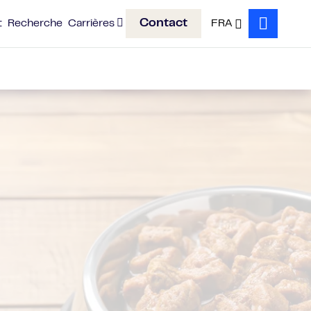
Contact
t
Recherche
Carrières
FRA
Search