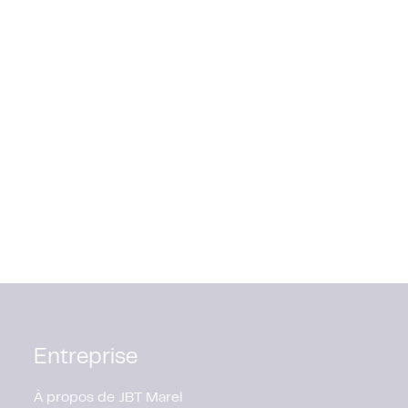
Entreprise
À propos de JBT Marel