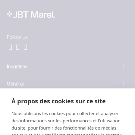
Follow us
Industries
Général
À propos des cookies sur ce site
Entreprise
Nous utilisons les cookies pour collecter et analyser
Investisseurs
des informations sur les performances et l'utilisation
du site, pour fournir des fonctionnalités de médias