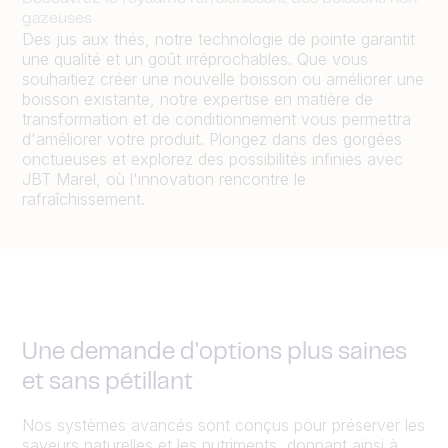
gazeuses
Des jus aux thés, notre technologie de pointe garantit
une qualité et un goût irréprochables. Que vous
souhaitiez créer une nouvelle boisson ou améliorer une
boisson existante, notre expertise en matière de
transformation et de conditionnement vous permettra
d'améliorer votre produit. Plongez dans des gorgées
onctueuses et explorez des possibilités infinies avec
JBT Marel, où l'innovation rencontre le
rafraîchissement.
Une demande d'options plus saines
et sans pétillant
Nos systèmes avancés sont conçus pour préserver les
saveurs naturelles et les nutriments, donnant ainsi à