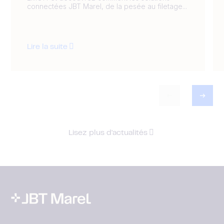
connectées JBT Marel, de la pesée au filetage...
Lire la suite
Lisez plus d'actualités