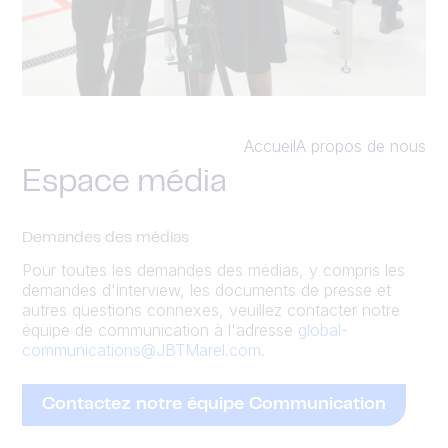
Accueil
A propos de nous
Espace média
Demandes des médias
Pour toutes les demandes des médias, y compris les
demandes d'interview, les documents de presse et
autres questions connexes, veuillez contacter notre
équipe de communication à l'adresse
global-
communications@JBTMarel.com.
Contactez notre équipe Communication