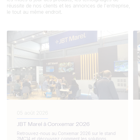
réussite de nos clients et les annonces de l'entreprise,
le tout au même endroit.
05 août 2026
JBT Marel à Conxemar 2026
Retrouvez-nous au Conxemar 2026 sur le stand
2MC14 et découvrez comment les solutions