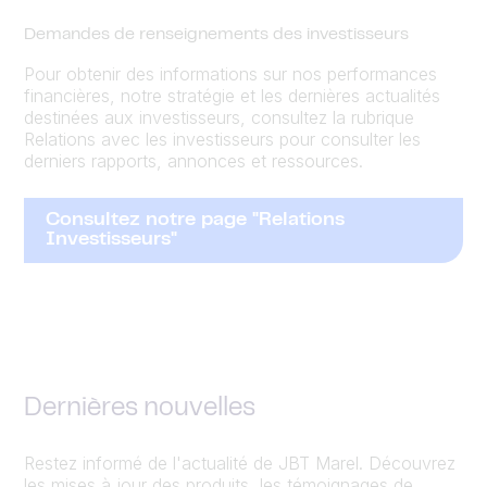
Demandes de renseignements des investisseurs
Pour obtenir des informations sur nos performances
financières, notre stratégie et les dernières actualités
destinées aux investisseurs, consultez la rubrique
Relations avec les investisseurs pour consulter les
derniers rapports, annonces et ressources.
Consultez notre page "Relations
Investisseurs"
Dernières nouvelles
Restez informé de l'actualité de JBT Marel. Découvrez
les mises à jour des produits, les témoignages de