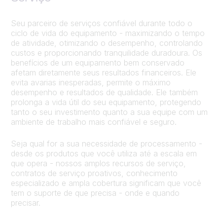
Seu parceiro de serviços confiável durante todo o
ciclo de vida do equipamento - maximizando o tempo
de atividade, otimizando o desempenho, controlando
custos e proporcionando tranquilidade duradoura. Os
benefícios de um equipamento bem conservado
afetam diretamente seus resultados financeiros. Ele
evita avarias inesperadas, permite o máximo
desempenho e resultados de qualidade. Ele também
prolonga a vida útil do seu equipamento, protegendo
tanto o seu investimento quanto a sua equipe com um
ambiente de trabalho mais confiável e seguro.
Seja qual for a sua necessidade de processamento -
desde os produtos que você utiliza até a escala em
que opera - nossos amplos recursos de serviço,
contratos de serviço proativos, conhecimento
especializado e ampla cobertura significam que você
tem o suporte de que precisa - onde e quando
precisar.