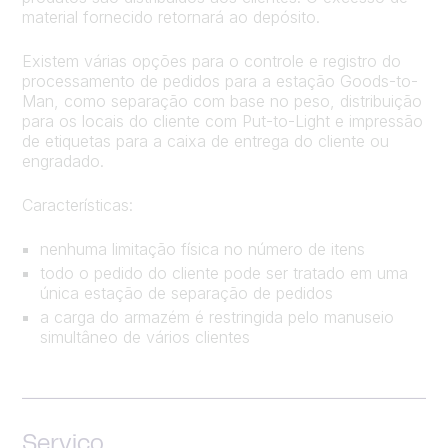
material fornecido retornará ao depósito.
Existem várias opções para o controle e registro do
processamento de pedidos para a estação Goods-to-
Man, como separação com base no peso, distribuição
para os locais do cliente com Put-to-Light e impressão
de etiquetas para a caixa de entrega do cliente ou
engradado.
Características:
nenhuma limitação física no número de itens
todo o pedido do cliente pode ser tratado em uma
única estação de separação de pedidos
a carga do armazém é restringida pelo manuseio
simultâneo de vários clientes
Serviço