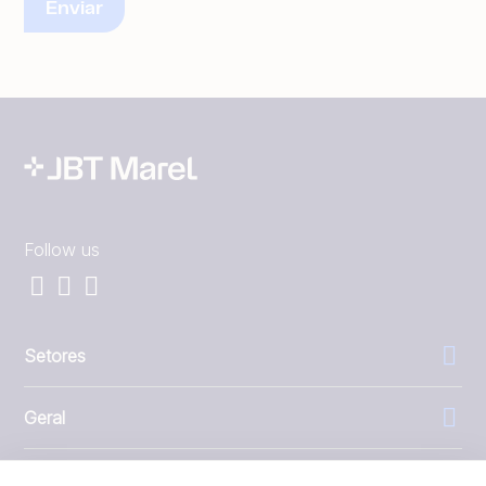
Follow us
Setores
Geral
Empresa