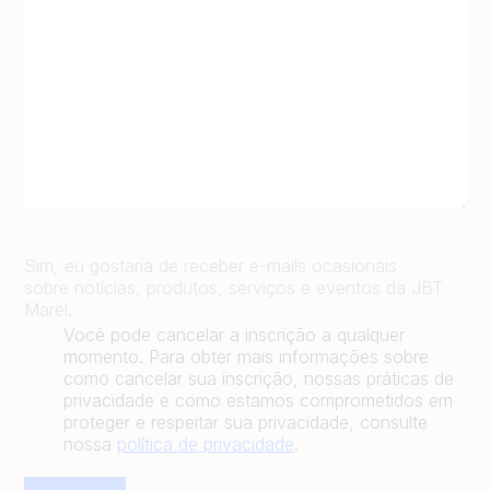
Sim, eu gostaria de receber e-mails ocasionais
sobre notícias, produtos, serviços e eventos da JBT
Marel.
Você pode cancelar a inscrição a qualquer
momento. Para obter mais informações sobre
como cancelar sua inscrição, nossas práticas de
privacidade e como estamos comprometidos em
proteger e respeitar sua privacidade, consulte
nossa
política de privacidade
.