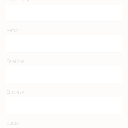
E-mail
Telefone
Empresa
Cargo