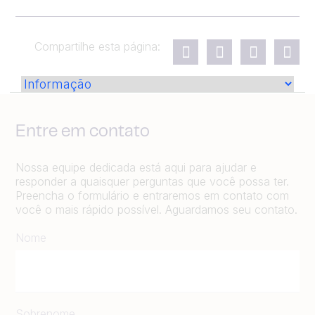
Compartilhe esta página:
Entre em contato
Nossa equipe dedicada está aqui para ajudar e
responder a quaisquer perguntas que você possa ter.
Preencha o formulário e entraremos em contato com
você o mais rápido possível. Aguardamos seu contato.
Nome
Sobrenome