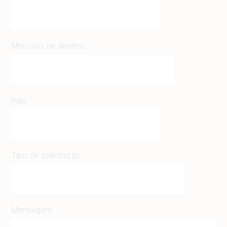
Mercado de destino
País
Tipo de solicitação
Mensagem