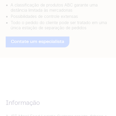
A classificação de produtos ABC garante uma
distância limitada às mercadorias
Possibilidades de controle extensas
Todo o pedido do cliente pode ser tratado em uma
única estação de separação de pedidos
Contate um especialista
Informação