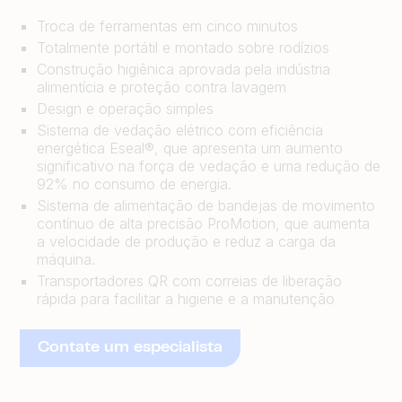
Troca de ferramentas em cinco minutos
Totalmente portátil e montado sobre rodízios
Construção higiênica aprovada pela indústria
alimentícia e proteção contra lavagem
Design e operação simples
Sistema de vedação elétrico com eficiência
energética Eseal®, que apresenta um aumento
significativo na força de vedação e uma redução de
92% no consumo de energia.
Sistema de alimentação de bandejas de movimento
contínuo de alta precisão ProMotion, que aumenta
a velocidade de produção e reduz a carga da
máquina.
Transportadores QR com correias de liberação
rápida para facilitar a higiene e a manutenção
Contate um especialista