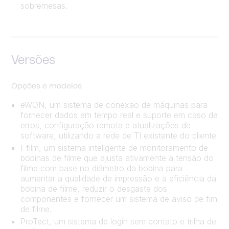
sobremesas.
Versões
Opções e modelos
eWON, um sistema de conexão de máquinas para
fornecer dados em tempo real e suporte em caso de
erros, configuração remota e atualizações de
software, utilizando a rede de TI existente do cliente
I-film, um sistema inteligente de monitoramento de
bobinas de filme que ajusta ativamente a tensão do
filme com base no diâmetro da bobina para
aumentar a qualidade de impressão e a eficiência da
bobina de filme, reduzir o desgaste dos
componentes e fornecer um sistema de aviso de fim
de filme.
ProTect, um sistema de login sem contato e trilha de