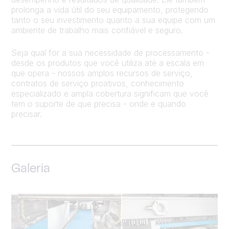
prolonga a vida útil do seu equipamento, protegendo
tanto o seu investimento quanto a sua equipe com um
ambiente de trabalho mais confiável e seguro.
Seja qual for a sua necessidade de processamento -
desde os produtos que você utiliza até a escala em
que opera - nossos amplos recursos de serviço,
contratos de serviço proativos, conhecimento
especializado e ampla cobertura significam que você
tem o suporte de que precisa - onde e quando
precisar.
Galeria