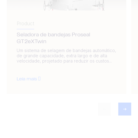
Product
Seladora de bandejas Proseal
GT2eXTwin
Um sistema de selagem de bandejas automático,
de grande capacidade, extra largo e de alta
velocidade, projetado para reduzir os custos...
Leia mais