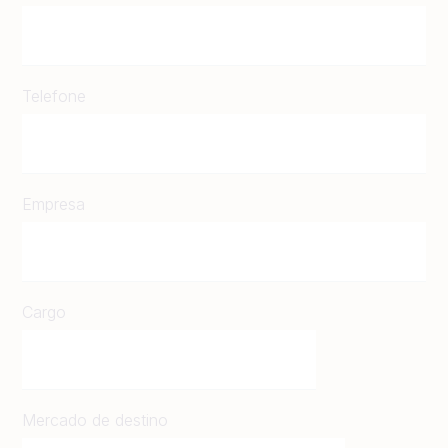
Telefone
Empresa
Cargo
Mercado de destino