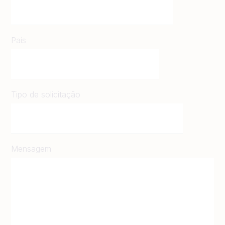
País
Tipo de solicitação
Mensagem