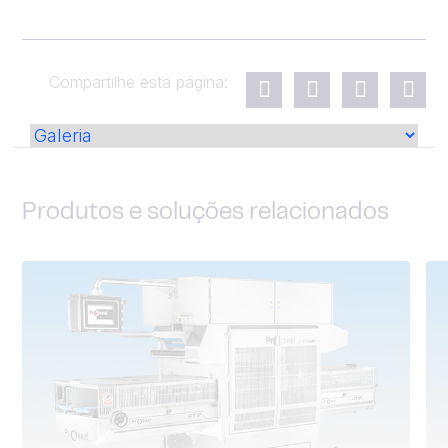
Compartilhe esta página:
Produtos e soluções relacionados