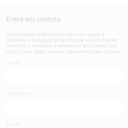
Entre em contato
Nossa equipe dedicada está aqui para ajudar e
responder a quaisquer perguntas que você possa ter.
Preencha o formulário e entraremos em contato com
você o mais rápido possível. Aguardamos seu contato.
Nome
Sobrenome
E-mail