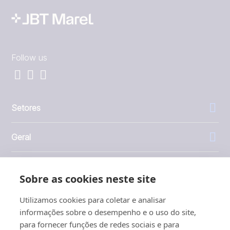
Follow us
Setores
Geral
Empresa
Sobre as cookies neste site
Investidores
Utilizamos cookies para coletar e analisar
informações sobre o desempenho e o uso do site,
para fornecer funções de redes sociais e para