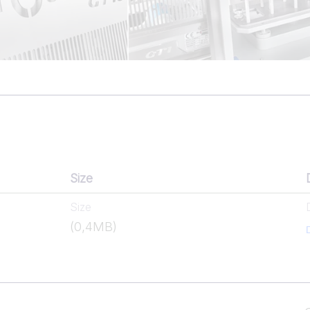
Size
Size
(0,4MB)