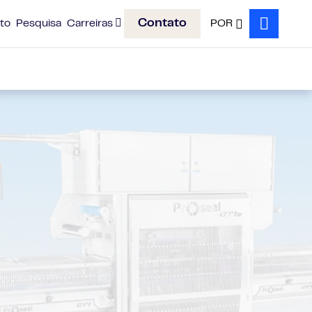
Contato
to
Pesquisa
Carreiras
POR
Search