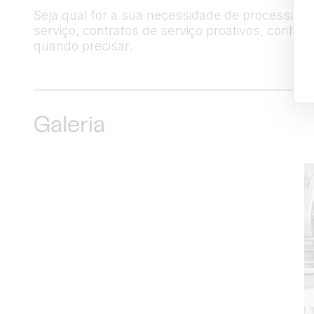
Seja qual for a sua necessidade de processame
serviço, contratos de serviço proativos, conhe
quando precisar.
Galeria