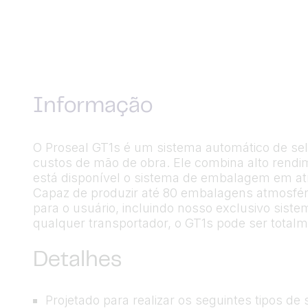
Informação
O Proseal GT1s é um sistema automático de sel
custos de mão de obra. Ele combina alto rend
está disponível o sistema de embalagem em atm
Capaz de produzir até 80 embalagens atmosfér
para o usuário, incluindo nosso exclusivo sist
qualquer transportador, o GT1s pode ser totalm
Detalhes
Projetado para realizar os seguintes tipos