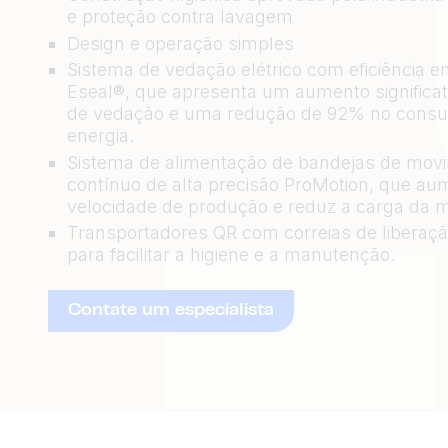
e proteção contra lavagem
Design e operação simples
Sistema de vedação elétrico com eficiência e
Eseal®, que apresenta um aumento significat
de vedação e uma redução de 92% no cons
energia.
Sistema de alimentação de bandejas de mov
contínuo de alta precisão ProMotion, que au
velocidade de produção e reduz a carga da 
Transportadores QR com correias de liberaçã
para facilitar a higiene e a manutenção.
Contate um especialista