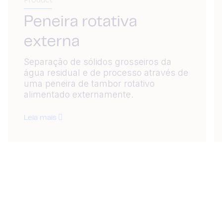
Peneira rotativa
externa
Separação de sólidos grosseiros da
água residual e de processo através de
uma peneira de tambor rotativo
alimentado externamente.
Leia mais