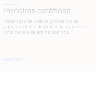
Peneiras estáticas
Separação de sólidos grosseiros da
água residual e de processo através de
uma de tela de arame dobrada.
Leia mais