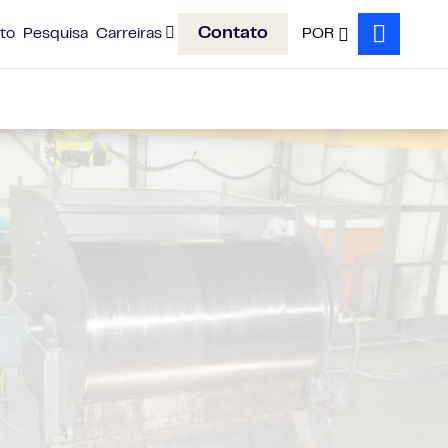
Contato
to
Pesquisa
Carreiras
POR
Search