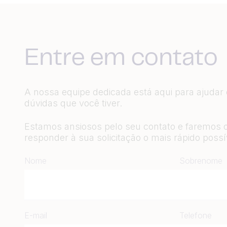
Entre em contato
A nossa equipe dedicada está aqui para ajudar
dúvidas que você tiver.
Estamos ansiosos pelo seu contato e faremos 
responder à sua solicitação o mais rápido possí
Nome
Sobrenome
E-mail
Telefone