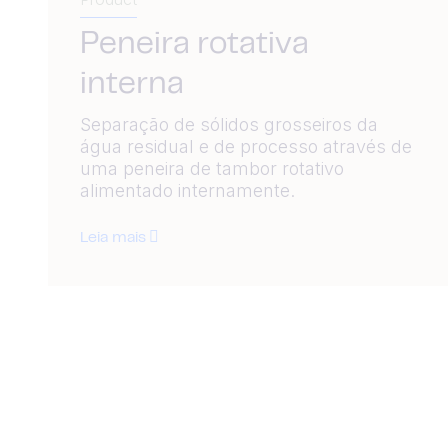
Peneira rotativa
interna
Separação de sólidos grosseiros da
água residual e de processo através de
uma peneira de tambor rotativo
alimentado internamente.
Leia mais