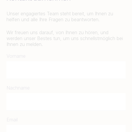
Unser engagiertes Team steht bereit, um Ihnen zu
helfen und alle Ihre Fragen zu beantworten.
Wir freuen uns darauf, von Ihnen zu hören, und
werden unser Bestes tun, um uns schnellstmöglich bei
Ihnen zu melden.
Vorname
Nachname
Email