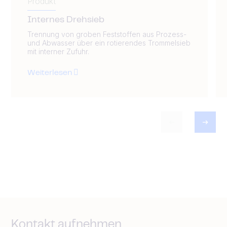
Produkt
Internes Drehsieb
Trennung von groben Feststoffen aus Prozess-
und Abwasser über ein rotierendes Trommelsieb
mit interner Zufuhr.
Weiterlesen
Kontakt aufnehmen