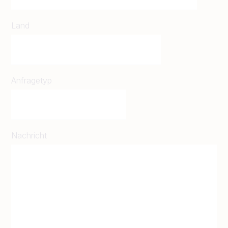
Land
Anfragetyp
Nachricht