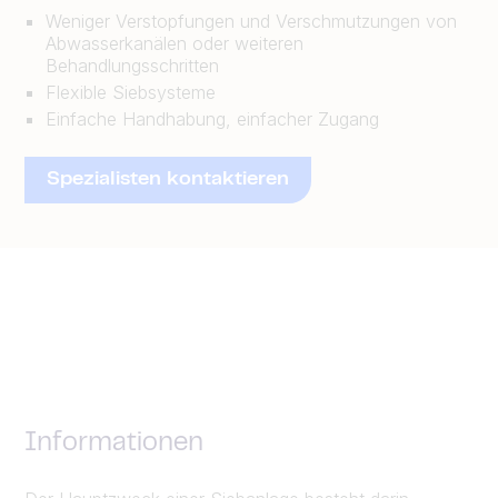
Weniger Verstopfungen und Verschmutzungen von
Abwasserkanälen oder weiteren
Behandlungsschritten
Flexible Siebsysteme
Einfache Handhabung, einfacher Zugang
Spezialisten kontaktieren
Informationen