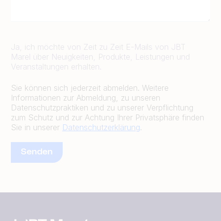
Ja, ich möchte von Zeit zu Zeit E-Mails von JBT
Marel über Neuigkeiten, Produkte, Leistungen und
Veranstaltungen erhalten.
Sie können sich jederzeit abmelden. Weitere
Informationen zur Abmeldung, zu unseren
Datenschutzpraktiken und zu unserer Verpflichtung
zum Schutz und zur Achtung Ihrer Privatsphäre finden
Sie in unserer
Datenschutzerklärung
.