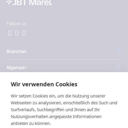
Follow us
Branchen
Allgemein
Wir verwenden Cookies
Unternehmen
Wir setzen Cookies ein, um die Nutzung unserer
Investoren
Webseiten zu analysieren, einschließlich des Such und
Surfverlaufs, Suchbegriffen und Ihnen auf Ihr
Nutzungsverhalten angepasste Informationen
anbieten zu können.