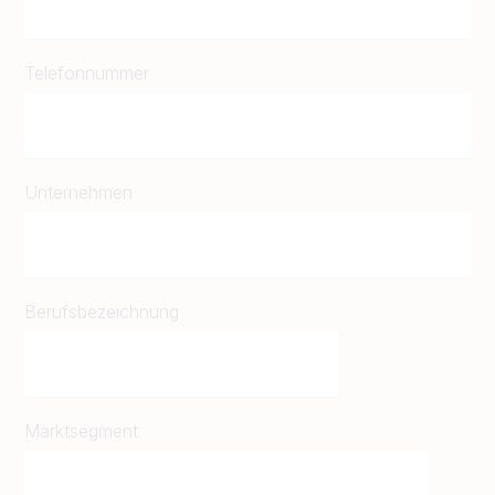
Telefonnummer
Unternehmen
Berufsbezeichnung
Marktsegment