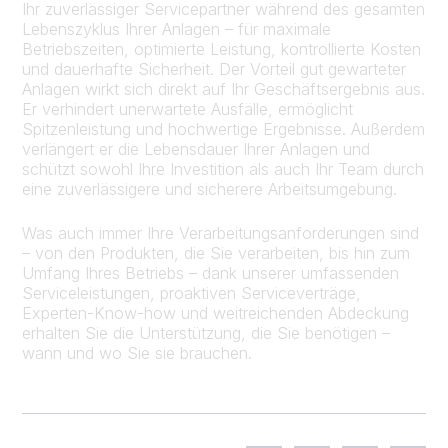
Ihr zuverlässiger Servicepartner während des gesamten
Lebenszyklus Ihrer Anlagen – für maximale
Betriebszeiten, optimierte Leistung, kontrollierte Kosten
und dauerhafte Sicherheit. Der Vorteil gut gewarteter
Anlagen wirkt sich direkt auf Ihr Geschäftsergebnis aus.
Er verhindert unerwartete Ausfälle, ermöglicht
Spitzenleistung und hochwertige Ergebnisse. Außerdem
verlängert er die Lebensdauer Ihrer Anlagen und
schützt sowohl Ihre Investition als auch Ihr Team durch
eine zuverlässigere und sicherere Arbeitsumgebung.
Was auch immer Ihre Verarbeitungsanforderungen sind
– von den Produkten, die Sie verarbeiten, bis hin zum
Umfang Ihres Betriebs – dank unserer umfassenden
Serviceleistungen, proaktiven Serviceverträge,
Experten-Know-how und weitreichenden Abdeckung
erhalten Sie die Unterstützung, die Sie benötigen –
wann und wo Sie sie brauchen.