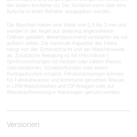
der zudem trockener ist. Der Schlamm kann über eine
Rutsche in einen Behälter ausgegeben werden.
Die Maschen haben eine Weite von 0,5 bis 3 mm und
werden in der Regel aus dreieckig angeordneten
Drähten gebildet; dementsprechend verstopfen sie nur
äußerst selten. Die maximale Kapazität des Filters
hängt von der Schmutzfracht und der Maschenweite
ab. Zusätzliche Reinigung ist mit (Hochdruck-)
Sprühvorrichtungen mit heißem oder kaltem Wasser,
Siebvibrationen, Schaber/Bürsten oder einem
Rückspülsystem möglich. Filtrationslösungen können
für Fabrikabwässer und kommunal genutztes Wasser,
in LKW-Waschstraßen und CIP-Anlagen oder zur
Wasseraufbereitung in Kläranlagen genutzt werden.
Versionen