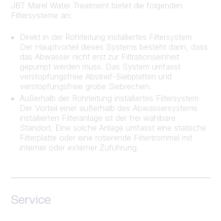
JBT Marel Water Treatment bietet die folgenden
Filtersysteme an:
Direkt in der Rohrleitung installiertes Filtersystem
Der Hauptvorteil dieses Systems besteht darin, dass
das Abwasser nicht erst zur Filtrationseinheit
gepumpt werden muss. Das System umfasst
verstopfungsfreie Abstreif-Siebplatten und
verstopfungsfreie grobe Siebrechen.
Außerhalb der Rohrleitung installiertes Filtersystem
Der Vorteil einer außerhalb des Abwassersystems
installierten Filteranlage ist der frei wählbare
Standort. Eine solche Anlage umfasst eine statische
Filterplatte oder eine rotierende Filtertrommel mit
interner oder externer Zuführung.
Service