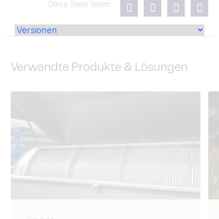
Diese Seite teilen:
Verwandte Produkte & Lösungen