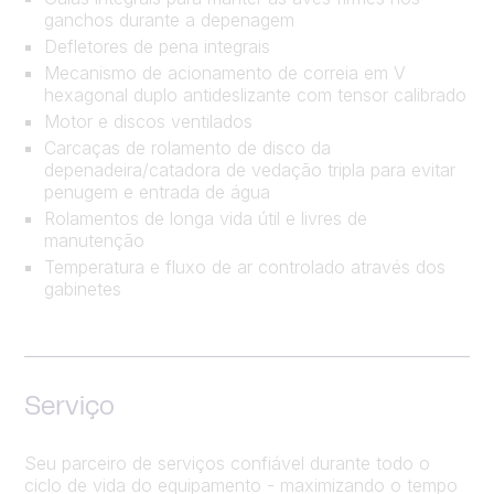
ganchos durante a depenagem
Defletores de pena integrais
Mecanismo de acionamento de correia em V
hexagonal duplo antideslizante com tensor calibrado
Motor e discos ventilados
Carcaças de rolamento de disco da
depenadeira/catadora de vedação tripla para evitar
penugem e entrada de água
Rolamentos de longa vida útil e livres de
manutenção
Temperatura e fluxo de ar controlado através dos
gabinetes
Serviço
Seu parceiro de serviços confiável durante todo o
ciclo de vida do equipamento - maximizando o tempo