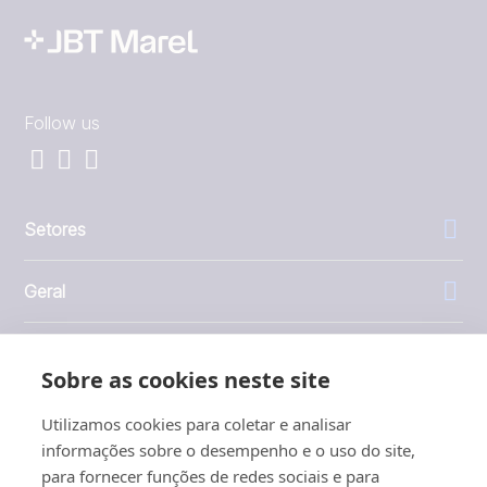
Follow us
Setores
Geral
Empresa
Sobre as cookies neste site
Investidores
Utilizamos cookies para coletar e analisar
informações sobre o desempenho e o uso do site,
para fornecer funções de redes sociais e para