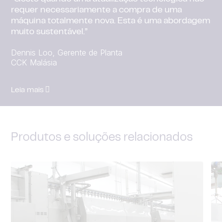
Leia mais
Leia mais
Produtos e soluções relacionados