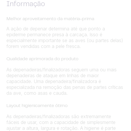
Informação
Melhor aproveitamento da matéria-prima
A ação de depenar determina até que ponto a
epiderme permanece presa à carcaça. Isso é
especialmente importante se as aves (ou partes delas)
forem vendidas com a pele fresca.
Qualidade aprimorada do produto
As depenadeiras/finalizadoras seguem uma ou mais
depenadeiras de ataque em linhas de maior
capacidade. Uma depenadeira/finalizadora é
especializada na remoção das penas de partes críticas
da ave, como asas e cauda.
Layout higienicamente ótimo
As depenadeiras/finalizadoras são extremamente
fáceis de usar, com a capacidade de simplesmente
ajustar a altura, largura e rotação. A higiene é parte