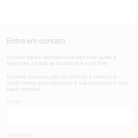
Entre em contato
A nossa equipe dedicada está aqui para ajudar e
responder a todas as dúvidas que você tiver.
Estamos ansiosos pelo seu contato e faremos o
nosso melhor para responder à sua solicitação o mais
rápido possível.
Nome
Sobrenome