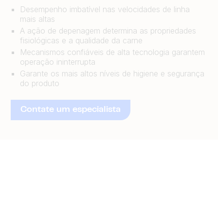
Desempenho imbatível nas velocidades de linha
mais altas
A ação de depenagem determina as propriedades
fisiológicas e a qualidade da carne
Mecanismos confiáveis ​​de alta tecnologia garantem
operação ininterrupta
Garante os mais altos níveis de higiene e segurança
do produto
Contate um especialista