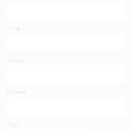
E-mail
Telefone
Empresa
Cargo