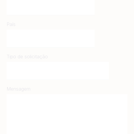
País
Tipo de solicitação
Mensagem