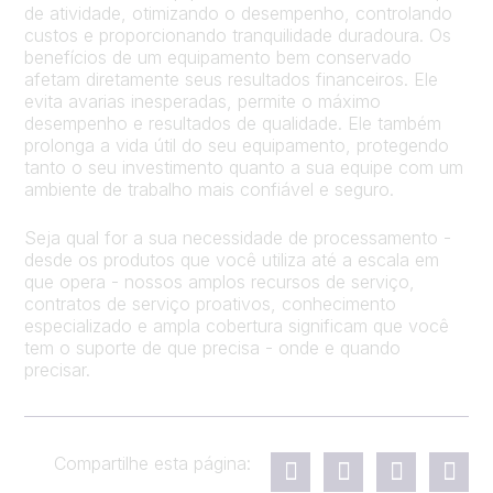
de atividade, otimizando o desempenho, controlando
custos e proporcionando tranquilidade duradoura. Os
benefícios de um equipamento bem conservado
afetam diretamente seus resultados financeiros. Ele
evita avarias inesperadas, permite o máximo
desempenho e resultados de qualidade. Ele também
prolonga a vida útil do seu equipamento, protegendo
tanto o seu investimento quanto a sua equipe com um
ambiente de trabalho mais confiável e seguro.
Seja qual for a sua necessidade de processamento -
desde os produtos que você utiliza até a escala em
que opera - nossos amplos recursos de serviço,
contratos de serviço proativos, conhecimento
especializado e ampla cobertura significam que você
tem o suporte de que precisa - onde e quando
precisar.
Compartilhe esta página: