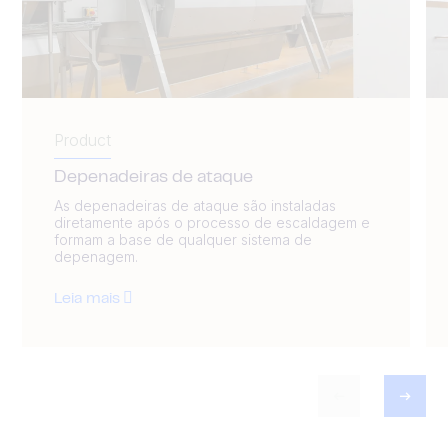
Product
Depenadeiras de ataque
As depenadeiras de ataque são instaladas
diretamente após o processo de escaldagem e
formam a base de qualquer sistema de
depenagem.
Leia mais