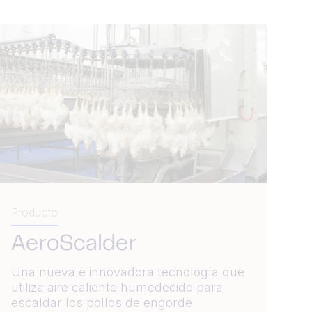
Producto
AeroScalder
Una nueva e innovadora tecnología que
utiliza aire caliente humedecido para
escaldar los pollos de engorde