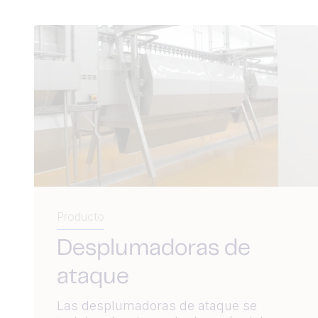
Producto
Desplumadoras de
ataque
Las desplumadoras de ataque se