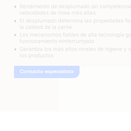
Rendimiento de desplumado sin competencia
velocidades de línea más altas
El desplumado determina las propiedades fisi
la calidad de la carne
Los mecanismos fiables de alta tecnología g
funcionamiento ininterrumpido
Garantiza los más altos niveles de higiene y 
los productos
Contacto especialista