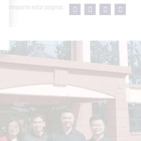
Comparte esta página: