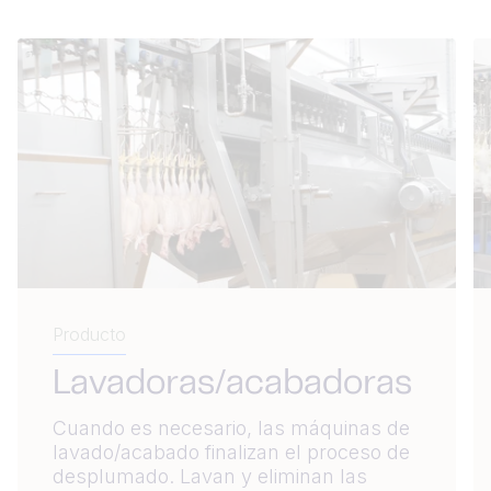
Producto
Lavadoras/acabadoras
Cuando es necesario, las máquinas de
lavado/acabado finalizan el proceso de
desplumado. Lavan y eliminan las