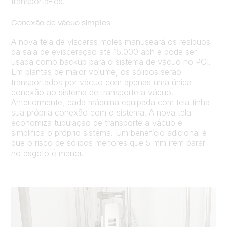
transportá-los.
Conexão de vácuo simples
A nova tela de vísceras moles manuseará os resíduos
da sala de evisceração até 15.000 aph e pode ser
usada como backup para o sistema de vácuo no PGI.
Em plantas de maior volume, os sólidos serão
transportados por vácuo com apenas uma única
conexão ao sistema de transporte a vácuo.
Anteriormente, cada máquina equipada com tela tinha
sua própria conexão com o sistema. A nova tela
economiza tubulação de transporte a vácuo e
simplifica o próprio sistema. Um benefício adicional é
que o risco de sólidos menores que 5 mm irem parar
no esgoto é menor.