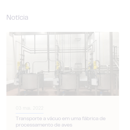
Notícia
03 mai. 2022
Transporte a vácuo em uma fábrica de
processamento de aves