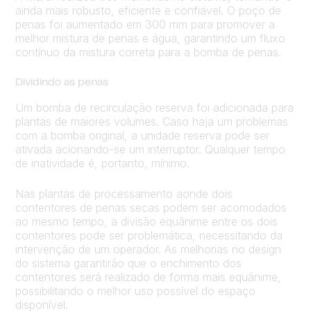
ainda mais robusto, eficiente e confiável. O poço de
penas foi aumentado em 300 mm para promover a
melhor mistura de penas e água, garantindo um fluxo
contínuo da mistura correta para a bomba de penas.
Dividindo as penas
Um bomba de recirculação reserva foi adicionada para
plantas de maiores volumes. Caso haja um problemas
com a bomba original, a unidade reserva pode ser
ativada acionando-se um interruptor. Qualquer tempo
de inatividade é, portanto, mínimo.
Nas plantas de processamento aonde dois
contentores de penas secas podem ser acomodados
ao mesmo tempo, a divisão equânime entre os dois
contentores pode ser problemática, necessitando da
intervenção de um operador. As melhorias no design
do sistema garantirão que o enchimento dos
contentores será realizado de forma mais equânime,
possibilitando o melhor uso possível do espaço
disponível.