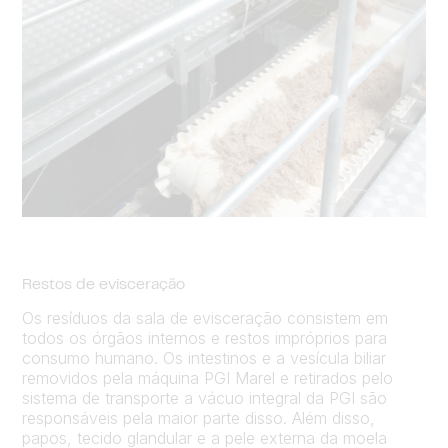
Restos de evisceração
Os resíduos da sala de evisceração consistem em
todos os órgãos internos e restos impróprios para
consumo humano. Os intestinos e a vesícula biliar
removidos pela máquina PGI Marel e retirados pelo
sistema de transporte a vácuo integral da PGI são
responsáveis pela maior parte disso. Além disso,
papos, tecido glandular e a pele externa da moela