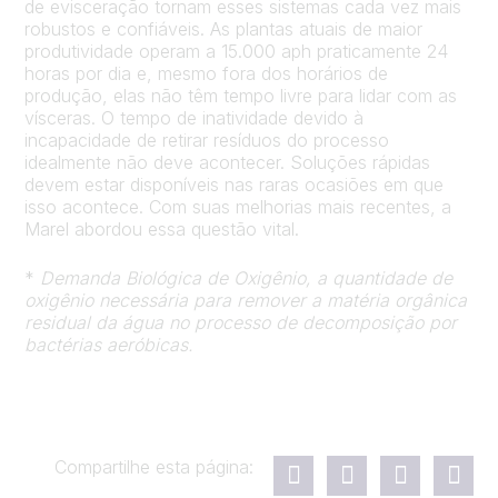
de evisceração tornam esses sistemas cada vez mais
robustos e confiáveis. As plantas atuais de maior
produtividade operam a 15.000 aph praticamente 24
horas por dia e, mesmo fora dos horários de
produção, elas não têm tempo livre para lidar com as
vísceras. O tempo de inatividade devido à
incapacidade de retirar resíduos do processo
idealmente não deve acontecer. Soluções rápidas
devem estar disponíveis nas raras ocasiões em que
isso acontece. Com suas melhorias mais recentes, a
Marel abordou essa questão vital.
*
Demanda Biológica de Oxigênio, a quantidade de
oxigênio necessária para remover a matéria orgânica
residual da água no processo de decomposição por
bactérias aeróbicas.
Compartilhe esta página: