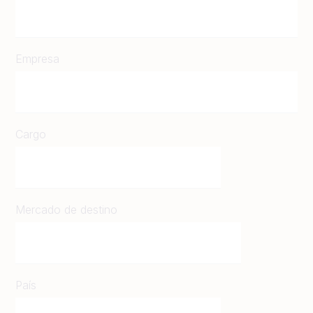
Empresa
Cargo
Mercado de destino
País