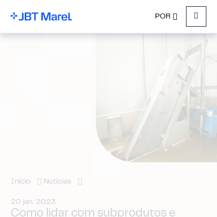
POR
Menu
Início
Notícias
20 jan. 2023
Como lidar com subprodutos e