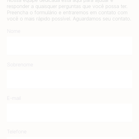
responder a quaisquer perguntas que você possa ter.
Preencha o formulário e entraremos em contato com
você o mais rápido possível. Aguardamos seu contato.
Nome
Sobrenome
E-mail
Telefone