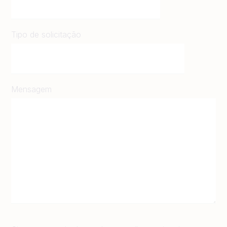
Tipo de solicitação
Mensagem