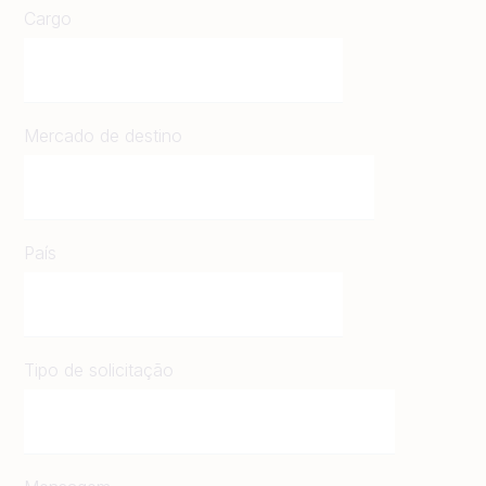
Cargo
Mercado de destino
País
Tipo de solicitação