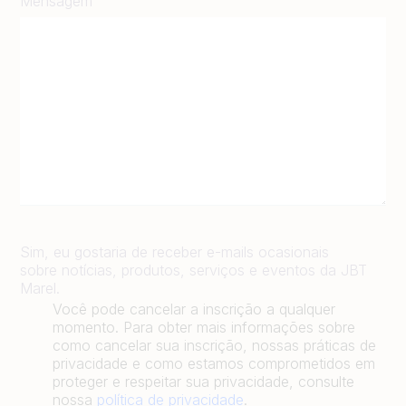
Mensagem
Sim, eu gostaria de receber e-mails ocasionais
sobre notícias, produtos, serviços e eventos da JBT
Marel.
Você pode cancelar a inscrição a qualquer
momento. Para obter mais informações sobre
como cancelar sua inscrição, nossas práticas de
privacidade e como estamos comprometidos em
proteger e respeitar sua privacidade, consulte
nossa
política de privacidade
.