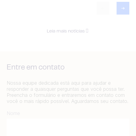
Leia mais notícias
Entre em contato
Nossa equipe dedicada está aqui para ajudar e
responder a quaisquer perguntas que você possa ter.
Preencha o formulário e entraremos em contato com
você o mais rápido possível. Aguardamos seu contato.
Nome