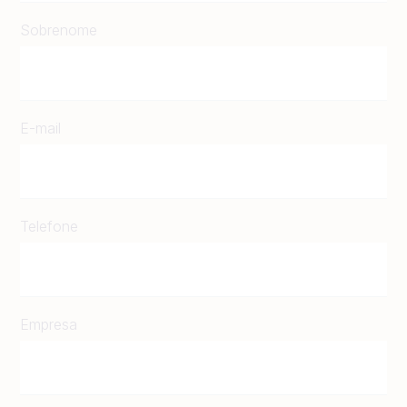
Sobrenome
E-mail
Telefone
Empresa