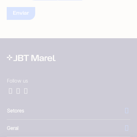
Follow us
Setores
Geral