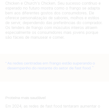
Chicken e Church's Chicken. Seu sucesso contínuo e
esperado no futuro mostra como o frango se adapta
bem aos diferentes gostos dos consumidores. Ele
oferece personalização de sabores, molhos e estilos
de servir, dependendo das preferências do comprador.
Os tenders de frango com músculos inteiros atraem
especialmente os consumidores mais jovens porque
são fáceis de manusear e comer.
As redes centradas em frango estão superando o
desempenho do restante do setor de fast food.
Proteína mais saudável
Em 2024, as redes de fast food tentaram aumentar o