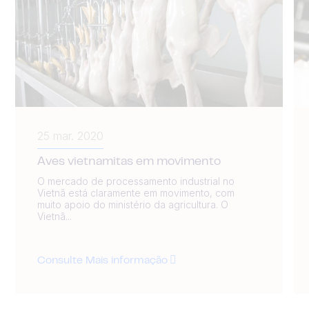
25 mar. 2020
Aves vietnamitas em movimento
O mercado de processamento industrial no
Vietnã está claramente em movimento, com
muito apoio do ministério da agricultura. O
Vietnã...
Consulte Mais informação