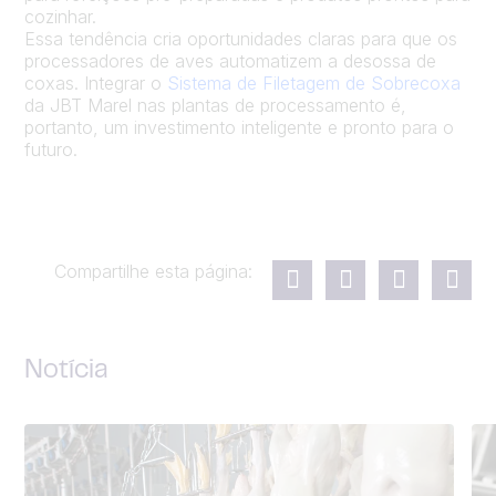
cozinhar.
Essa tendência cria oportunidades claras para que os
processadores de aves automatizem a desossa de
coxas. Integrar o
Sistema de Filetagem de Sobrecoxa
da JBT Marel nas plantas de processamento é,
portanto, um investimento inteligente e pronto para o
futuro.
Compartilhe esta página:
Notícia