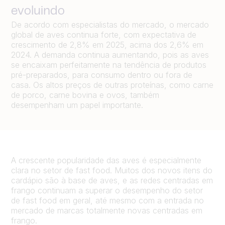
evoluindo
De acordo com especialistas do mercado, o mercado
global de aves continua forte, com expectativa de
crescimento de 2,8% em 2025, acima dos 2,6% em
2024. A demanda continua aumentando, pois as aves
se encaixam perfeitamente na tendência de produtos
pré-preparados, para consumo dentro ou fora de
casa. Os altos preços de outras proteínas, como carne
de porco, carne bovina e ovos, também
desempenham um papel importante.
A crescente popularidade das aves é especialmente
clara no setor de fast food. Muitos dos novos itens do
cardápio são à base de aves, e as redes centradas em
frango continuam a superar o desempenho do setor
de fast food em geral, até mesmo com a entrada no
mercado de marcas totalmente novas centradas em
frango.