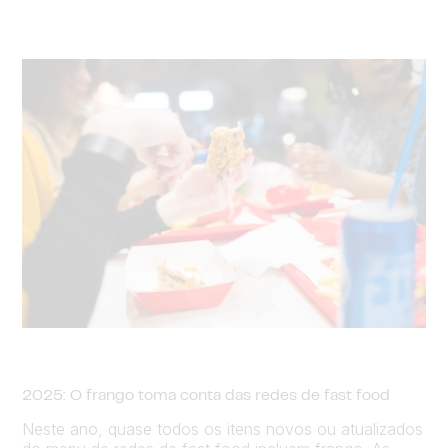
2025: O frango toma conta das redes de fast food
Neste ano, quase todos os itens novos ou atualizados