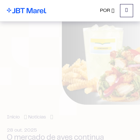
POR
Menu
Início
Notícias
28 out. 2025
O mercado de aves continua