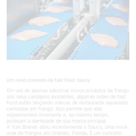
Um novo conceito de fast food: Saucy
Em vez de apenas adicionar novos produtos de frango
aos seus cardápios existentes, algumas redes de fast
food estão lançando marcas de restaurante separadas
centradas em frango. Isso permite que elas
experimentem livremente e, ao mesmo tempo,
protejam a identidade de sua marca principal.
A Yum Brands abriu recentemente o Saucy, uma nova
rede de frangos em Orlando, Flórida. É um conceito