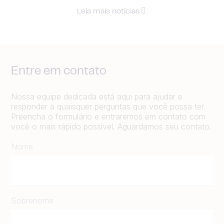
Leia mais notícias
Entre em contato
Nossa equipe dedicada está aqui para ajudar e
responder a quaisquer perguntas que você possa ter.
Preencha o formulário e entraremos em contato com
você o mais rápido possível. Aguardamos seu contato.
Nome
Sobrenome