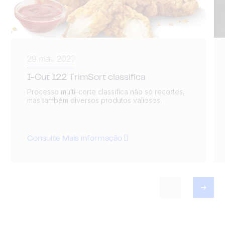
29 mar. 2021
I-Cut 122 TrimSort classifica
Processo multi-corte classifica não só recortes,
mas também diversos produtos valiosos.
Consulte Mais informação