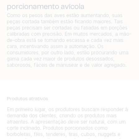
porcionamento avícola
Como os pesos das aves estão aumentando, suas
peças cortada também estão ficando maiores. Tais
peças precisam ser cortadas ou fatiadas em porções
calibradas com precisão. Em muitos mercados, a mão-
de-obra está se tornando escassa e cada vez mais
cara, incentivando assim a automação. Os
consumidores, por outro lado, estão procurando uma
gama cada vez maior de produtos desossados,
saborosos, fáceis de manusear e de valor agregado.
Produtos atrativos
Em primeiro lugar, os produtores buscam responder à
demanda dos clientes, criando os produtos mais
atraentes. A apresentação deve ser natural, com um
corte inclinado. Produtos porcionados como
borboletas, filés, tenderes, tiras, cubos, nuggets e