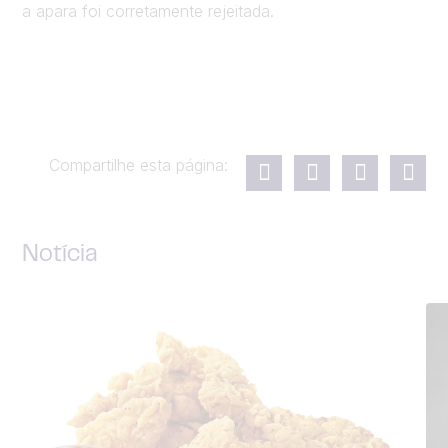
a apara foi corretamente rejeitada.
Compartilhe esta página:
Notícia