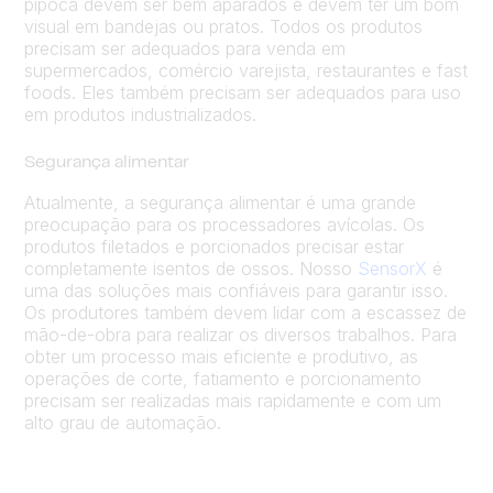
pipoca devem ser bem aparados e devem ter um bom
visual em bandejas ou pratos. Todos os produtos
precisam ser adequados para venda em
supermercados, comércio varejista, restaurantes e fast
foods. Eles também precisam ser adequados para uso
em produtos industrializados.
Segurança alimentar
Atualmente, a segurança alimentar é uma grande
preocupação para os processadores avícolas. Os
produtos filetados e porcionados precisar estar
completamente isentos de ossos. Nosso
SensorX
é
uma das soluções mais confiáveis para garantir isso.
Os produtores também devem lidar com a escassez de
mão-de-obra para realizar os diversos trabalhos. Para
obter um processo mais eficiente e produtivo, as
operações de corte, fatiamento e porcionamento
precisam ser realizadas mais rapidamente e com um
alto grau de automação.