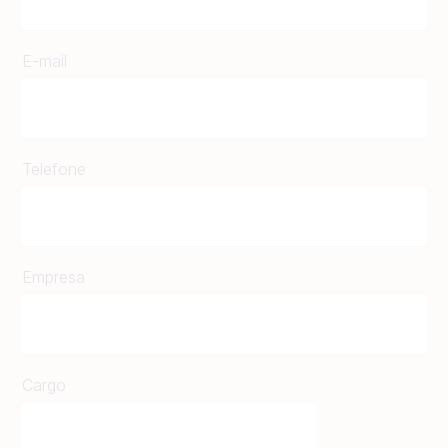
E-mail
Telefone
Empresa
Cargo