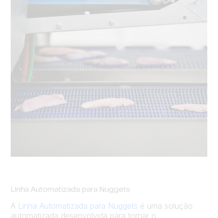
Linha Automatizada para Nuggets
A
Linha Automatizada para Nuggets
é uma solução
automatizada desenvolvida para tornar o