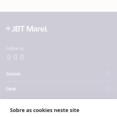
Follow us
Setores
Geral
Empresa
Sobre as cookies neste site