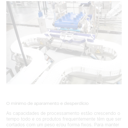
O mínimo de aparamento e desperdício
As capacidades de processamento estão crescendo o
tempo todo e os produtos frequentemente têm que ser
cortados com um peso e/ou forma fixos. Para manter