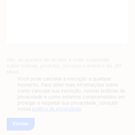
Sim, eu gostaria de receber e-mails ocasionais
sobre notícias, produtos, serviços e eventos da JBT
Marel.
Você pode cancelar a inscrição a qualquer
momento. Para obter mais informações sobre
como cancelar sua inscrição, nossas práticas de
privacidade e como estamos comprometidos em
proteger e respeitar sua privacidade, consulte
nossa
política de privacidade
.