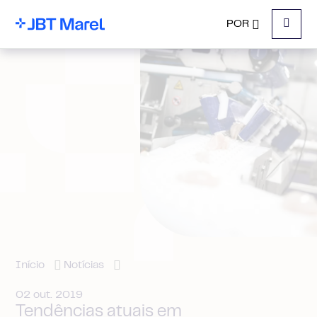
POR
Menu
Início
Notícias
02 out. 2019
Tendências atuais em