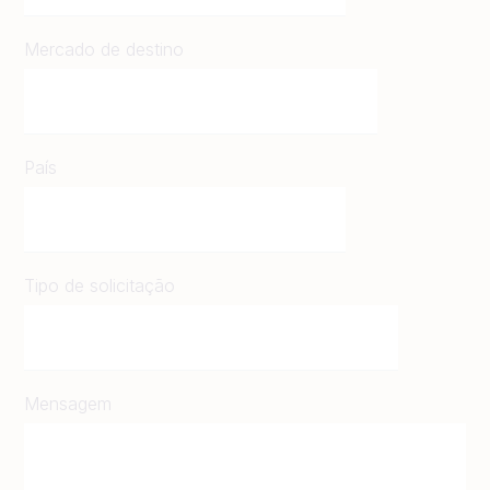
Mercado de destino
País
Tipo de solicitação
Mensagem