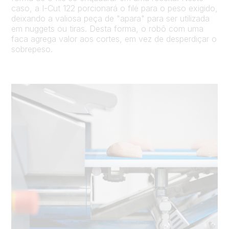
caso, a I-Cut 122 porcionará o filé para o peso exigido,
deixando a valiosa peça de "apara" para ser utilizada
em nuggets ou tiras. Desta forma, o robô com uma
faca agrega valor aos cortes, em vez de desperdiçar o
sobrepeso.