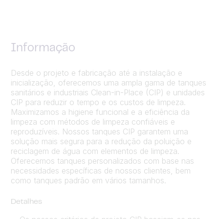
Informação
Desde o projeto e fabricação até a instalação e
inicialização, oferecemos uma ampla gama de tanques
sanitários e industriais Clean-in-Place (CIP) e unidades
CIP para reduzir o tempo e os custos de limpeza.
Maximizamos a higiene funcional e a eficiência da
limpeza com métodos de limpeza confiáveis e
reproduzíveis. Nossos tanques CIP garantem uma
solução mais segura para a redução da poluição e
reciclagem de água com elementos de limpeza.
Oferecemos tanques personalizados com base nas
necessidades específicas de nossos clientes, bem
como tanques padrão em vários tamanhos.
Detalhes