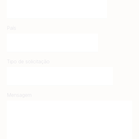
País
Tipo de solicitação
Mensagem