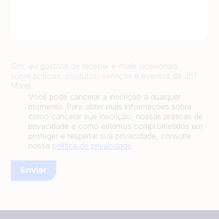
Sim, eu gostaria de receber e-mails ocasionais
sobre notícias, produtos, serviços e eventos da JBT
Marel.
Você pode cancelar a inscrição a qualquer
momento. Para obter mais informações sobre
como cancelar sua inscrição, nossas práticas de
privacidade e como estamos comprometidos em
proteger e respeitar sua privacidade, consulte
nossa
política de privacidade
.