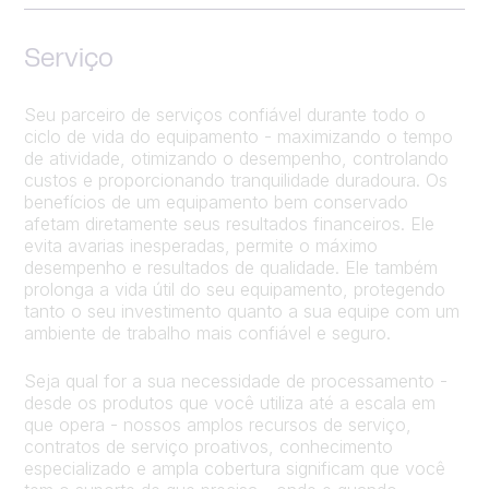
Serviço
Seu parceiro de serviços confiável durante todo o
ciclo de vida do equipamento - maximizando o tempo
de atividade, otimizando o desempenho, controlando
custos e proporcionando tranquilidade duradoura. Os
benefícios de um equipamento bem conservado
afetam diretamente seus resultados financeiros. Ele
evita avarias inesperadas, permite o máximo
desempenho e resultados de qualidade. Ele também
prolonga a vida útil do seu equipamento, protegendo
tanto o seu investimento quanto a sua equipe com um
ambiente de trabalho mais confiável e seguro.
Seja qual for a sua necessidade de processamento -
desde os produtos que você utiliza até a escala em
que opera - nossos amplos recursos de serviço,
contratos de serviço proativos, conhecimento
especializado e ampla cobertura significam que você