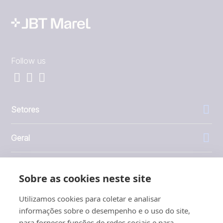
Follow us
Setores
Geral
Empresa
Sobre as cookies neste site
Investidores
Utilizamos cookies para coletar e analisar
informações sobre o desempenho e o uso do site,
para fornecer funções de redes sociais e para