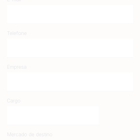
Telefone
Empresa
Cargo
Mercado de destino