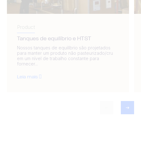
Product
Tanques de equilíbrio e HTST
Nossos tanques de equilíbrio são projetados
para manter um produto não pasteurizado/cru
em um nível de trabalho constante para
fornecer...
Leia mais