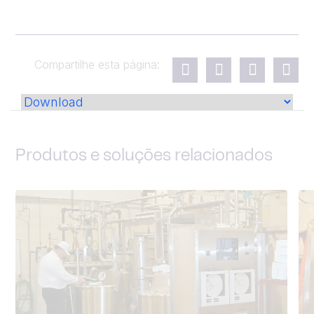
Compartilhe esta página:
Produtos e soluções relacionados