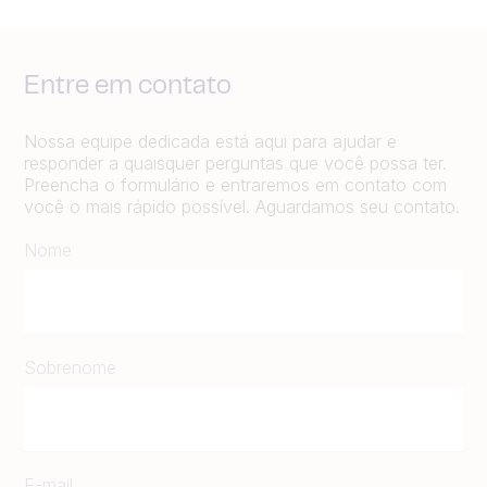
Entre em contato
Nossa equipe dedicada está aqui para ajudar e
responder a quaisquer perguntas que você possa ter.
Preencha o formulário e entraremos em contato com
você o mais rápido possível. Aguardamos seu contato.
Nome
Sobrenome
E-mail