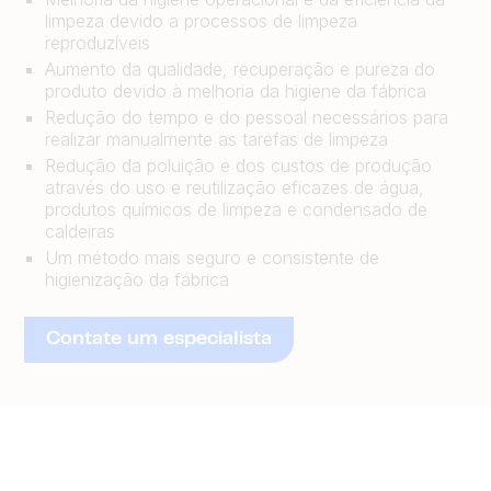
limpeza devido a processos de limpeza
reproduzíveis
Aumento da qualidade, recuperação e pureza do
produto devido à melhoria da higiene da fábrica
Redução do tempo e do pessoal necessários para
realizar manualmente as tarefas de limpeza
Redução da poluição e dos custos de produção
através do uso e reutilização eficazes de água,
produtos químicos de limpeza e condensado de
caldeiras
Um método mais seguro e consistente de
higienização da fábrica
Contate um especialista