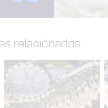
es relacionados