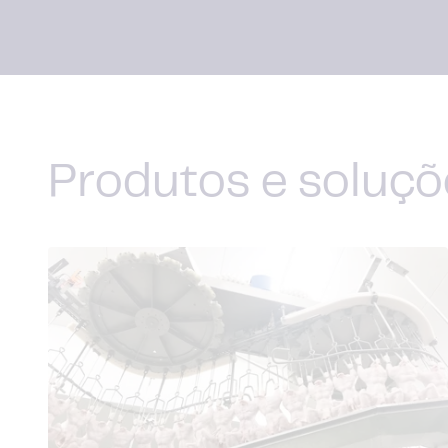
Produtos e soluçõ