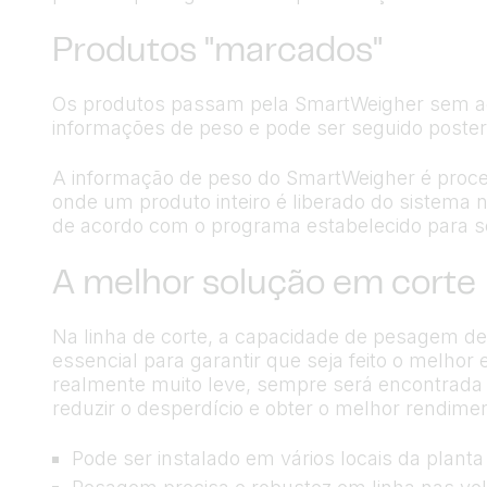
Produtos "marcados"
Os produtos passam pela SmartWeigher sem ac
informações de peso e pode ser seguido poster
A informação de peso do SmartWeigher é proces
onde um produto inteiro é liberado do sistema
de acordo com o programa estabelecido para s
A melhor solução em corte
Na linha de corte, a capacidade de pesagem d
essencial para garantir que seja feito o melhor
realmente muito leve, sempre será encontrada 
reduzir o desperdício e obter o melhor rendime
Pode ser instalado em vários locais da planta