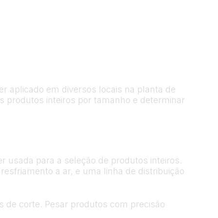
r aplicado em diversos locais na planta de
 produtos inteiros por tamanho e determinar
r usada para a seleção de produtos inteiros.
esfriamento a ar, e uma linha de distribuição
 de corte. Pesar produtos com precisão