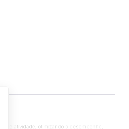
mpo de atividade, otimizando o desempenho,