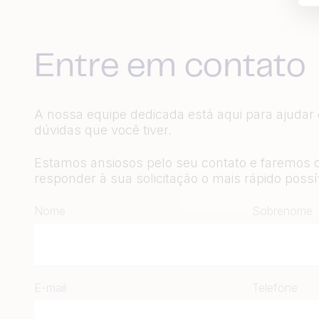
Entre em contato
A nossa equipe dedicada está aqui para ajudar
dúvidas que você tiver.
Estamos ansiosos pelo seu contato e faremos 
responder à sua solicitação o mais rápido possí
Nome
Sobrenome
E-mail
Telefone