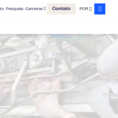
Contato
to
Pesquisa
Carreiras
POR
Search