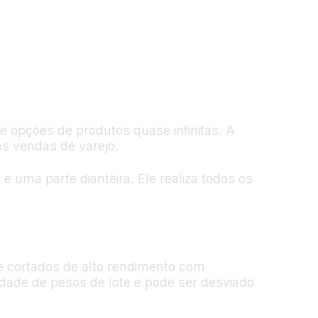
 opções de produtos quase infinitas. A
as vendas de varejo.
uma parte dianteira. Ele realiza todos os
 cortados de alto rendimento com
dade de pesos de lote e pode ser desviado