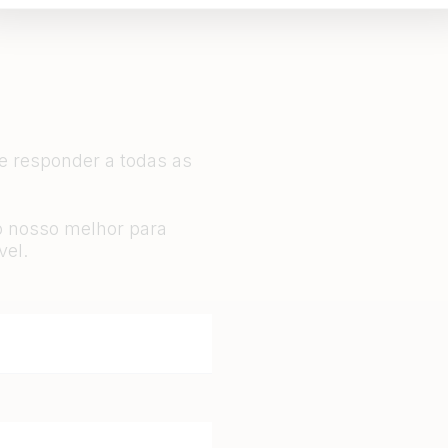
 e responder a todas as
o nosso melhor para
vel.