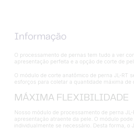
Informação
O processamento de pernas tem tudo a ver com 
apresentação perfeita e a opção de corte de pe
O módulo de corte anatômico de perna JL-RT se
esforços para coletar a quantidade máxima de 
MÁXIMA FLEXIBILIDADE
Nosso módulo de processamento de perna JL-R
apresentação atraente da pele. O módulo pode 
individualmente se necessário. Desta forma, o 