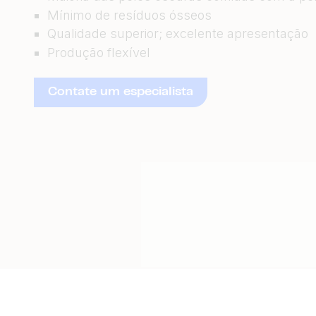
Mínimo de resíduos ósseos
Qualidade superior; excelente apresentação
Produção flexível
Contate um especialista