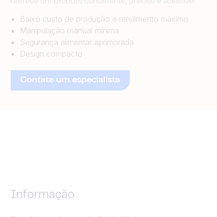
oferece um produto consistente, preciso e acessível
Baixo custo de produção e rendimento máximo
Manipulação manual mínima
Segurança alimentar aprimorada
Design compacto
Contate um especialista
Informação