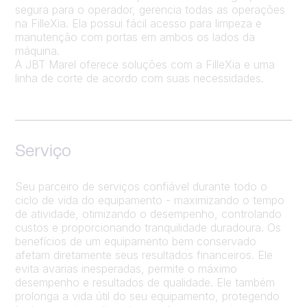
segura para o operador, gerencia todas as operações
na FilleXia. Ela possui fácil acesso para limpeza e
manutenção com portas em ambos os lados da
máquina.
A JBT Marel oferece soluções com a FilleXia e uma
linha de corte de acordo com suas necessidades.
Serviço
Seu parceiro de serviços confiável durante todo o
ciclo de vida do equipamento - maximizando o tempo
de atividade, otimizando o desempenho, controlando
custos e proporcionando tranquilidade duradoura. Os
benefícios de um equipamento bem conservado
afetam diretamente seus resultados financeiros. Ele
evita avarias inesperadas, permite o máximo
desempenho e resultados de qualidade. Ele também
prolonga a vida útil do seu equipamento, protegendo