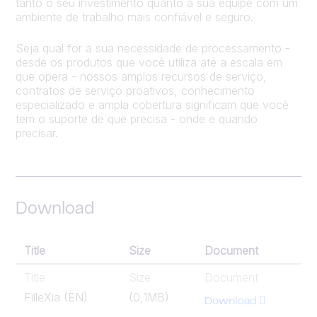
tanto o seu investimento quanto a sua equipe com um
ambiente de trabalho mais confiável e seguro.
Seja qual for a sua necessidade de processamento -
desde os produtos que você utiliza até a escala em
que opera - nossos amplos recursos de serviço,
contratos de serviço proativos, conhecimento
especializado e ampla cobertura significam que você
tem o suporte de que precisa - onde e quando
precisar.
Download
Title
Size
Document
Title
Size
Document
FilleXia (EN)
(0,1MB)
Download