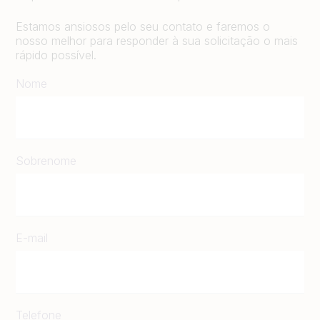
Estamos ansiosos pelo seu contato e faremos o
nosso melhor para responder à sua solicitação o mais
rápido possível.
Nome
Sobrenome
E-mail
Telefone