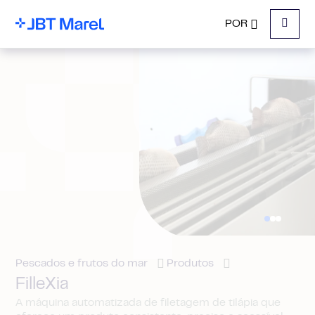
POR
Menu
Pescados e frutos do mar
Produtos
FilleXia
A máquina automatizada de filetagem de tilápia que