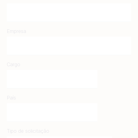
Empresa
Cargo
País
Tipo de solicitação