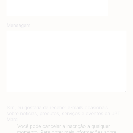
Mensagem
Sim, eu gostaria de receber e-mails ocasionais
sobre notícias, produtos, serviços e eventos da JBT
Marel.
Você pode cancelar a inscrição a qualquer
momento. Para obter mais informações sobre