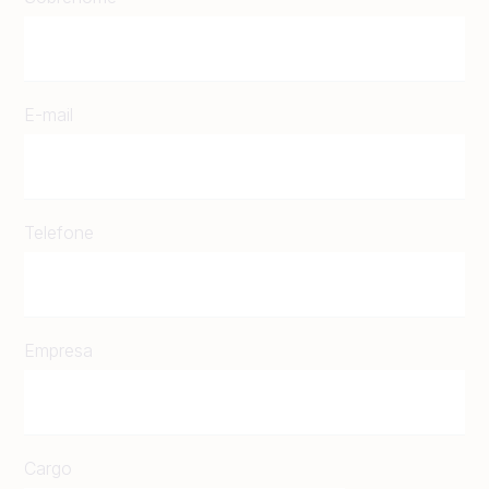
E-mail
Telefone
Empresa
Cargo