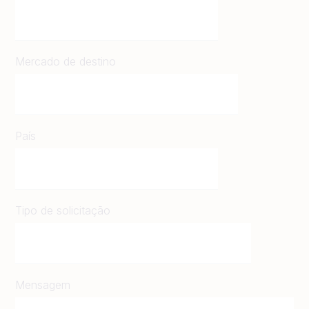
Mercado de destino
País
Tipo de solicitação
Mensagem