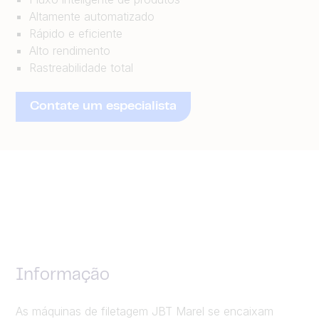
Altamente automatizado
Rápido e eficiente
Alto rendimento
Rastreabilidade total
Contate um especialista
Informação
As máquinas de filetagem JBT Marel se encaixam