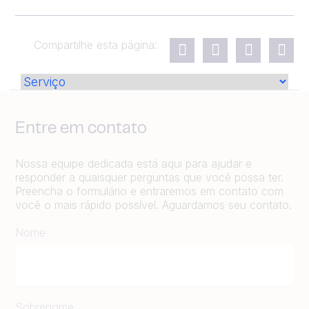
Compartilhe esta página:
Entre em contato
Nossa equipe dedicada está aqui para ajudar e
responder a quaisquer perguntas que você possa ter.
Preencha o formulário e entraremos em contato com
você o mais rápido possível. Aguardamos seu contato.
Nome
Sobrenome