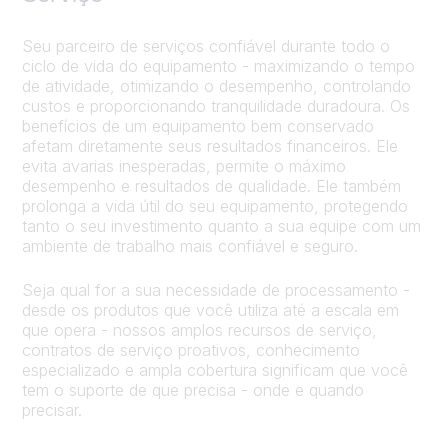
Seu parceiro de serviços confiável durante todo o
ciclo de vida do equipamento - maximizando o tempo
de atividade, otimizando o desempenho, controlando
custos e proporcionando tranquilidade duradoura. Os
benefícios de um equipamento bem conservado
afetam diretamente seus resultados financeiros. Ele
evita avarias inesperadas, permite o máximo
desempenho e resultados de qualidade. Ele também
prolonga a vida útil do seu equipamento, protegendo
tanto o seu investimento quanto a sua equipe com um
ambiente de trabalho mais confiável e seguro.
Seja qual for a sua necessidade de processamento -
desde os produtos que você utiliza até a escala em
que opera - nossos amplos recursos de serviço,
contratos de serviço proativos, conhecimento
especializado e ampla cobertura significam que você
tem o suporte de que precisa - onde e quando
precisar.