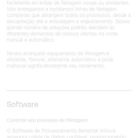
facilmente em linhas de filetagem novas ou existentes.
Nós entregamos e instalamos linhas de filetagem
completas que abrangem todos os processos, desde a
decapitação até a embalagem e etiquetamento. Nosso
grande número de soluções padrão atendem às
diferentes demandas de nossos clientes no corte
manual e automático.
Nosso avançado equipamento de filetagem é
eficiente, flexível, altamente automático e pode
melhorar significativamente seu rendimento.
Software
Controle seu processo de filetagem
O Software de Processamento Alimentar Innova
assegura coleta de dados confiável, proporcionando