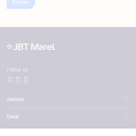
Follow us
Setores
Geral
Empresa