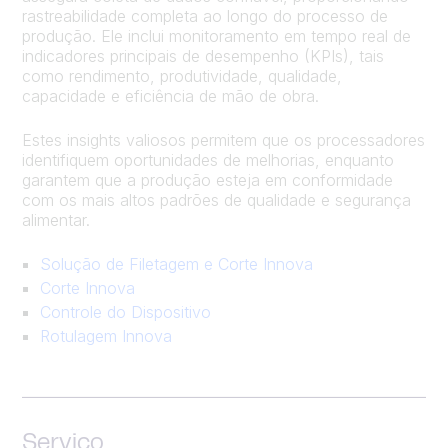
rastreabilidade completa ao longo do processo de
produção. Ele inclui monitoramento em tempo real de
indicadores principais de desempenho (KPIs), tais
como rendimento, produtividade, qualidade,
capacidade e eficiência de mão de obra.
Estes insights valiosos permitem que os processadores
identifiquem oportunidades de melhorias, enquanto
garantem que a produção esteja em conformidade
com os mais altos padrões de qualidade e segurança
alimentar.
Solução de Filetagem e Corte Innova
Corte Innova
Controle do Dispositivo
Rotulagem Innova
Serviço