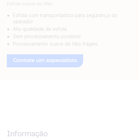
Esfola suave de filés
Esfola com transportadora para segurança do
operador
Alta qualidade de esfola
Sem processamento posterior
Processamento suave de filés frágeis
Contate um especialista
Informação