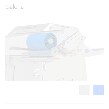
Galeria