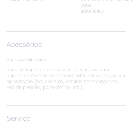
corte
automático
Acessórios
Rack para limpeza
Rack de limpeza com acessórios especiais para
limpeza confortável de componentes relevantes para a
higienização (por exemplo, esteiras transportadoras,
rolo de pressão, porta-lâmina, etc.)
Serviço