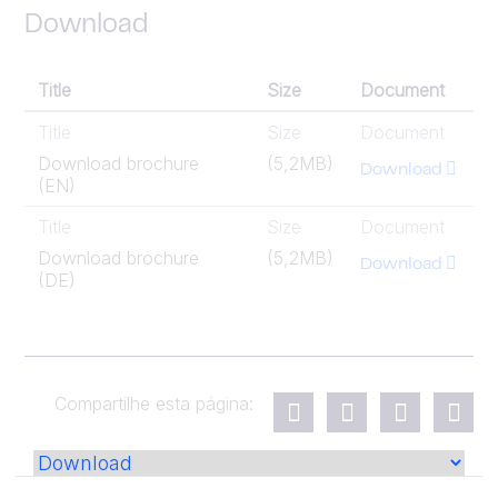
Download
Title
Size
Document
Title
Size
Document
Download brochure
(5,2MB)
Download
(EN)
Title
Size
Document
Download brochure
(5,2MB)
Download
(DE)
Compartilhe esta página: