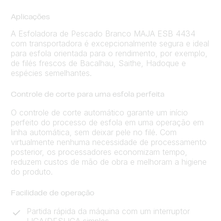
Aplicações
A Esfoladora de Pescado Branco MAJA ESB 4434
com transportadora é excepcionalmente segura e ideal
para esfola orientada para o rendimento, por exemplo,
de filés frescos de Bacalhau, Saithe, Hadoque e
espécies semelhantes.
Controle de corte para uma esfola perfeita
O controle de corte automático garante um início
perfeito do processo de esfola em uma operação em
linha automática, sem deixar pele no filé. Com
virtualmente nenhuma necessidade de processamento
posterior, os processadores economizam tempo,
reduzem custos de mão de obra e melhoram a higiene
do produto.
Facilidade de operação
Partida rápida da máquina com um interruptor
LIGA/DESLIGA simples