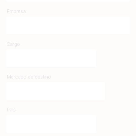
Empresa
Cargo
Mercado de destino
País