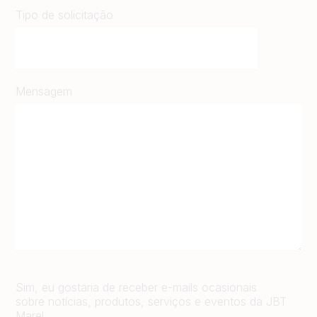
Tipo de solicitação
Mensagem
Sim, eu gostaria de receber e-mails ocasionais
sobre notícias, produtos, serviços e eventos da JBT
Marel.