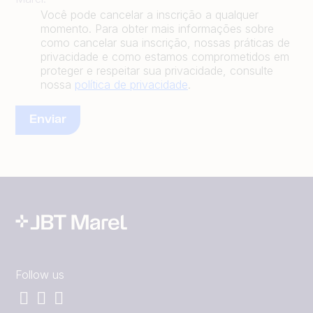
Você pode cancelar a inscrição a qualquer
momento. Para obter mais informações sobre
como cancelar sua inscrição, nossas práticas de
privacidade e como estamos comprometidos em
proteger e respeitar sua privacidade, consulte
nossa
política de privacidade
.
Follow us