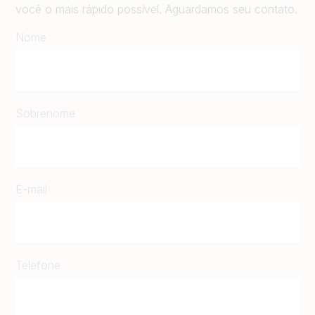
você o mais rápido possível. Aguardamos seu contato.
Nome
Sobrenome
E-mail
Telefone