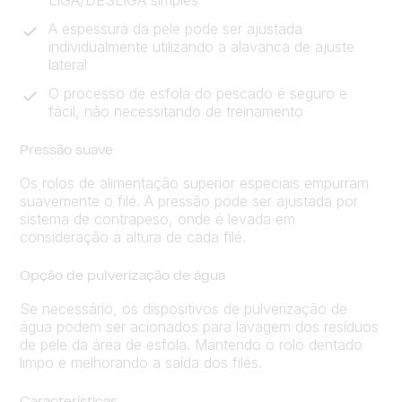
A espessura da pele pode ser ajustada
individualmente utilizando a alavanca de ajuste
lateral
O processo de esfola do pescado é seguro e
fácil, não necessitando de treinamento
Pressão suave
Os rolos de alimentação superior especiais empurram
suavemente o filé. A pressão pode ser ajustada por
sistema de contrapeso, onde é levada em
consideração a altura de cada filé.
Opção de pulverização de água
Se necessário, os dispositivos de pulverização de
água podem ser acionados para lavagem dos resíduos
de pele da área de esfola. Mantendo o rolo dentado
limpo e melhorando a saída dos filés.
Características