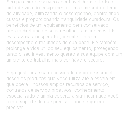
Seu parceiro de serviços confiável durante todo o
ciclo de vida do equipamento - maximizando o tempo
de atividade, otimizando o desempenho, controlando
custos e proporcionando tranquilidade duradoura. Os
benefícios de um equipamento bem conservado
afetam diretamente seus resultados financeiros. Ele
evita avarias inesperadas, permite o máximo
desempenho e resultados de qualidade. Ele também
prolonga a vida útil do seu equipamento, protegendo
tanto o seu investimento quanto a sua equipe com um
ambiente de trabalho mais confiável e seguro.
Seja qual for a sua necessidade de processamento -
desde os produtos que você utiliza até a escala em
que opera - nossos amplos recursos de serviço,
contratos de serviço proativos, conhecimento
especializado e ampla cobertura significam que você
tem o suporte de que precisa - onde e quando
precisar.