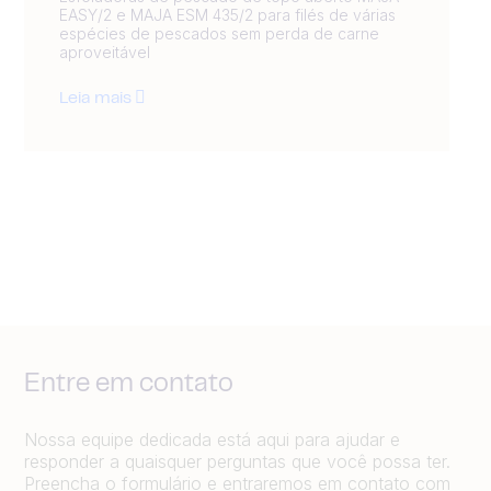
EASY/2 e MAJA ESM 435/2 para filés de várias
espécies de pescados sem perda de carne
aproveitável
Leia mais
Entre em contato
Nossa equipe dedicada está aqui para ajudar e
responder a quaisquer perguntas que você possa ter.
Preencha o formulário e entraremos em contato com