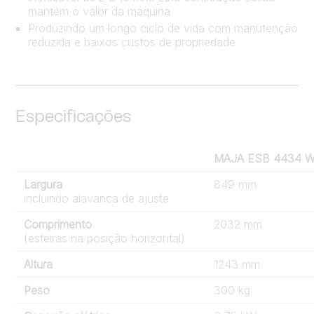
mantém o valor da máquina
Produzindo um longo ciclo de vida com manutenção
reduzida e baixos custos de propriedade
Especificações
MAJA ESB 4434 
Largura
849 mm
incluindo alavanca de ajuste
Comprimento
2032 mm
(esteiras na posição horizontal)
Altura
1243 mm
Peso
300 kg