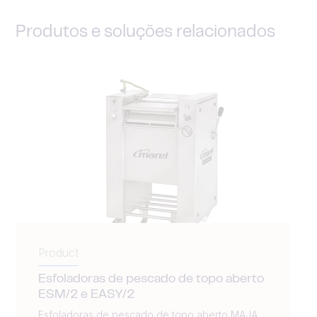
Produtos e soluções relacionados
Product
Esfoladoras de pescado de topo aberto
ESM/2 e EASY/2
Esfoladoras de pescado de topo aberto MAJA