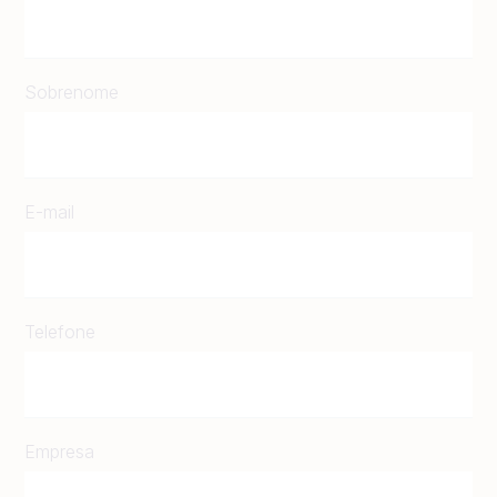
Sobrenome
E-mail
Telefone
Empresa