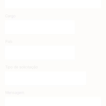
Cargo
País
Tipo de solicitação
Mensagem