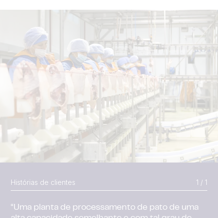
Histórias de clientes
1 / 1
“Uma planta de processamento de pato de uma