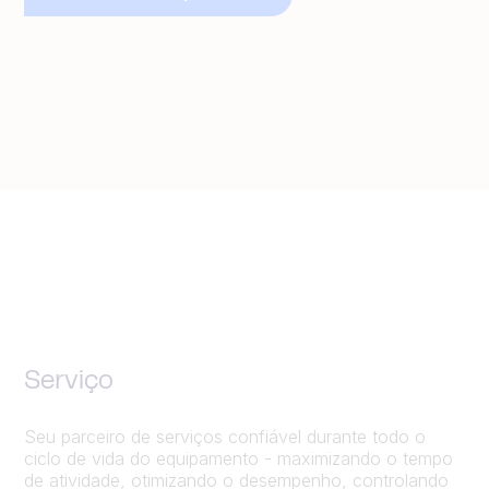
Serviço
Seu parceiro de serviços confiável durante todo o
ciclo de vida do equipamento - maximizando o tempo
de atividade, otimizando o desempenho, controlando