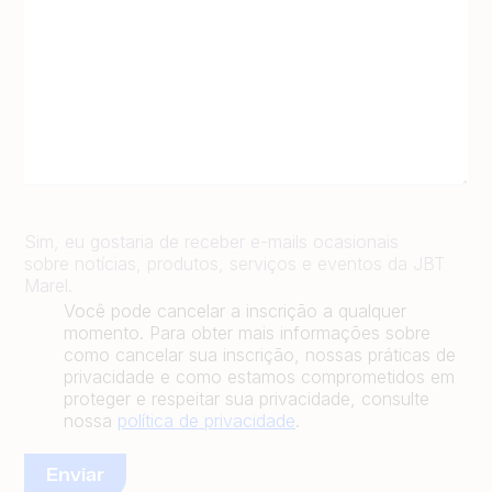
Sim, eu gostaria de receber e-mails ocasionais
sobre notícias, produtos, serviços e eventos da JBT
Marel.
Você pode cancelar a inscrição a qualquer
momento. Para obter mais informações sobre
como cancelar sua inscrição, nossas práticas de
privacidade e como estamos comprometidos em
proteger e respeitar sua privacidade, consulte
nossa
política de privacidade
.