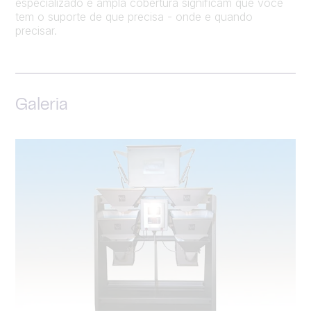
especializado e ampla cobertura significam que você
tem o suporte de que precisa - onde e quando
precisar.
Galeria