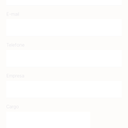
E-mail
Telefone
Empresa
Cargo