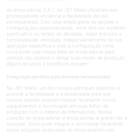
As ensacadoras C.A.T. da JBT Marel oferecem aos
processadores eficiência e flexibilidade de uso
incomparáveis. Com uma ampla gama de opções e
configurações personalizáveis, você terá um aumento
significativo no tempo de atividade, maior precisão e
funcionalidade otimizada. Independentemente da sua
aplicação específica e com a configuração certa,
você pode usar nossa linha de ensacadoras para
otimizar seu sistema e atingir suas metas de produção.
Alguns recursos e benefícios incluem:
Integração perfeita para diversas necessidades
Na JBT Marel, um dos nossos principais objetivos é
priorizar a flexibilidade e a simplicidade para que
nossos clientes possam integrar facilmente novos
equipamentos e tecnologias em suas linhas de
produção com o mínimo de interrupções. Nossa
coleção de ensacadoras e ensacadoras a granel não é
exceção. Você pode integrar e sincronizar facilmente
essas soluções avançadas de ensacamento com