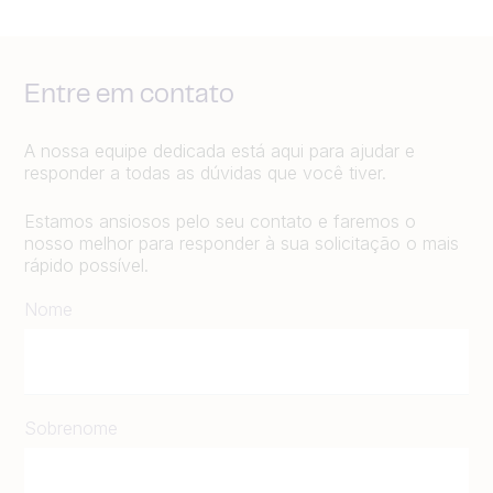
Entre em contato
A nossa equipe dedicada está aqui para ajudar e
responder a todas as dúvidas que você tiver.
Estamos ansiosos pelo seu contato e faremos o
nosso melhor para responder à sua solicitação o mais
rápido possível.
Nome
Sobrenome