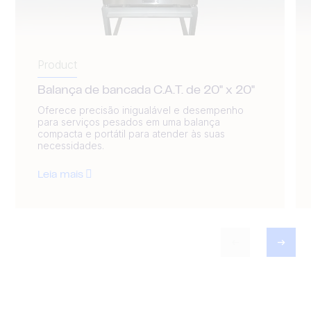
Product
Balança de bancada C.A.T. de 20" x 20"
Oferece precisão inigualável e desempenho
para serviços pesados em uma balança
compacta e portátil para atender às suas
necessidades.
Leia mais