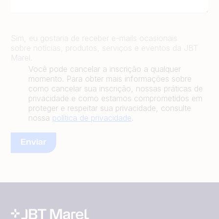
Sim, eu gostaria de receber e-mails ocasionais
sobre notícias, produtos, serviços e eventos da JBT
Marel.
Você pode cancelar a inscrição a qualquer
momento. Para obter mais informações sobre
como cancelar sua inscrição, nossas práticas de
privacidade e como estamos comprometidos em
proteger e respeitar sua privacidade, consulte
nossa
política de privacidade
.