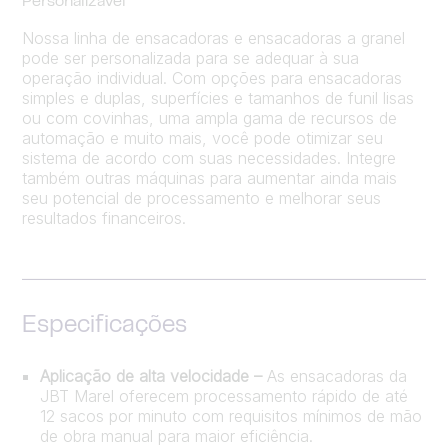
Personalizável
Nossa linha de ensacadoras e ensacadoras a granel
pode ser personalizada para se adequar à sua
operação individual. Com opções para ensacadoras
simples e duplas, superfícies e tamanhos de funil lisas
ou com covinhas, uma ampla gama de recursos de
automação e muito mais, você pode otimizar seu
sistema de acordo com suas necessidades. Integre
também outras máquinas para aumentar ainda mais
seu potencial de processamento e melhorar seus
resultados financeiros.
Especificações
Aplicação de alta velocidade –
As ensacadoras da
JBT Marel oferecem processamento rápido de até
12 sacos por minuto com requisitos mínimos de mão
de obra manual para maior eficiência.