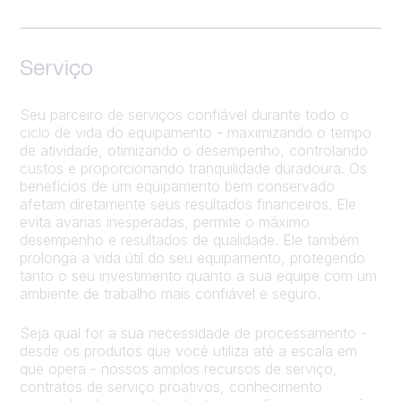
Serviço
Seu parceiro de serviços confiável durante todo o
ciclo de vida do equipamento - maximizando o tempo
de atividade, otimizando o desempenho, controlando
custos e proporcionando tranquilidade duradoura. Os
benefícios de um equipamento bem conservado
afetam diretamente seus resultados financeiros. Ele
evita avarias inesperadas, permite o máximo
desempenho e resultados de qualidade. Ele também
prolonga a vida útil do seu equipamento, protegendo
tanto o seu investimento quanto a sua equipe com um
ambiente de trabalho mais confiável e seguro.
Seja qual for a sua necessidade de processamento -
desde os produtos que você utiliza até a escala em
que opera - nossos amplos recursos de serviço,
contratos de serviço proativos, conhecimento