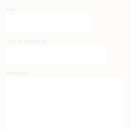
País
Tipo de solicitação
Mensagem