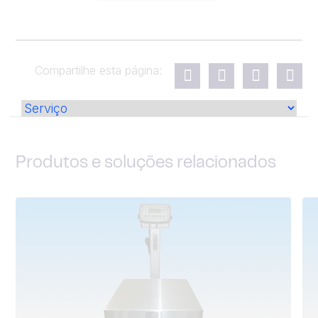
Compartilhe esta página:
Produtos e soluções relacionados