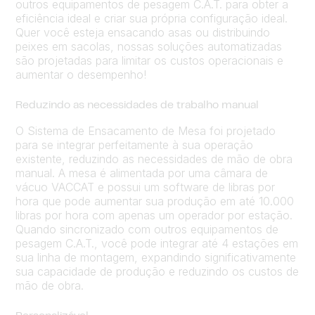
outros equipamentos de pesagem C.A.T. para obter a
eficiência ideal e criar sua própria configuração ideal.
Quer você esteja ensacando asas ou distribuindo
peixes em sacolas, nossas soluções automatizadas
são projetadas para limitar os custos operacionais e
aumentar o desempenho!
Reduzindo as necessidades de trabalho manual
O Sistema de Ensacamento de Mesa foi projetado
para se integrar perfeitamente à sua operação
existente, reduzindo as necessidades de mão de obra
manual. A mesa é alimentada por uma câmara de
vácuo VACCAT e possui um software de libras por
hora que pode aumentar sua produção em até 10.000
libras por hora com apenas um operador por estação.
Quando sincronizado com outros equipamentos de
pesagem C.A.T., você pode integrar até 4 estações em
sua linha de montagem, expandindo significativamente
sua capacidade de produção e reduzindo os custos de
mão de obra.