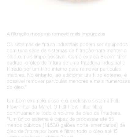
A filtração moderna remove mais impurezas
Os sistemas de fritura industriais podem ser equipados
com uma série de sistemas de filtração para manter o
óleo o mais limpo possível. Como explica Boom: “Por
padrão, o óleo de fritura de uma fritadeira industrial é
filtrado por um filtro interno para remover partículas
maiores. No entanto, ao adicionar um filtro externo, é
possível remover partículas menores e mais numerosas
do óleo.”
Um bom exemplo disso é o exclusivo sistema Full
Flow Filter da Marel. O Full Flow Filter filtra
continuamente todo o volume de óleo da fritadeira.
“Um único sistema é capaz de processar até 55
metros cúbicos [14.530 galões norte-americanos] de
óleo de fritura por hora e filtrar todo o óleo até 15