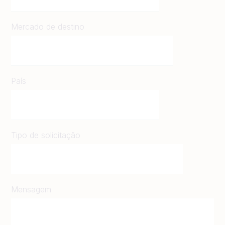
Mercado de destino
País
Tipo de solicitação
Mensagem