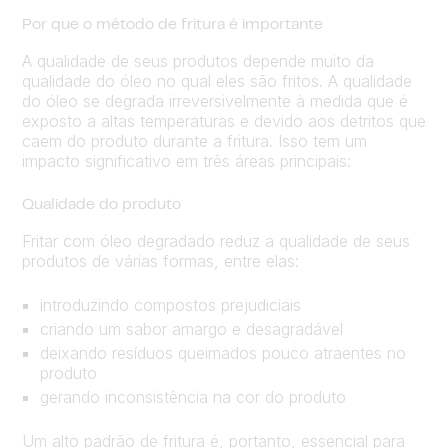
Por que o método de fritura é importante
A qualidade de seus produtos depende muito da
qualidade do óleo no qual eles são fritos. A qualidade
do óleo se degrada irreversivelmente à medida que é
exposto a altas temperaturas e devido aos detritos que
caem do produto durante a fritura. Isso tem um
impacto significativo em três áreas principais:
Qualidade do produto
Fritar com óleo degradado reduz a qualidade de seus
produtos de várias formas, entre elas:
introduzindo compostos prejudiciais
criando um sabor amargo e desagradável
deixando resíduos queimados pouco atraentes no
produto
gerando inconsistência na cor do produto
Um alto padrão de fritura é, portanto, essencial para