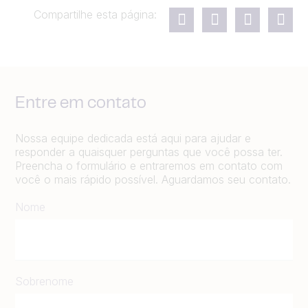
Compartilhe esta página:
Entre em contato
Nossa equipe dedicada está aqui para ajudar e
responder a quaisquer perguntas que você possa ter.
Preencha o formulário e entraremos em contato com
você o mais rápido possível. Aguardamos seu contato.
Nome
Sobrenome