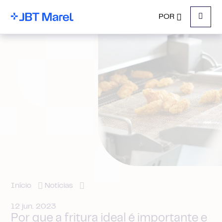
POR
Menu
Início
Notícias
12 jun. 2023
Por que a fritura ideal é importante e