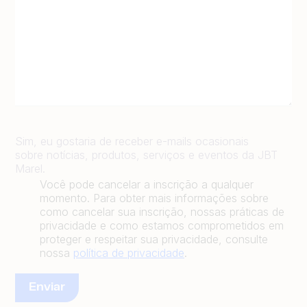
Sim, eu gostaria de receber e-mails ocasionais
sobre notícias, produtos, serviços e eventos da JBT
Marel.
Você pode cancelar a inscrição a qualquer
momento. Para obter mais informações sobre
como cancelar sua inscrição, nossas práticas de
privacidade e como estamos comprometidos em
proteger e respeitar sua privacidade, consulte
nossa
política de privacidade
.