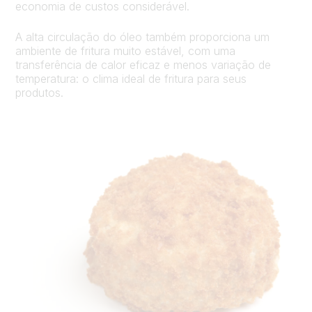
economia de custos considerável.
A alta circulação do óleo também proporciona um
ambiente de fritura muito estável, com uma
transferência de calor eficaz e menos variação de
temperatura: o clima ideal de fritura para seus
produtos.