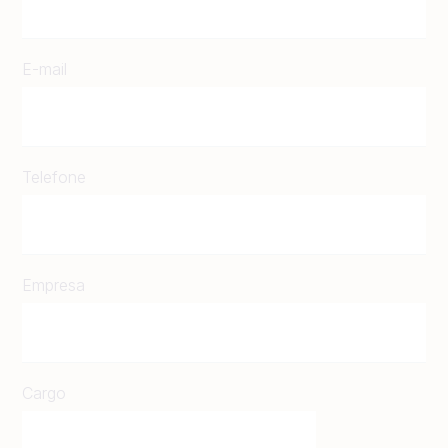
E-mail
Telefone
Empresa
Cargo