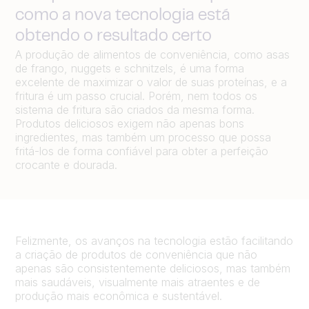
como a nova tecnologia está
obtendo o resultado certo
A produção de alimentos de conveniência, como asas
de frango, nuggets e schnitzels, é uma forma
excelente de maximizar o valor de suas proteínas, e a
fritura é um passo crucial. Porém, nem todos os
sistema de fritura são criados da mesma forma.
Produtos deliciosos exigem não apenas bons
ingredientes, mas também um processo que possa
fritá-los de forma confiável para obter a perfeição
crocante e dourada.
Felizmente, os avanços na tecnologia estão facilitando
a criação de produtos de conveniência que não
apenas são consistentemente deliciosos, mas também
mais saudáveis, visualmente mais atraentes e de
produção mais econômica e sustentável.