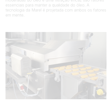
essenciais para manter a qualidade do óleo. A
tecnologia da Marel é projetada com ambos os fatores
em mente.