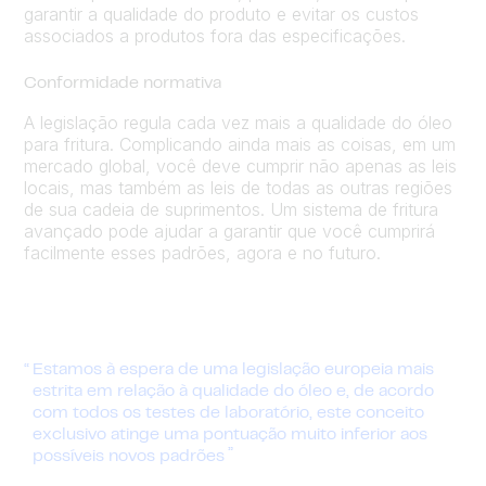
garantir a qualidade do produto e evitar os custos
associados a produtos fora das especificações.
Conformidade normativa
A legislação regula cada vez mais a qualidade do óleo
para fritura. Complicando ainda mais as coisas, em um
mercado global, você deve cumprir não apenas as leis
locais, mas também as leis de todas as outras regiões
de sua cadeia de suprimentos. Um sistema de fritura
avançado pode ajudar a garantir que você cumprirá
facilmente esses padrões, agora e no futuro.
Estamos à espera de uma legislação europeia mais
estrita em relação à qualidade do óleo e, de acordo
com todos os testes de laboratório, este conceito
exclusivo atinge uma pontuação muito inferior aos
possíveis novos padrões