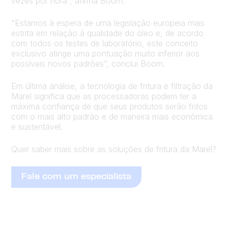
vezes por hora”, afirma Boom.
“Estamos à espera de uma legislação europeia mais
estrita em relação à qualidade do óleo e, de acordo
com todos os testes de laboratório, este conceito
exclusivo atinge uma pontuação muito inferior aos
possíveis novos padrões”, conclui Boom.
Em última análise, a tecnologia de fritura e filtração da
Marel significa que as processadoras podem ter a
máxima confiança de que seus produtos serão fritos
com o mais alto padrão e de maneira mais econômica
e sustentável.
Quer saber mais sobre as soluções de fritura da Marel?
Fale com um especialista