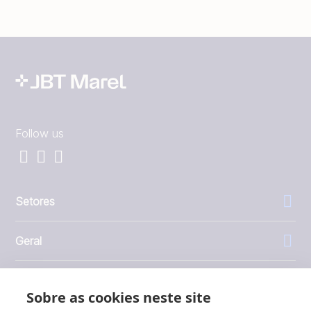
Follow us
Setores
Geral
Empresa
Sobre as cookies neste site