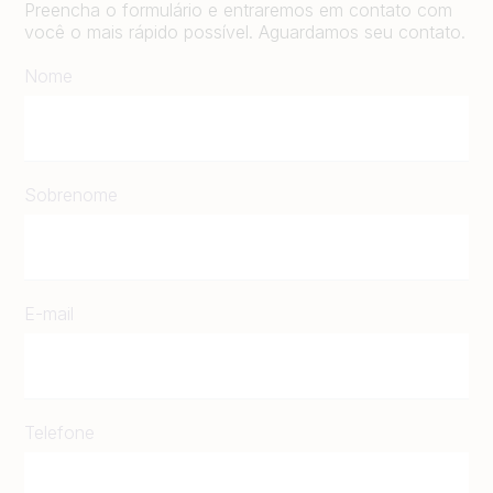
Preencha o formulário e entraremos em contato com
você o mais rápido possível. Aguardamos seu contato.
Nome
Sobrenome
E-mail
Telefone