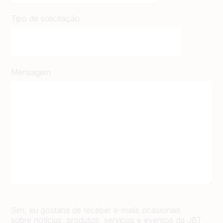
Tipo de solicitação
Mensagem
Sim, eu gostaria de receber e-mails ocasionais
sobre notícias, produtos, serviços e eventos da JBT