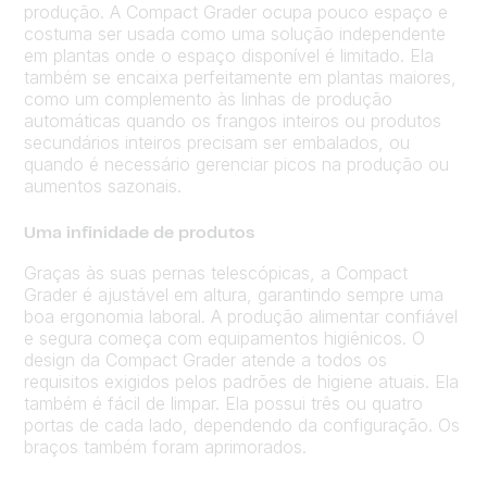
produção. A Compact Grader ocupa pouco espaço e
costuma ser usada como uma solução independente
em plantas onde o espaço disponível é limitado. Ela
também se encaixa perfeitamente em plantas maiores,
como um complemento às linhas de produção
automáticas quando os frangos inteiros ou produtos
secundários inteiros precisam ser embalados, ou
quando é necessário gerenciar picos na produção ou
aumentos sazonais.
Uma infinidade de produtos
Graças às suas pernas telescópicas, a Compact
Grader é ajustável em altura, garantindo sempre uma
boa ergonomia laboral. A produção alimentar confiável
e segura começa com equipamentos higiênicos. O
design da Compact Grader atende a todos os
requisitos exigidos pelos padrões de higiene atuais. Ela
também é fácil de limpar. Ela possui três ou quatro
portas de cada lado, dependendo da configuração. Os
braços também foram aprimorados.