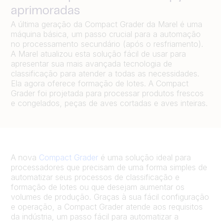
aprimoradas
A última geração da Compact Grader da Marel é uma
máquina básica, um passo crucial para a automação
no processamento secundário (após o resfriamento).
A Marel atualizou esta solução fácil de usar para
apresentar sua mais avançada tecnologia de
classificação para atender a todas as necessidades.
Ela agora oferece formação de lotes. A Compact
Grader foi projetada para processar produtos frescos
e congelados, peças de aves cortadas e aves inteiras.
A nova
Compact Grader
é uma solução ideal para
processadores que precisam de uma forma simples de
automatizar seus processos de classificação e
formação de lotes ou que desejam aumentar os
volumes de produção. Graças à sua fácil configuração
e operação, a Compact Grader atende aos requisitos
da indústria, um passo fácil para automatizar a