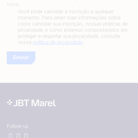
Marel.
Você pode cancelar a inscrição a qualquer
momento. Para obter mais informações sobre
como cancelar sua inscrição, nossas práticas de
privacidade e como estamos comprometidos em
proteger e respeitar sua privacidade, consulte
nossa
política de privacidade
.
Follow us