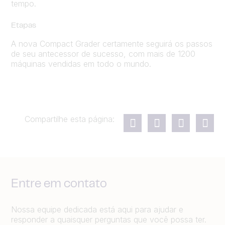
tempo.
Etapas
A nova Compact Grader certamente seguirá os passos
de seu antecessor de sucesso, com mais de 1200
máquinas vendidas em todo o mundo.
Compartilhe esta página:
Entre em contato
Nossa equipe dedicada está aqui para ajudar e
responder a quaisquer perguntas que você possa ter.