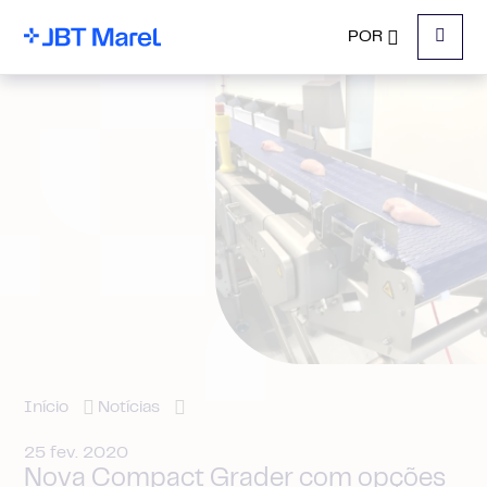
POR
Menu
Início
Notícias
25 fev. 2020
Nova Compact Grader com opções