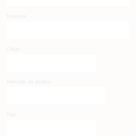
Empresa
Cargo
Mercado de destino
País