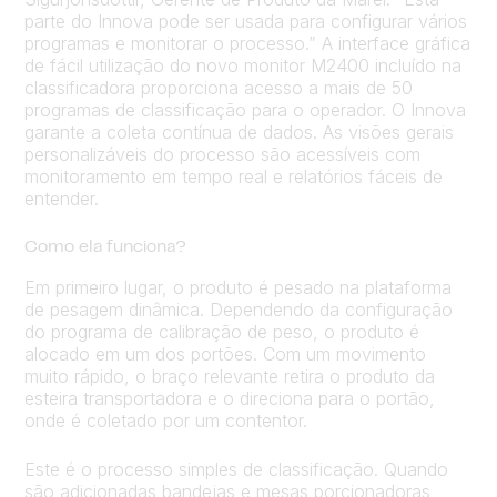
parte do Innova pode ser usada para configurar vários
programas e monitorar o processo.” A interface gráfica
de fácil utilização do novo monitor M2400 incluído na
classificadora proporciona acesso a mais de 50
programas de classificação para o operador. O Innova
garante a coleta contínua de dados. As visões gerais
personalizáveis do processo são acessíveis com
monitoramento em tempo real e relatórios fáceis de
entender.
Como ela funciona?
Em primeiro lugar, o produto é pesado na plataforma
de pesagem dinâmica. Dependendo da configuração
do programa de calibração de peso, o produto é
alocado em um dos portões. Com um movimento
muito rápido, o braço relevante retira o produto da
esteira transportadora e o direciona para o portão,
onde é coletado por um contentor.
Este é o processo simples de classificação. Quando
são adicionadas bandejas e mesas porcionadoras