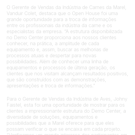
O Gerente de Vendas da Indústria de Carnes da Marel,
Vanduir Colet, destaca que o Open House foi uma
grande oportunidade para a troca de informações
entre os profissionais da indústria da carne e os
especialistas da empresa. “A estrutura disponibilizada
no Demo Center proporciona aos nossos clientes
conhecer, na prática, a amplitude de cada
equipamento e, assim, buscar as melhorias de
processos atuais e despertar para novas
possibilidades. Além de conhecer uma linha de
equipamentos e processos de última geração, os
clientes que nos visitam alcançam resultados positivos,
que são construídos com as demonstrações,
apresentações e troca de informações.”
Para o Gerente de Vendas da Indústria de Aves, Johny
Faistel, esta foi uma oportunidade de mostrar para os
clientes a impressionante estrutura do Demo Center, a
diversidade de soluções, equipamentos e
possibilidades que a Marel oferece para que eles
possam verificar o que se encaixa em cada projeto.