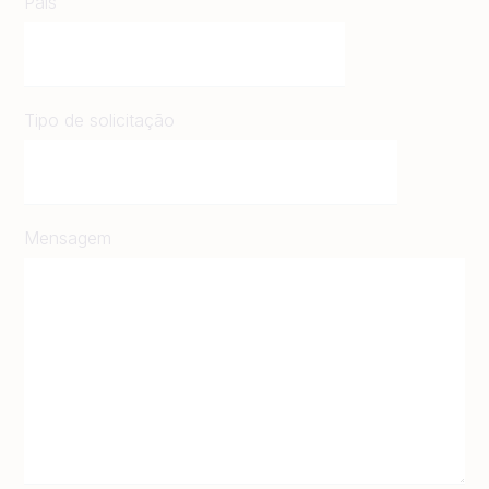
País
Tipo de solicitação
Mensagem