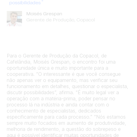
possibilidades
Moisés Grespan
Gerente de Produção, Copacol
Para o Gerente de Produção da Copacol, de
Cafelândia, Moisés Grespan, o encontro foi uma
oportunidade única e muito importante para a
cooperativa. “O interessante é que você consegue
não apenas ver o equipamento, mas verificar seu
funcionamento em detalhes, questionar o especialista,
discutir possibilidades”, afirma. “É muito legal ver a
operação com a matéria-prima, poder pensar no
processo lá na indústria e ainda contar com o
conhecimento de especialistas, dedicados
especificamente para cada processo.” “Nós estamos
sempre muito focados em aumento de produtividade,
melhoria de rendimento, a questão do sobrepeso e
aqui é possível identificar muitas oportunidades de