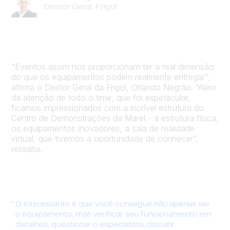
Diretor Geral, Frigol
“Eventos assim nos proporcionam ter a real dimensão
do que os equipamentos podem realmente entregar”,
afirma o Diretor Geral da Frigol, Orlando Negrão. “Além
da atenção de todo o time, que foi espetacular,
ficamos impressionados com a incrível estrutura do
Centro de Demonstrações da Marel - a estrutura física,
os equipamentos inovadores, a sala de realidade
virtual, que tivemos a oportunidade de conhecer”,
ressalta.
O interessante é que você consegue não apenas ver
o equipamento, mas verificar seu funcionamento em
detalhes, questionar o especialista, discutir