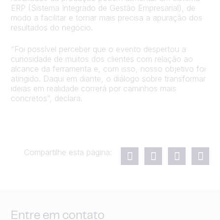
ERP (Sistema Integrado de Gestão Empresarial), de
modo a facilitar e tornar mais precisa a apuração dos
resultados do negócio.
“Foi possível perceber que o evento despertou a
curiosidade de muitos dos clientes com relação ao
alcance da ferramenta e, com isso, nosso objetivo foi
atingido. Daqui em diante, o diálogo sobre transformar
ideias em realidade correrá por caminhos mais
concretos”, declara.
Compartilhe esta página:
Entre em contato