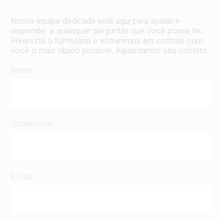
Nossa equipe dedicada está aqui para ajudar e
responder a quaisquer perguntas que você possa ter.
Preencha o formulário e entraremos em contato com
você o mais rápido possível. Aguardamos seu contato.
Nome
Sobrenome
E-mail