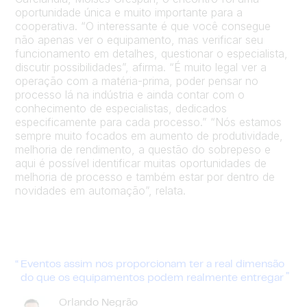
oportunidade única e muito importante para a
cooperativa. “O interessante é que você consegue
não apenas ver o equipamento, mas verificar seu
funcionamento em detalhes, questionar o especialista,
discutir possibilidades”, afirma. “É muito legal ver a
operação com a matéria-prima, poder pensar no
processo lá na indústria e ainda contar com o
conhecimento de especialistas, dedicados
especificamente para cada processo.” “Nós estamos
sempre muito focados em aumento de produtividade,
melhoria de rendimento, a questão do sobrepeso e
aqui é possível identificar muitas oportunidades de
melhoria de processo e também estar por dentro de
novidades em automação”, relata.
Eventos assim nos proporcionam ter a real dimensão
do que os equipamentos podem realmente entregar
Orlando Negrão