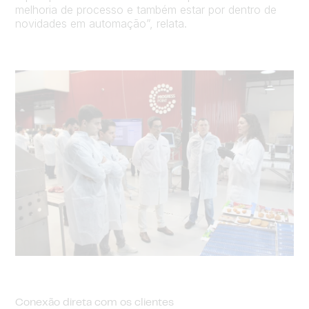
melhoria de processo e também estar por dentro de
novidades em automação”, relata.
Conexão direta com os clientes