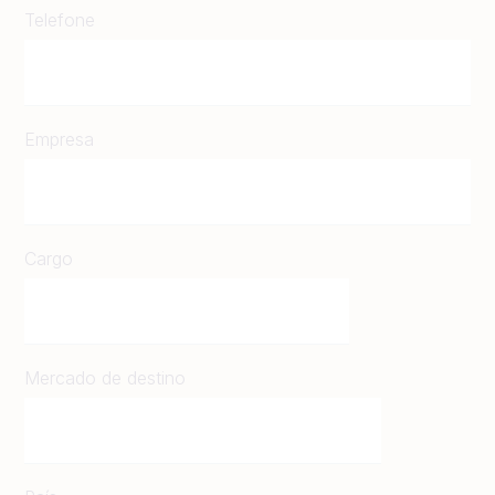
Telefone
Empresa
Cargo
Mercado de destino