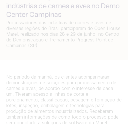
indústrias de carnes e aves no Demo
Center Campinas
Processadores das indústrias de carnes e aves de
diversas regiões do Brasil participaram do Open House
Marel, realizado nos dias 28 e 29 de junho, no Centro
de Demonstração e Treinamento Progress Point de
Campinas (SP).
No período da manhã, os clientes acompanharam
demonstrações de soluções para processamento de
carnes e aves, de acordo com o interesse de cada
um. Tiveram acesso a linhas de corte e
porcionamento, classificação, pesagem e formação de
lotes, inspeção, embalagem e tecnologias para
produção de alimentos industrializados. Receberam
também informações de como todo o processo pode
ser conectado a soluções de software da Marel.