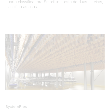
quarta classificadora SmartLine, esta de duas esteiras,
classifica as asas.
SystemFlex