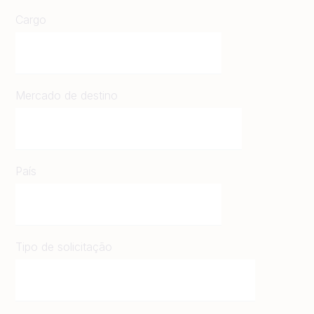
Cargo
Mercado de destino
País
Tipo de solicitação