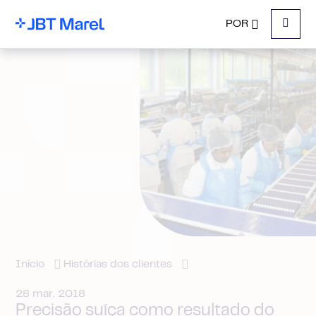
POR
Menu
Início
Histórias dos clientes
28 mar. 2018
Precisão suíça como resultado do