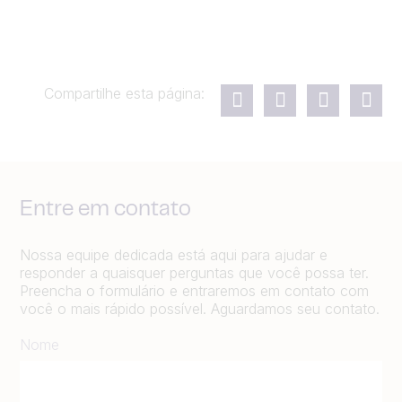
Compartilhe esta página:
Entre em contato
Nossa equipe dedicada está aqui para ajudar e
responder a quaisquer perguntas que você possa ter.
Preencha o formulário e entraremos em contato com
você o mais rápido possível. Aguardamos seu contato.
Nome