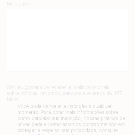
Mensagem
Sim, eu gostaria de receber e-mails ocasionais
sobre notícias, produtos, serviços e eventos da JBT
Marel.
Você pode cancelar a inscrição a qualquer
momento. Para obter mais informações sobre
como cancelar sua inscrição, nossas práticas de
privacidade e como estamos comprometidos em
proteger e respeitar sua privacidade, consulte