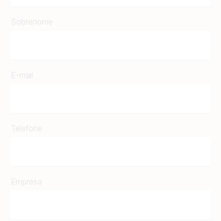
Sobrenome
E-mail
Telefone
Empresa