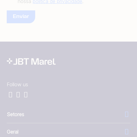
nossa
política de privacidade
.
Follow us
Setores
Geral