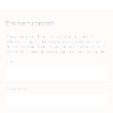
Entre em contato
Nossa equipe dedicada está aqui para ajudar e
responder a quaisquer perguntas que você possa ter.
Preencha o formulário e entraremos em contato com
você o mais rápido possível. Aguardamos seu contato.
Nome
Sobrenome