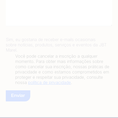
Sim, eu gostaria de receber e-mails ocasionais
sobre notícias, produtos, serviços e eventos da JBT
Marel.
Você pode cancelar a inscrição a qualquer
momento. Para obter mais informações sobre
como cancelar sua inscrição, nossas práticas de
privacidade e como estamos comprometidos em
proteger e respeitar sua privacidade, consulte
nossa
política de privacidade
.