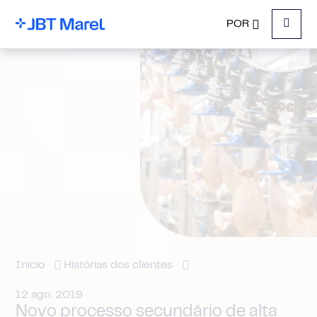
POR
Menu
Início
Histórias dos clientes
12 ago. 2019
Novo processo secundário de alta