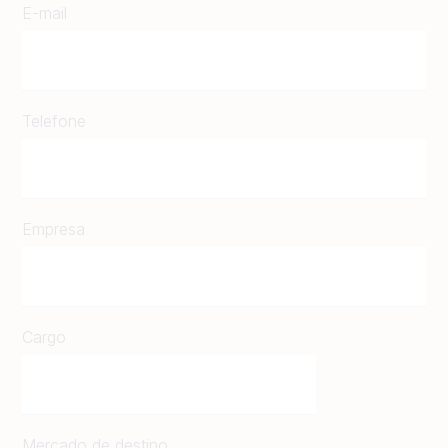
E-mail
Telefone
Empresa
Cargo
Mercado de destino