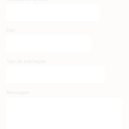
País
Tipo de solicitação
Mensagem