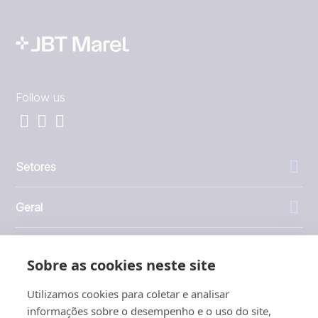
Follow us
Setores
Geral
Empresa
Sobre as cookies neste site
Investidores
Utilizamos cookies para coletar e analisar
informações sobre o desempenho e o uso do site,