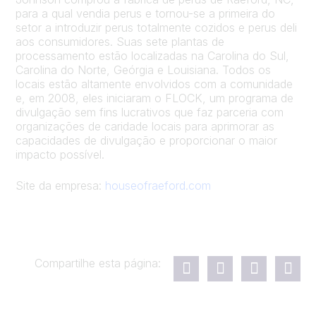
para a qual vendia perus e tornou-se a primeira do
setor a introduzir perus totalmente cozidos e perus deli
aos consumidores. Suas sete plantas de
processamento estão localizadas na Carolina do Sul,
Carolina do Norte, Geórgia e Louisiana. Todos os
locais estão altamente envolvidos com a comunidade
e, em 2008, eles iniciaram o FLOCK, um programa de
divulgação sem fins lucrativos que faz parceria com
organizações de caridade locais para aprimorar as
capacidades de divulgação e proporcionar o maior
impacto possível.
Site da empresa:
houseofraeford.com
Compartilhe esta página: