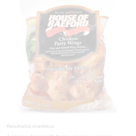
Resultados imediatos