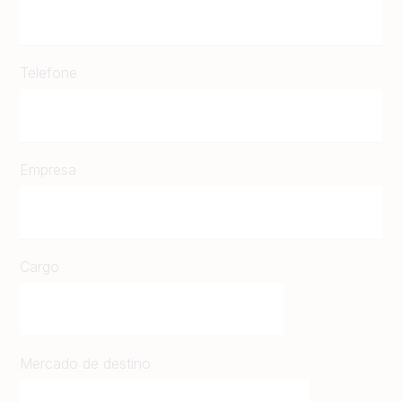
Telefone
Empresa
Cargo
Mercado de destino