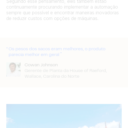
Seguindo esse pensamento, eles também estão
continuamente procurando implementar a automação
sempre que possível e encontrar maneiras inovadoras
de reduzir custos com opções de máquinas.
Os pesos dos sacos eram melhores, o produto
parecia melhor em geral
Cowan Johnson
Gerente de Planta da House of Raeford,
Wallace, Carolina do Norte