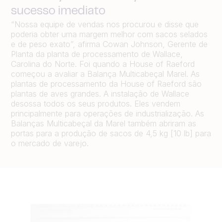
sucesso imediato
“Nossa equipe de vendas nos procurou e disse que
poderia obter uma margem melhor com sacos selados
e de peso exato”, afirma Cowan Johnson, Gerente de
Planta da planta de processamento de Wallace,
Carolina do Norte. Foi quando a House of Raeford
começou a avaliar a Balança Multicabeçal Marel. As
plantas de processamento da House of Raeford são
plantas de aves grandes. A instalação de Wallace
desossa todos os seus produtos. Eles vendem
principalmente para operações de industrialização. As
Balanças Multicabeçal da Marel também abriram as
portas para a produção de sacos de 4,5 kg [10 lb] para
o mercado de varejo.