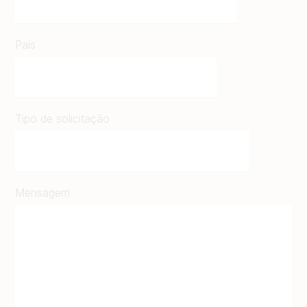
País
Tipo de solicitação
Mensagem