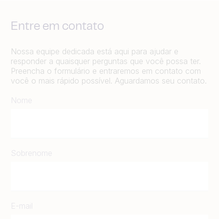
Entre em contato
Nossa equipe dedicada está aqui para ajudar e
responder a quaisquer perguntas que você possa ter.
Preencha o formulário e entraremos em contato com
você o mais rápido possível. Aguardamos seu contato.
Nome
Sobrenome
E-mail