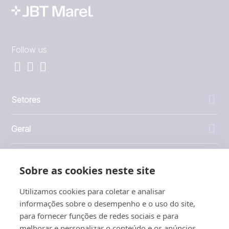
Follow us
Setores
Geral
Empresa
Sobre as cookies neste site
Investidores
Utilizamos cookies para coletar e analisar
informações sobre o desempenho e o uso do site,
para fornecer funções de redes sociais e para
melhorar e personalizar o conteúdo e os anúncios.